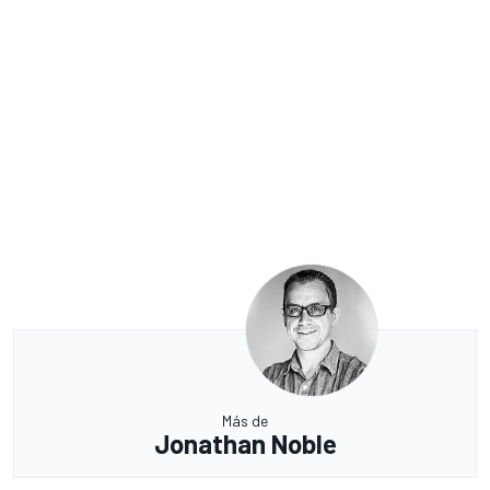
Más de
Jonathan Noble