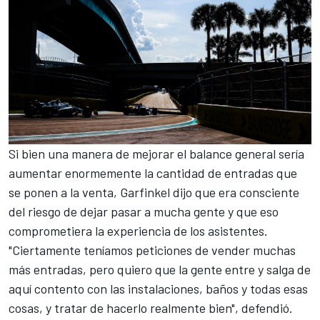
Si bien una manera de mejorar el balance general sería
aumentar enormemente la cantidad de entradas que
se ponen a la venta, Garfinkel dijo que era consciente
del riesgo de dejar pasar a mucha gente y que eso
comprometiera la experiencia de los asistentes.
"Ciertamente teníamos peticiones de vender muchas
más entradas, pero quiero que la gente entre y salga de
aquí contento con las instalaciones, baños y todas esas
cosas, y tratar de hacerlo realmente bien", defendió.