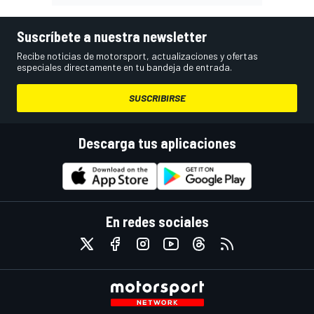
Suscríbete a nuestra newsletter
Recibe noticias de motorsport, actualizaciones y ofertas
especiales directamente en tu bandeja de entrada.
SUSCRIBIRSE
Descarga tus aplicaciones
En redes sociales