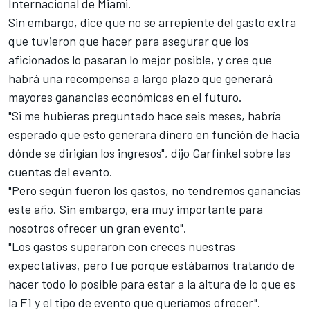
Internacional de Miami
.
Sin embargo, dice que no se arrepiente del gasto extra
que tuvieron que hacer para asegurar que los
aficionados lo pasaran lo mejor posible, y cree que
habrá una recompensa a largo plazo que generará
mayores ganancias económicas en el futuro.
"Si me hubieras preguntado hace seis meses, habría
esperado que esto generara dinero en función de hacia
dónde se dirigían los ingresos", dijo Garfinkel sobre las
cuentas del evento.
"Pero según fueron los gastos, no tendremos ganancias
este año. Sin embargo, era muy importante para
nosotros ofrecer un gran evento".
"Los gastos superaron con creces nuestras
expectativas, pero fue porque estábamos tratando de
hacer todo lo posible para estar a la altura de lo que es
la F1 y el tipo de evento que queríamos ofrecer".