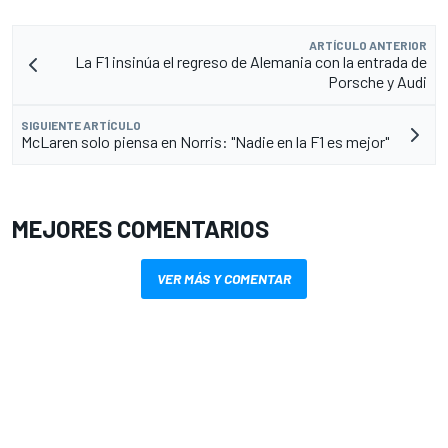
ARTÍCULO ANTERIOR
La F1 insinúa el regreso de Alemania con la entrada de
Porsche y Audi
SIGUIENTE ARTÍCULO
McLaren solo piensa en Norris: "Nadie en la F1 es mejor"
MEJORES COMENTARIOS
VER MÁS Y COMENTAR