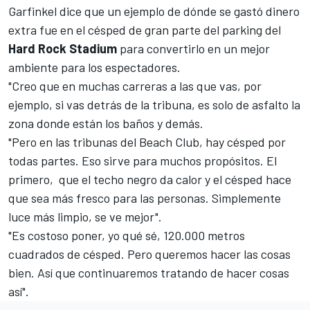
Garfinkel dice que un ejemplo de dónde se gastó dinero
extra fue en el césped de gran parte del parking del
Hard Rock Stadium
para convertirlo en un mejor
ambiente para los espectadores.
"Creo que en muchas carreras a las que vas, por
ejemplo, si vas detrás de la tribuna, es solo de asfalto la
zona donde están los baños y demás.
"Pero en las tribunas del Beach Club, hay césped por
todas partes. Eso sirve para muchos propósitos. El
primero, que el techo negro da calor y el césped hace
que sea más fresco para las personas. Simplemente
luce más limpio, se ve mejor".
"Es costoso poner, yo qué sé, 120.000 metros
cuadrados de césped. Pero queremos hacer las cosas
bien. Así que continuaremos tratando de hacer cosas
así".