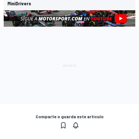
MiniDrivers
Comparte o guarda este artículo