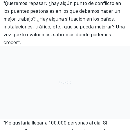
"Queremos repasar: ¿hay algún punto de conflicto en
los puentes peatonales en los que debamos hacer un
mejor trabajo? ¿Hay alguna situación en los baños,
instalaciones, tráfico, etc., que se pueda mejorar? Una
vez que lo evaluemos, sabremos dónde podemos
crecer".
"Me gustaría llegar a 100.000 personas al día. Si