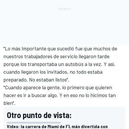
"Lo más importante que sucedió fue que muchos de
nuestros trabajadores de servicio llegaron tarde
porque los transportaba un autobús a la vez. Y así,
cuando llegaron los invitados, no todo estaba
preparado. No estaban listos".
"Cuando aparece la gente, lo primero que quieren
hacer es ir a buscar algo. Y en eso no lo hicimos tan
bien".
Otro punto de vista:
Vídeo: la carrera de Miami de F1, más divertida con