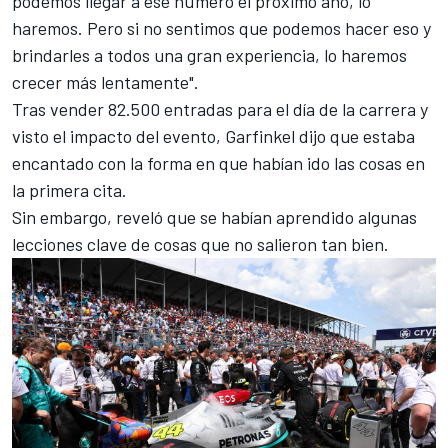
podemos llegar a ese número el próximo año, lo
haremos. Pero si no sentimos que podemos hacer eso y
brindarles a todos una gran experiencia, lo haremos
crecer más lentamente".
Tras vender 82.500 entradas para el día de la carrera y
visto el impacto del evento, Garfinkel dijo que estaba
encantado con la forma en que habían ido las cosas en
la primera cita.
Sin embargo, reveló que se habían aprendido algunas
lecciones clave de cosas que no salieron tan bien.