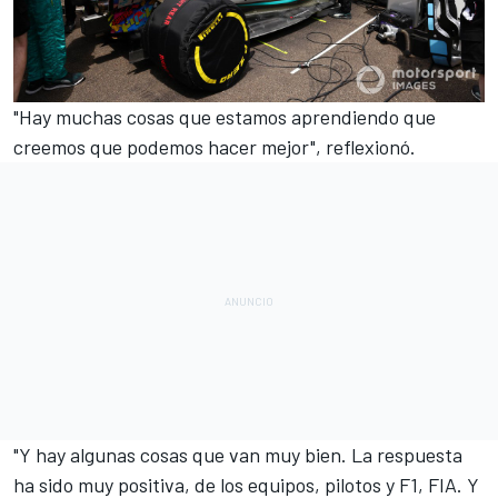
"Hay muchas cosas que estamos aprendiendo que
creemos que podemos hacer mejor", reflexionó.
"Y hay algunas cosas que van muy bien. La respuesta
ha sido muy positiva, de los equipos, pilotos y F1, FIA. Y