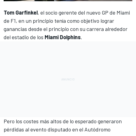
Tom Garfinkel
, el socio gerente del nuevo
GP de Miami
de F1
, en un principio tenía como objetivo lograr
ganancias desde el principio con su carrera alrededor
del estadio de los
Miami Dolphins
.
Pero los costes más altos de lo esperado generaron
pérdidas al evento disputado en el
Autódromo