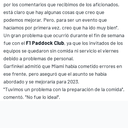
por los comentarios que recibimos de los aficionados,
está claro que hay algunas cosas que creo que
podemos mejorar. Pero, para ser un evento que
hacíamos por primera vez, creo que ha ido muy bien".
Un gran problema que ocurrió durante el fin de semana
fue con el
F1 Paddock Club
, ya que los invitados de los
equipos se quedaron sin comida ni servicio el viernes
debido a problemas de personal.
Garfinkel admitió que Miami había cometido errores en
ese frente, pero aseguró que el asunto se había
abordado y se mejoraría para 2023.
"Tuvimos un problema con la preparación de la comida",
comentó. "No fue lo ideal".