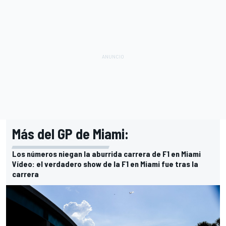
Más del GP de Miami:
Los números niegan la aburrida carrera de F1 en Miami
Vídeo: el verdadero show de la F1 en Miami fue tras la
carrera