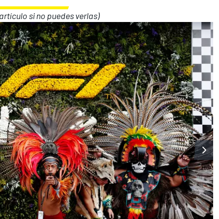
 artículo si no puedes verlas)