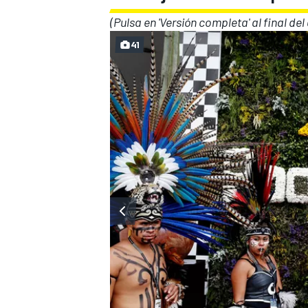
(Pulsa en 'Versión completa' al final del
41
MÁS CATEGORÍAS