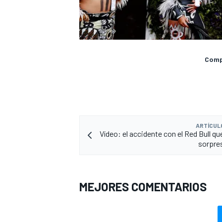
Compa
ARTÍCUL
Vídeo: el accidente con el Red Bull que
sorpres
MEJORES COMENTARIOS