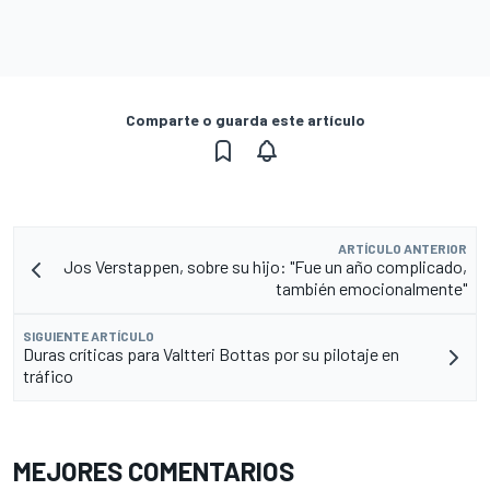
Comparte o guarda este artículo
ARTÍCULO ANTERIOR
Jos Verstappen, sobre su hijo: "Fue un año complicado,
también emocionalmente"
SIGUIENTE ARTÍCULO
Duras críticas para Valtteri Bottas por su pilotaje en
tráfico
MEJORES COMENTARIOS