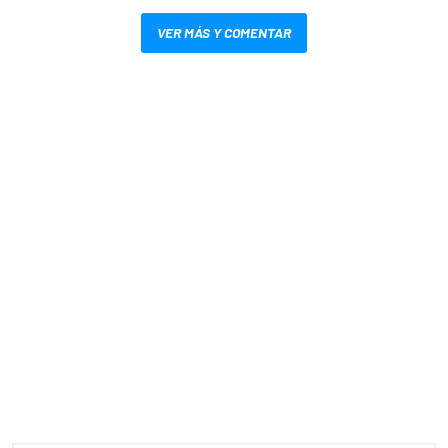
VER MÁS Y COMENTAR