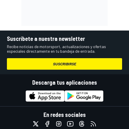
Suscríbete a nuestra newsletter
Recibe noticias de motorsport, actualizaciones y ofertas
especiales directamente en tu bandeja de entrada.
SUSCRIBIRSE
Descarga tus aplicaciones
En redes sociales