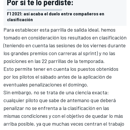
Por si te lo perdiste:
F1 2021: así acaba el duelo entre compañeros en
clasificación
Para establecer esta parrilla de salida ideal, hemos
tomado en consideración los resultados en clasificación
(teniendo en cuenta las sesiones de los viernes durante
los grandes premios con carreras al sprint) y no las
posiciones en las 22 parrillas de la temporada.
Esto permite tener en cuenta los puestos obtenidos
por los pilotos el sábado antes de la aplicación de
eventuales penalizaciones el domingo.
Sin embargo, no se trata de una ciencia exacta:
cualquier piloto que sabe de antemano que deberá
penalizar no se enfrenta a la clasificación en las
mismas condiciones y con el objetivo de quedar lo más
arriba posible, ya que muchas veces centran el trabajo