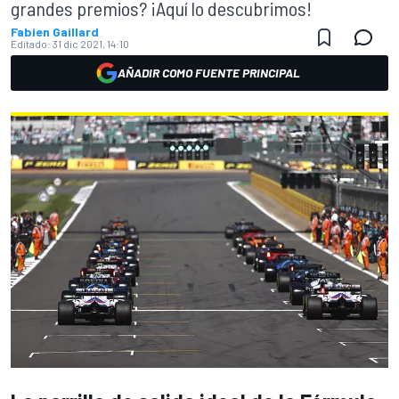
grandes premios? ¡Aquí lo descubrimos!
Fabien Gaillard
Editado:
31 dic 2021, 14:10
AÑADIR COMO FUENTE PRINCIPAL