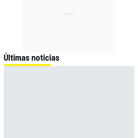
Últimas noticias