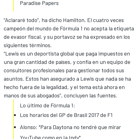
Paradise Papers
“Aclararé todo”, ha dicho Hamilton. El cuatro veces
campeón del mundo de Fórmula 1 no acepta la etiqueta
de evasor fiscal, y su portavoz se ha expresado en los
siguientes términos.
“Lewis es un deportista global que paga impuestos en
una gran cantidad de países, y confía en un equipo de
consultores profesionales para gestionar todos sus
asuntos. Estos han asegurado a Lewis que nada se ha
hecho fuera de la legalidad, y el tema está ahora en
manos de sus abogados”, concluyen las fuentes.
Lo último de Fórmula 1:
Los horarios del GP de Brasil 2017 de F1
Alonso: "Para Daytona no tendré que mirar
YouTube como en Ia Indy"