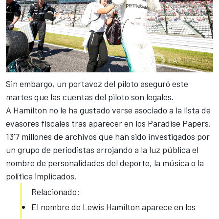
Sin embargo, un portavoz del piloto aseguró este
martes que las cuentas del piloto son legales.
A Hamilton no le ha gustado verse asociado a la lista de
evasores fiscales tras aparecer en los Paradise Papers
,
13’7 millones de archivos que han sido investigados por
un grupo de periodistas arrojando a la luz pública el
nombre de personalidades del deporte, la música o la
política implicados.
Relacionado:
El nombre de Lewis Hamilton aparece en los