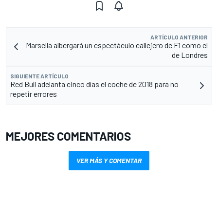
ARTÍCULO ANTERIOR
Marsella albergará un espectáculo callejero de F1 como el
de Londres
SIGUIENTE ARTÍCULO
Red Bull adelanta cinco días el coche de 2018 para no
repetir errores
MEJORES COMENTARIOS
VER MÁS Y COMENTAR