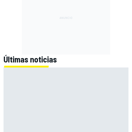
Últimas noticias