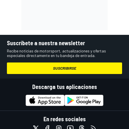
Suscríbete a nuestra newsletter
Recibe noticias de motorsport, actualizaciones y ofertas
especiales directamente en tu bandeja de entrada.
SUSCRIBIRSE
Descarga tus aplicaciones
En redes sociales