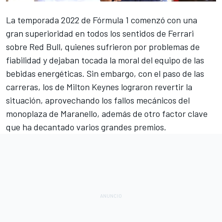
La
temporada 2022 de Fórmula 1
comenzó con una
gran superioridad en todos los sentidos de
Ferrari
sobre
Red Bull
, quienes sufrieron por problemas de
fiabilidad y dejaban tocada la moral del equipo de las
bebidas energéticas. Sin embargo, con el paso de las
carreras, los de Milton Keynes lograron revertir la
situación, aprovechando los fallos mecánicos del
monoplaza de Maranello, además de otro factor clave
que ha decantado varios grandes premios.