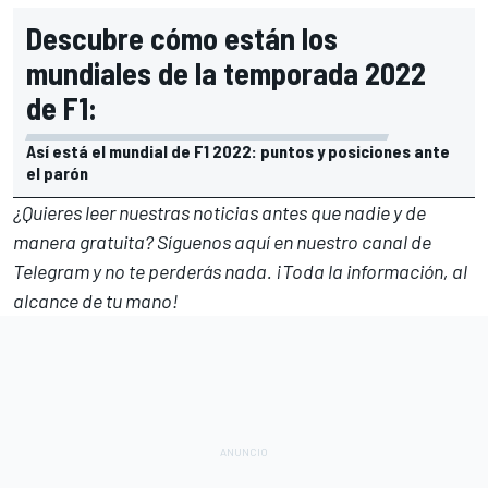
Descubre cómo están los
mundiales de la temporada 2022
de F1:
Así está el mundial de F1 2022: puntos y posiciones ante
el parón
¿Quieres leer nuestras noticias antes que nadie y de
manera gratuita? Síguenos
aquí en nuestro canal de
Telegram
y no te perderás nada. ¡Toda la información, al
alcance de tu mano!