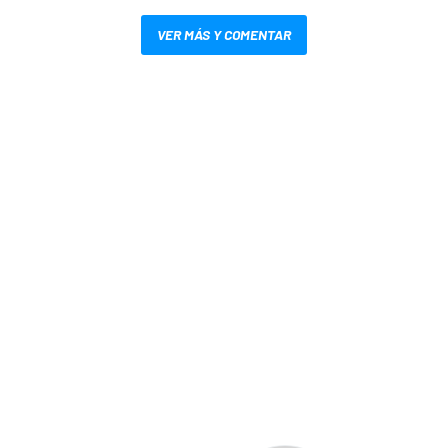
VER MÁS Y COMENTAR