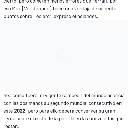
cierto, pero cometen menos errores que Ferrari, por
eso Max [Verstappen] tiene una ventaja de ochenta
puntos sobre Leclerc", expresó el holandés.
Sea como fuere, el vigente campeón del mundo acaricia
con las dos manos su segundo mundial consecutivo en
este
2022
, pero para ello deberá conservar su gran
renta sobre el resto de la parrilla en las nueve citas que
restan.