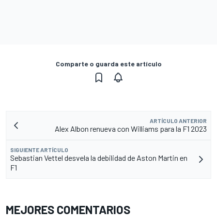
Comparte o guarda este artículo
ARTÍCULO ANTERIOR
Alex Albon renueva con Williams para la F1 2023
SIGUIENTE ARTÍCULO
Sebastian Vettel desvela la debilidad de Aston Martin en
F1
MEJORES COMENTARIOS