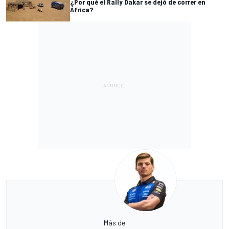
¿Por qué el Rally Dakar se dejó de correr en
África?
Más de