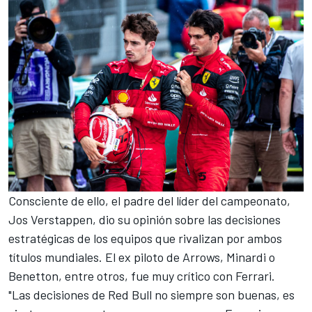
Consciente de ello, el padre del líder del campeonato,
Jos Verstappen
, dio su opinión sobre las decisiones
estratégicas de los equipos que rivalizan por ambos
títulos mundiales. El ex piloto de Arrows, Minardi o
Benetton, entre otros, fue muy crítico con Ferrari.
"Las decisiones de Red Bull no siempre son buenas, es