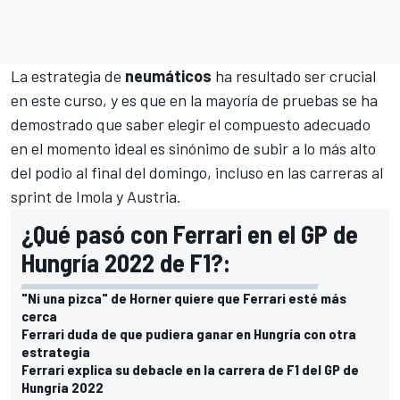
La estrategia de
neumáticos
ha resultado ser crucial
en este curso, y es que en la mayoría de pruebas se ha
demostrado que saber elegir el compuesto adecuado
en el momento ideal es sinónimo de subir a lo más alto
del podio al final del domingo, incluso en las carreras al
sprint de
Imola
y
Austria
.
¿Qué pasó con Ferrari en el GP de
Hungría 2022 de F1?:
"Ni una pizca" de Horner quiere que Ferrari esté más
cerca
Ferrari duda de que pudiera ganar en Hungría con otra
estrategia
Ferrari explica su debacle en la carrera de F1 del GP de
Hungría 2022