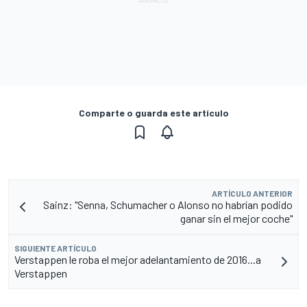
Comparte o guarda este artículo
ARTÍCULO ANTERIOR
Sainz: "Senna, Schumacher o Alonso no habrían podido
ganar sin el mejor coche"
SIGUIENTE ARTÍCULO
Verstappen le roba el mejor adelantamiento de 2016...a
Verstappen