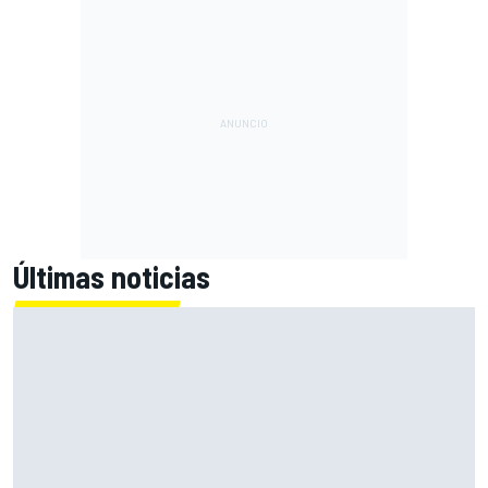
Últimas noticias