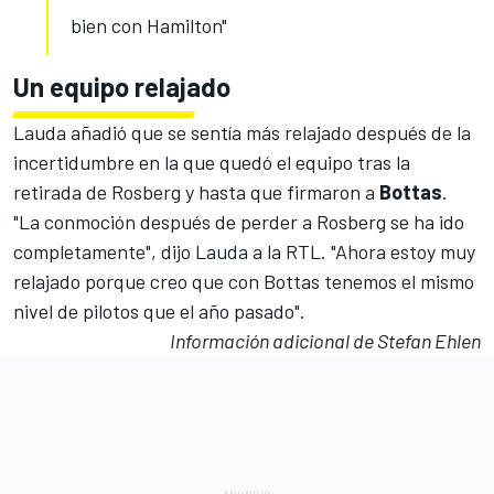
bien con Hamilton"
Un equipo relajado
Lauda añadió que se sentía más relajado después de
la
incertidumbre
en la que quedó el equipo tras la
retirada de Rosberg
y hasta que firmaron a
Bottas
.
"La conmoción después de perder a Rosberg se ha ido
completamente", dijo Lauda a la RTL. "Ahora estoy muy
relajado porque creo que con Bottas tenemos el mismo
nivel de pilotos que el año pasado".
Información adicional de Stefan Ehlen