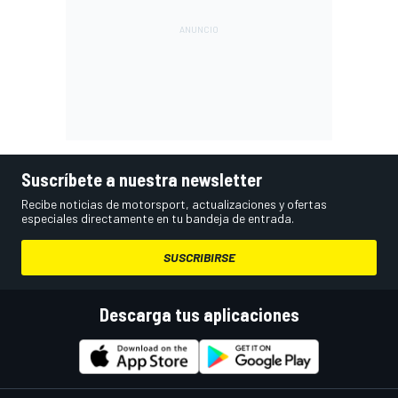
Suscríbete a nuestra newsletter
Recibe noticias de motorsport, actualizaciones y ofertas
especiales directamente en tu bandeja de entrada.
SUSCRIBIRSE
Descarga tus aplicaciones