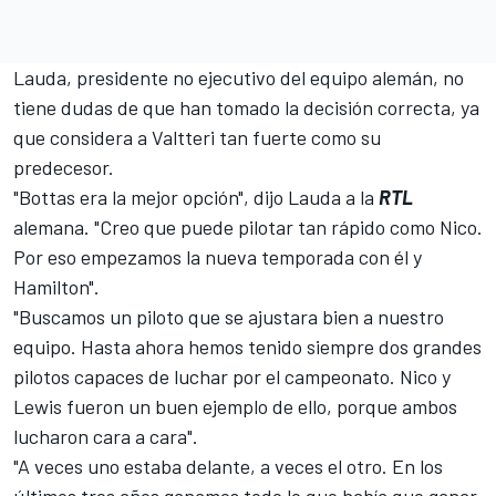
Lauda, presidente no ejecutivo del equipo alemán, no
tiene dudas de que han tomado la decisión correcta, ya
que considera
a Valtteri
tan fuerte como su
predecesor.
"Bottas era la mejor opción", dijo Lauda a la
RTL
alemana. "Creo que puede pilotar tan rápido como Nico.
Por eso empezamos la nueva temporada con él y
Hamilton".
"Buscamos un piloto que se ajustara bien a nuestro
equipo. Hasta ahora hemos tenido siempre dos grandes
pilotos capaces de luchar por el campeonato. Nico y
Lewis fueron un buen ejemplo de ello, porque ambos
lucharon cara a cara".
"A veces uno estaba delante, a veces el otro. En los