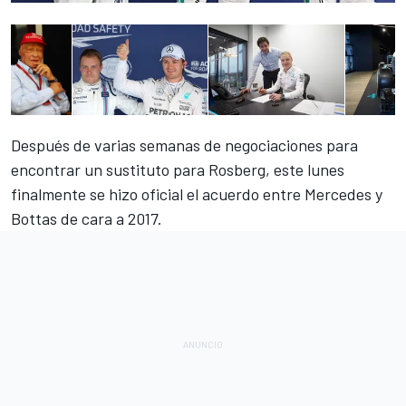
Después de varias semanas de negociaciones para
encontrar un sustituto para Rosberg, este lunes
finalmente se hizo oficial el
acuerdo entre Mercedes y
Bottas
de cara a 2017.