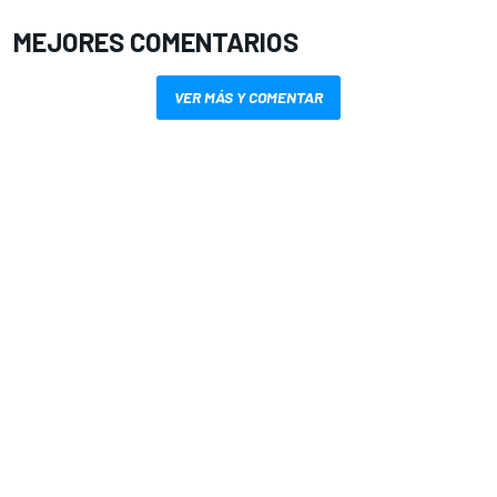
MEJORES COMENTARIOS
VER MÁS Y COMENTAR