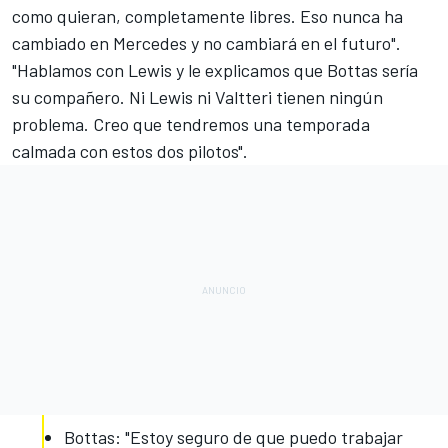
como quieran, completamente libres. Eso nunca ha
cambiado en Mercedes y no cambiará en el futuro".
"Hablamos con Lewis y le explicamos que Bottas sería
su compañero. Ni Lewis ni Valtteri tienen ningún
problema. Creo que tendremos una temporada
calmada con estos dos pilotos".
Bottas: "Estoy seguro de que puedo trabajar