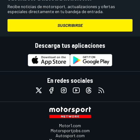
Recibe noticias de motorsport, actualizaciones y ofertas
especiales directamente en tu bandeja de entrada.
SUSCRIBIRSE
Descarga tus aplicaciones
En redes sociales
Motor1.com
Motorsportjobs.com
Autosport.com