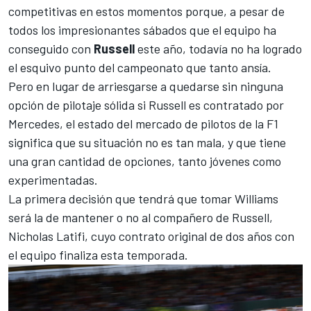
competitivas en estos momentos porque, a pesar de
todos los impresionantes sábados que el equipo ha
conseguido con
Russell
este año, todavía no ha logrado
el esquivo punto del campeonato que tanto ansía.
Pero en lugar de arriesgarse a quedarse sin ninguna
opción de pilotaje sólida si Russell es contratado por
Mercedes, el estado del mercado de pilotos de la F1
significa que su situación no es tan mala, y que tiene
una gran cantidad de opciones, tanto jóvenes como
experimentadas.
La primera decisión que tendrá que tomar Williams
será la de mantener o no al compañero de Russell,
Nicholas Latifi
, cuyo contrato original de dos años con
el equipo finaliza esta temporada.