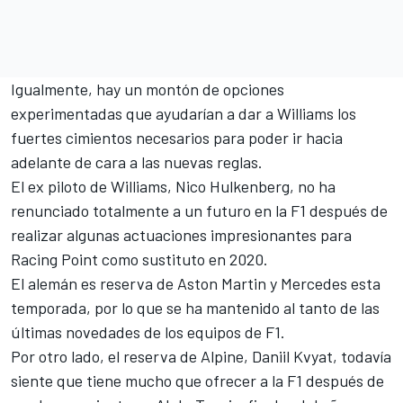
Igualmente, hay un montón de opciones
experimentadas que ayudarían a dar a Williams los
fuertes cimientos necesarios para poder ir hacia
adelante de cara a las nuevas reglas.
El ex piloto de Williams,
Nico Hulkenberg
, no ha
renunciado totalmente a un futuro en la F1 después de
realizar algunas actuaciones impresionantes para
Racing Point como sustituto en 2020.
El alemán es reserva de Aston Martin y Mercedes
esta
temporada, por lo que se ha mantenido al tanto de las
últimas novedades de los equipos de F1.
Por otro lado, el reserva de Alpine,
Daniil Kvyat
, todavía
siente que tiene mucho que ofrecer a la F1 después de