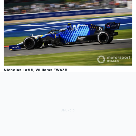
Nicholas Latifi, Williams FW43B