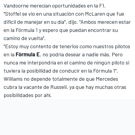
Vandoorne merecían oportunidades en la F1
.
"Stoffel se vio en una situación con McLaren que fue
difícil de manejar en su día", dijo. "Ambos merecen estar
en la Fórmula 1 y espero que puedan encontrar su
camino de vuelta".
"Estoy muy contento de tenerlos como nuestros pilotos
en la
Fórmula E
, no podría desear a nadie más. Pero
nunca me interpondría en el camino de ningún piloto si
tuviera la posibilidad de conducir en la Fórmula 1".
Williams no depende totalmente de que Mercedes
cubra la vacante de Russell, ya que hay muchas otras
posibilidades por ahí.