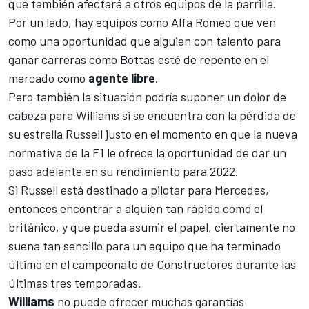
que también afectará a otros equipos de la parrilla.
Por un lado, hay equipos como
Alfa Romeo
que ven
como una oportunidad que alguien con talento para
ganar carreras como
Bottas
esté de repente en el
mercado como
agente
libre
.
Pero también la situación podría suponer un dolor de
cabeza para
Williams
si se encuentra con la pérdida de
su estrella
Russell
justo en el momento en que la nueva
normativa de la F1 le ofrece la oportunidad de dar un
paso adelante en su rendimiento para 2022.
Si Russell está destinado a pilotar para
Mercedes
,
entonces encontrar a alguien tan rápido como el
británico, y que pueda asumir el papel, ciertamente no
suena tan sencillo para un equipo que ha terminado
último en el campeonato de Constructores durante las
últimas tres temporadas.
Williams
no puede ofrecer muchas garantías