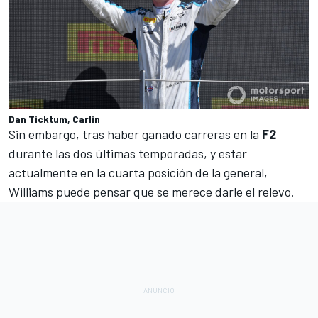
Dan Ticktum, Carlin
Sin embargo, tras haber ganado carreras en la
F2
durante las dos últimas temporadas, y estar
actualmente en la cuarta posición de la general,
Williams puede pensar que se merece darle el relevo.