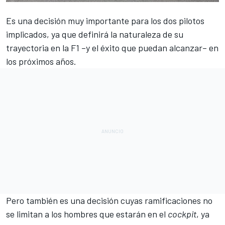
Es una decisión muy importante para los dos pilotos
implicados, ya que definirá la naturaleza de su
trayectoria en la
F1
–y el éxito que puedan alcanzar– en
los próximos años.
Pero también es una decisión cuyas ramificaciones no
se limitan a los hombres que estarán en el
cockpit
, ya