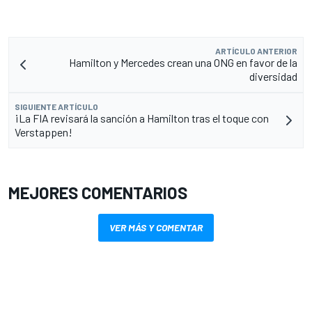
ARTÍCULO ANTERIOR
Hamilton y Mercedes crean una ONG en favor de la
diversidad
SIGUIENTE ARTÍCULO
¡La FIA revisará la sanción a Hamilton tras el toque con
Verstappen!
MEJORES COMENTARIOS
VER MÁS Y COMENTAR