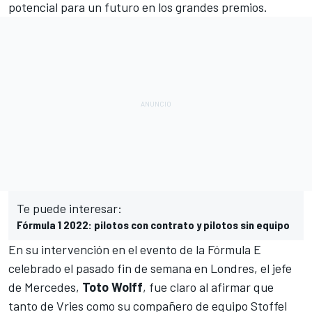
potencial para un futuro en los grandes premios.
Te puede interesar:
Fórmula 1 2022: pilotos con contrato y pilotos sin equipo
En su intervención en el evento de la Fórmula E
celebrado el pasado fin de semana en Londres, el jefe
de Mercedes,
Toto
Wolff
, fue claro al afirmar que
tanto
de Vries como su compañero de equipo Stoffel