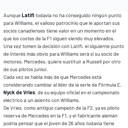
Aunque
Latifi
todavía no ha conseguido ningún punto
para Williams, el valioso patrocinio que le aportan sus
socios canadienses tiene valor en un momento en el
que los costes de la F1 siguen siendo muy elevados.
Una vez tomen la decisión con Latifi, el siguiente punto
de interés más obvio para Williams será si su socio de
motores, Mercedes, quiere sustituir a Russell por otro
de sus pilotos junior.
Cada vez se habla más de que Mercedes está
considerando cambiar al líder de la serie de
Fórmula E
,
Nyck de Vries
, de su equipo oficial en el campeonato
eléctrico a un asiento con Williams.
De Vries
, como antiguo campeón de la
F2
, ya es piloto
reserva de Mercedes en la F1, y el fabricante alemán
podría pensar que el joven de 26 años todavía tiene