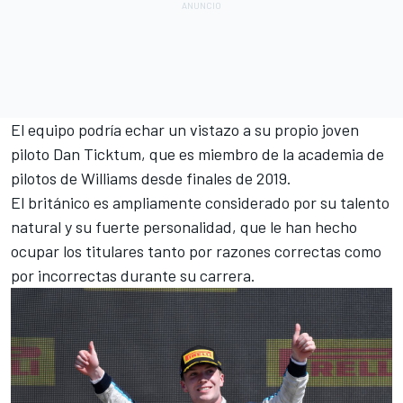
El equipo podría echar un vistazo a su propio joven
piloto
Dan Ticktum
, que es miembro de la academia de
pilotos de Williams desde finales de 2019.
El británico es ampliamente considerado por su talento
natural y su fuerte personalidad, que le han hecho
ocupar los titulares tanto por razones correctas como
por incorrectas durante su carrera.