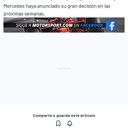
Mercedes haya anunciado su gran decisión en las
próximas semanas.
Comparte o guarda este artículo