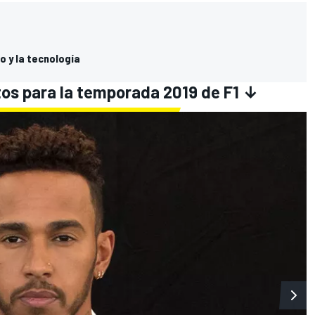
o y la tecnología
tos para la temporada 2019 de F1 ↓