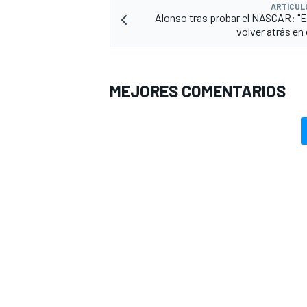
ARTÍCUL
Alonso tras probar el NASCAR: "
volver atrás en
MEJORES COMENTARIOS