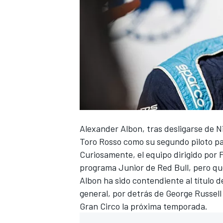
Alexander Albon, tras desligarse de 
Toro Rosso
como su segundo piloto pa
Curiosamente, el equipo dirigido por 
programa Junior de
Red Bull
, pero qu
Albon ha sido contendiente al título d
general, por detrás de George Russell 
Gran Circo la próxima temporada.