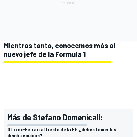
Mientras tanto, conocemos más al
nuevo jefe de la Fórmula 1
Más de Stefano Domenicali:
Otro ex-Ferrari al frente de la F1: ¿deben temer los
demás equipos?