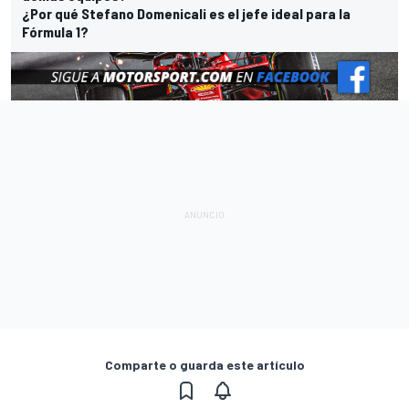
¿Por qué Stefano Domenicali es el jefe ideal para la
Fórmula 1?
Comparte o guarda este artículo