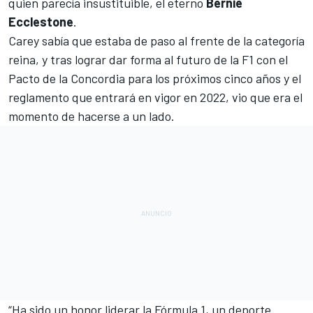
quien parecía insustituible, el eterno
Bernie
Ecclestone
.
Carey sabía que estaba de paso al frente de la categoría
reina, y tras lograr dar forma al futuro de la F1 con el
Pacto de la Concordia
para los próximos cinco años y el
reglamento que entrará en vigor en 2022
, vio que era el
momento de hacerse a un lado.
“Ha sido un honor liderar la Fórmula 1, un deporte