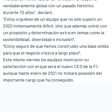
verdaderamente global con un pasado histórico
durante 70 años”, declaró.
“Estoy orgulloso de un equipo que no solo superó un
2020 inmensamente difícil, sino que además volvió con
un propósito y determinación extra en temas como la
sostenibilidad, diversidad e inclusión".
"Estoy seguro de que hemos construido una base sólida
para que el negocio crezca a largo plazo".
Este mismo viernes los equipos mostraron su
satisfacción con el que será el nuevo CEO de la F1,
aunque haste enero de 2021 no tomará posesión del
importante cargo que ha conseguido.