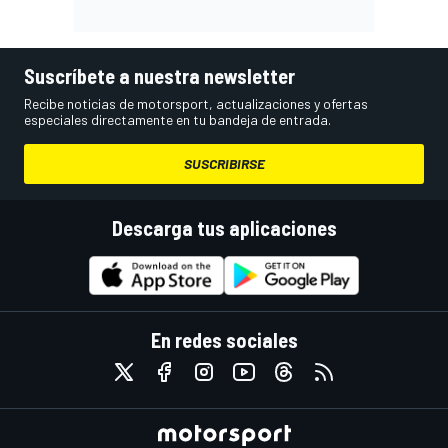
Suscríbete a nuestra newsletter
Recibe noticias de motorsport, actualizaciones y ofertas
especiales directamente en tu bandeja de entrada.
SUSCRIBIRSE
Descarga tus aplicaciones
En redes sociales