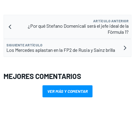
ARTÍCULO ANTERIOR
¿Por qué Stefano Domenicali será el jefe ideal de la
Fórmula 1?
SIGUIENTE ARTÍCULO
Los Mercedes aplastan en la FP2 de Rusia y Sainz brilla
MEJORES COMENTARIOS
VER MÁS Y COMENTAR