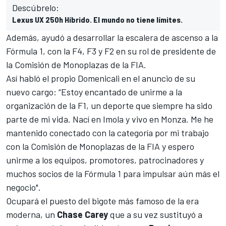
Descúbrelo:
Lexus UX 250h Híbrido. El mundo no tiene límites.
Además, ayudó a desarrollar la escalera de ascenso a la
Fórmula 1, con la F4,
F3
y
F2
en su rol de presidente de
la Comisión de Monoplazas de la FIA.
Así habló el propio Domenicali en el anuncio de su
nuevo cargo: “Estoy encantado de unirme a la
organización de la F1, un deporte que siempre ha sido
parte de mi vida. Nací en Imola y vivo en Monza. Me he
mantenido conectado con la categoría por mi trabajo
con la Comisión de Monoplazas de la FIA y espero
unirme a los equipos, promotores, patrocinadores y
muchos socios de la Fórmula 1 para impulsar aún más el
negocio".
Ocupará el puesto del bigote más famoso de la era
moderna, un
Chase Carey
que a su vez sustituyó a