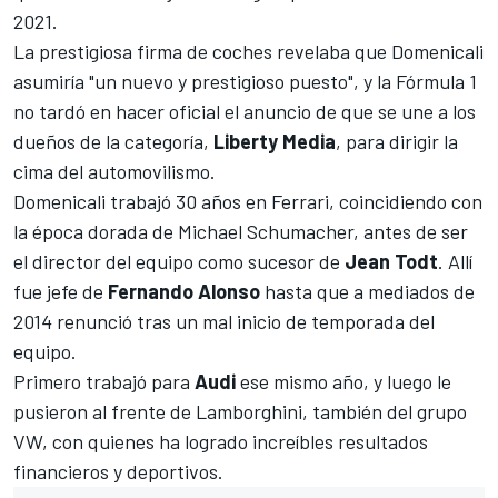
2021.
La prestigiosa firma de coches revelaba que Domenicali
asumiría "un nuevo y prestigioso puesto", y la
Fórmula 1
no tardó en hacer oficial el anuncio de que se une a los
dueños de la categoría,
Liberty Media
, para dirigir la
cima del automovilismo.
Domenicali trabajó 30 años en
Ferrari
, coincidiendo con
la época dorada de
Michael Schumacher
, antes de ser
el director del equipo como sucesor de
Jean Todt
. Allí
fue jefe de
Fernando Alonso
hasta que a mediados de
2014 renunció tras un mal inicio de temporada del
equipo.
Primero trabajó para
Audi
ese mismo año, y luego le
pusieron al frente de Lamborghini, también del grupo
VW, con quienes ha logrado increíbles resultados
financieros y deportivos.