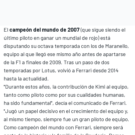
El
campeón del mundo de 2007
(que sigue siendo el
último piloto en ganar un mundial de rojo) está
disputando su octava temporada con los de Maranello,
equipo al que llegó ese mismo año antes de apartarse
de la
F1
a finales de 2009. Tras un paso de dos
temporadas por Lotus, volvió a Ferrari desde 2014
hasta la actualidad.
"Durante estos años, la contribución de Kimi al equipo,
tanto como piloto como por sus cualidades humanas,
ha sido fundamental", decía el comunicado de
Ferrari
.
"Jugó un papel decisivo en el crecimiento del equipo y,
al mismo tiempo, siempre fue un gran piloto de equipo.
Como campeón del mundo con Ferrari, siempre será