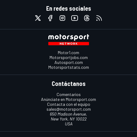
En redes sociales
Motor1.com
Motorsportjobs.com
Autosport.com
Motorsportstats.com
Contáctanos
Comentarios
Anúnciate en Motorsport.com
Contacta con el equipo
sales@motorsport.com
650 Madison Avenue,
New York, NY 10022
USA