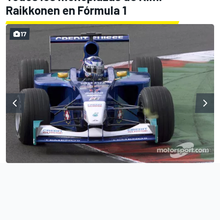
Raikkonen en Fórmula 1
17