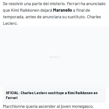
Se resolvió una parte del misterio. Ferrari ha anunciado
que
Kimi Raikkonen
dejará
Maranello
a final de
temporada, antes de anunciara
su sustituto, Charles
Leclerc
.
OFICIAL: Charles Leclerc sustituye a Kimi Raikkonen en
Ferrari
Marchionne quería ascender al joven monegasco
,