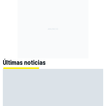
Últimas noticias