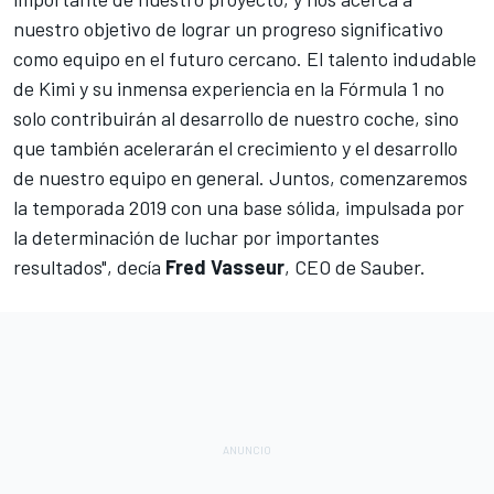
nuestro objetivo de lograr un progreso significativo
como equipo en el futuro cercano. El talento indudable
de Kimi y su inmensa experiencia en la Fórmula 1 no
solo contribuirán al desarrollo de nuestro coche, sino
que también acelerarán el crecimiento y el desarrollo
de nuestro equipo en general. Juntos, comenzaremos
la temporada 2019 con una base sólida, impulsada por
la determinación de luchar por importantes
resultados", decía
Fred Vasseur
, CEO de Sauber.