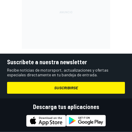
Suscríbete a nuestra newsletter
Recibe noticias de motorsport, actualizaciones y ofertas
especiales directamente en tu bandeja de entrada.
SUSCRIBIRSE
Descarga tus aplicaciones