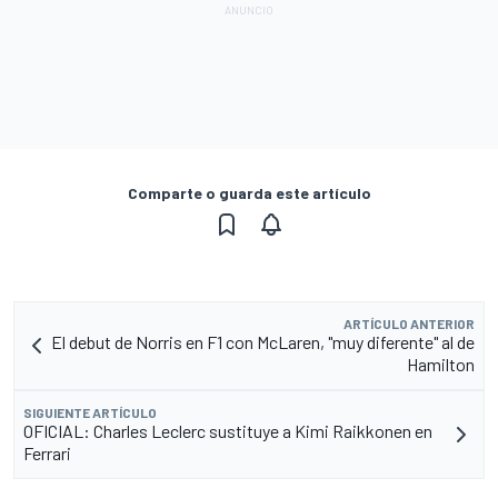
Comparte o guarda este artículo
ARTÍCULO ANTERIOR
El debut de Norris en F1 con McLaren, "muy diferente" al de
Hamilton
SIGUIENTE ARTÍCULO
OFICIAL: Charles Leclerc sustituye a Kimi Raikkonen en
Ferrari