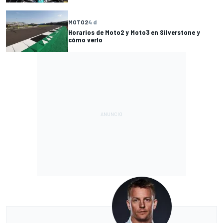
MOTO2
4 d
Horarios de Moto2 y Moto3 en Silverstone y
cómo verlo