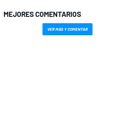
MEJORES COMENTARIOS
VER MÁS Y COMENTAR