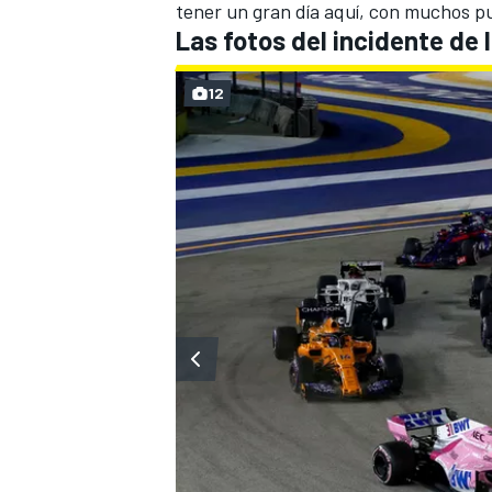
tener un gran día aquí, con muchos p
Las fotos del incidente de 
12
MÁS CATEGORÍAS