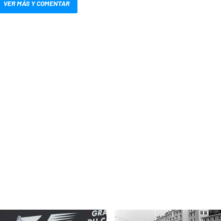
VER MÁS Y COMENTAR