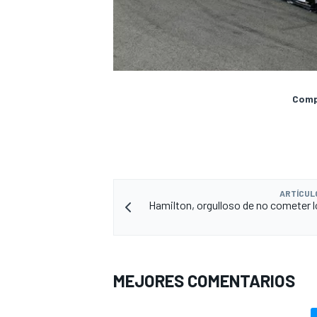
Compa
ARTÍCUL
Hamilton, orgulloso de no cometer l
MEJORES COMENTARIOS