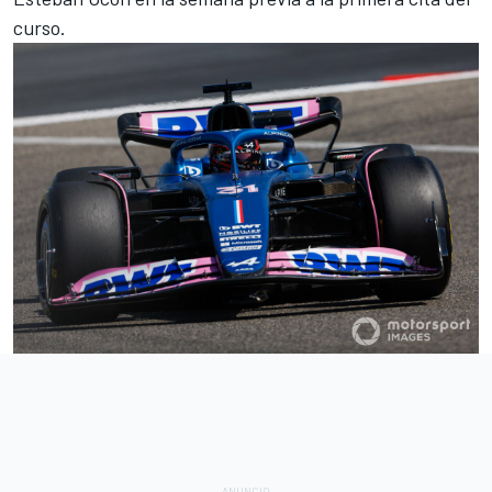
curso.