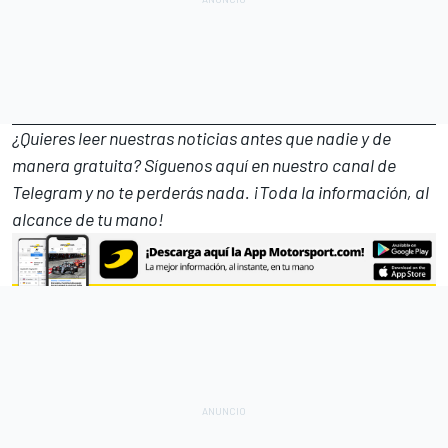
¿Quieres leer nuestras noticias antes que nadie y de
manera gratuita? Síguenos
aquí en nuestro canal de
Telegram
y no te perderás nada. ¡Toda la información, al
alcance de tu mano!