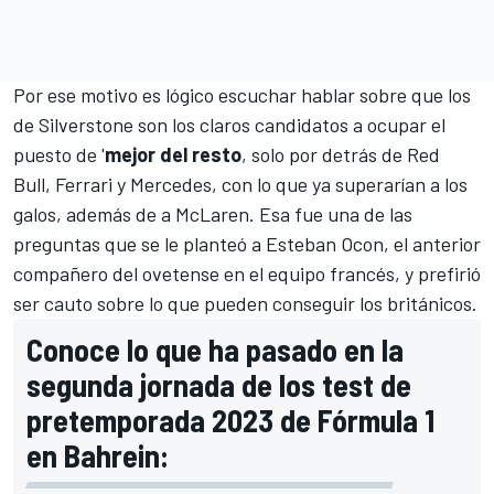
Por ese motivo es lógico escuchar hablar sobre que los
de Silverstone son los claros candidatos a ocupar el
puesto de '
mejor del resto
, solo por detrás de
Red
Bull
,
Ferrari
y
Mercedes
, con lo que ya superarían a los
galos, además de a
McLaren
. Esa fue una de las
preguntas que se le planteó a
Esteban Ocon
, el anterior
compañero del ovetense en el equipo francés, y prefirió
ser cauto sobre lo que pueden conseguir los británicos.
Conoce lo que ha pasado en la
segunda jornada de los test de
pretemporada 2023 de Fórmula 1
en Bahrein: