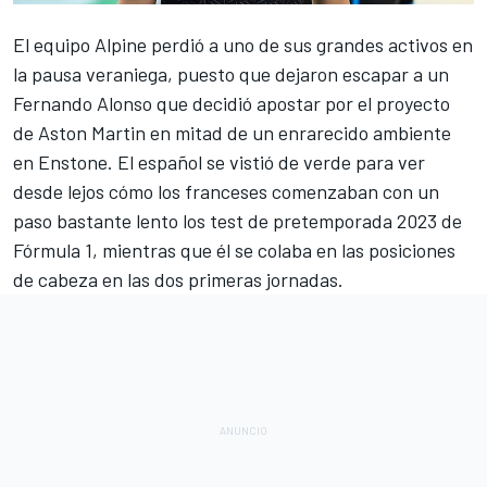
El equipo
Alpine
perdió a uno de sus grandes activos en
la pausa veraniega, puesto que dejaron escapar a un
Fernando Alonso
que decidió apostar por el proyecto
de
Aston Martin
en mitad de un enrarecido ambiente
en Enstone. El español se vistió de verde para ver
desde lejos cómo los franceses comenzaban con un
paso bastante lento los
test de pretemporada 2023 de
Fórmula 1
, mientras que él se colaba en las posiciones
de cabeza en las dos primeras jornadas.