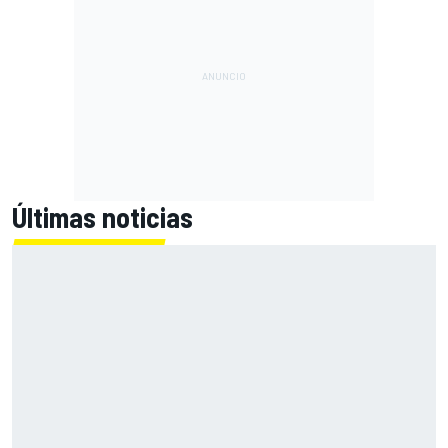
Últimas noticias