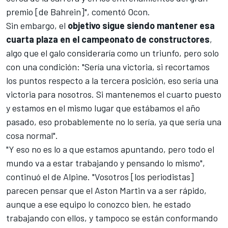
premio [de Bahrein]", comentó Ocon.
Sin embargo, el
objetivo sigue siendo mantener esa
cuarta plaza en el campeonato de constructores
,
algo que el galo consideraría como un triunfo, pero solo
con una condición: "Sería una victoria, si recortamos
los puntos respecto a la tercera posición, eso sería una
victoria para nosotros. Si mantenemos el cuarto puesto
y estamos en el mismo lugar que estábamos el año
pasado, eso probablemente no lo sería, ya que sería una
cosa normal".
"Y eso no es lo a que estamos apuntando, pero todo el
mundo va a estar trabajando y pensando lo mismo",
continuó el de Alpine. "Vosotros [los periodistas]
parecen pensar que el Aston Martin va a ser rápido,
aunque a ese equipo lo conozco bien, he estado
trabajando con ellos, y tampoco se están conformando