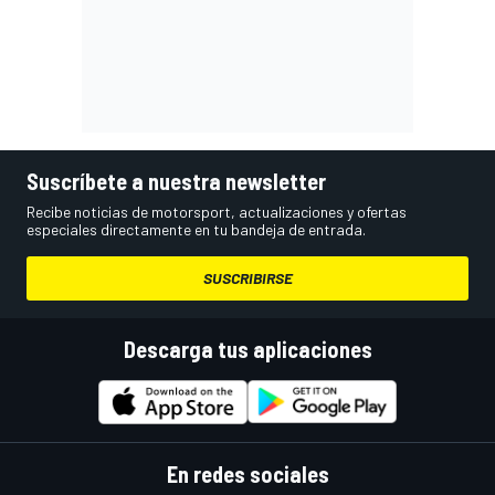
Suscríbete a nuestra newsletter
Recibe noticias de motorsport, actualizaciones y ofertas
especiales directamente en tu bandeja de entrada.
SUSCRIBIRSE
Descarga tus aplicaciones
En redes sociales