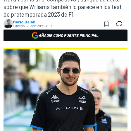
sobre que Williams también lo parece en los test
de pretemporada 2023 de F1.
Mario Galán
Editado:
25 feb 2023, 6:17
AÑADIR COMO FUENTE PRINCIPAL