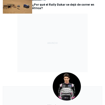
¿Por qué el Rally Dakar se dejó de correr en
África?