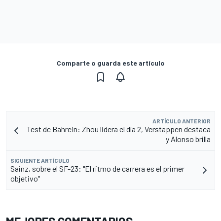
Comparte o guarda este artículo
ARTÍCULO ANTERIOR
Test de Bahrein: Zhou lidera el día 2, Verstappen destaca
y Alonso brilla
SIGUIENTE ARTÍCULO
Sainz, sobre el SF-23: "El ritmo de carrera es el primer
objetivo"