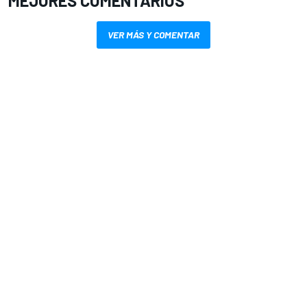
MEJORES COMENTARIOS
VER MÁS Y COMENTAR