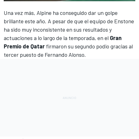
Una vez más,
Alpine
ha conseguido dar un golpe
brillante este año. A pesar de que el equipo de Enstone
ha sido muy inconsistente en sus resultados y
actuaciones a lo largo de la temporada, en el
Gran
Premio de Qatar
firmaron su segundo podio gracias al
tercer puesto de
Fernando Alonso
.