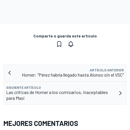
Comparte o guarda este artículo
ARTÍCULO ANTERIOR
Horner: "Pérez habría llegado hasta Alonso sin el VSC"
SIGUIENTE ARTÍCULO
Las críticas de Horner a los comisarios, inaceptables
para Masi
MEJORES COMENTARIOS