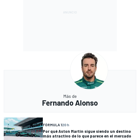
Más de
Fernando Alonso
FÓRMULA 1
20 h
Por qué Aston Martin sigue siendo un destino
más atractivo de lo que parece en el mercado