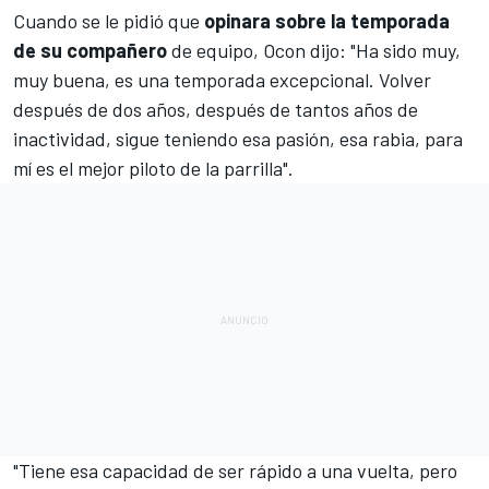
Cuando se le pidió que
opinara sobre la temporada
de su compañero
de equipo, Ocon dijo: "Ha sido muy,
muy buena, es una temporada excepcional. Volver
después de dos años, después de tantos años de
inactividad, sigue teniendo esa pasión, esa rabia, para
mí es el mejor piloto de la parrilla".
"Tiene esa capacidad de ser rápido a una vuelta, pero