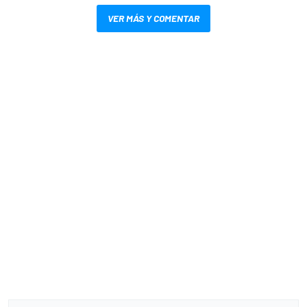
VER MÁS Y COMENTAR