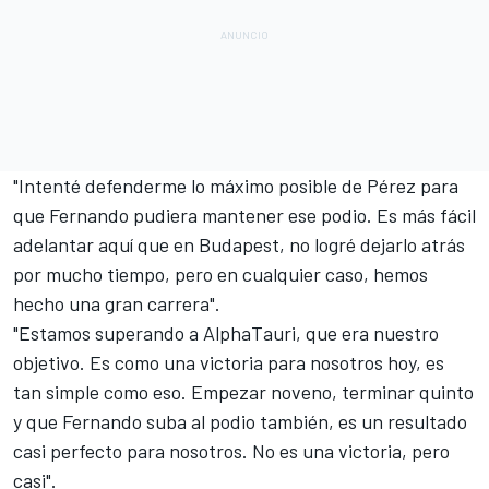
"Intenté defenderme lo máximo posible de Pérez para
que Fernando pudiera mantener ese podio. Es más fácil
adelantar aquí que en Budapest, no logré dejarlo atrás
por mucho tiempo, pero en cualquier caso, hemos
hecho una gran carrera".
"Estamos superando a AlphaTauri, que era nuestro
objetivo. Es como una victoria para nosotros hoy, es
tan simple como eso. Empezar noveno, terminar quinto
y que Fernando suba al podio también, es un resultado
casi perfecto para nosotros. No es una victoria, pero
casi".