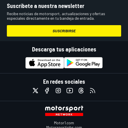
Suscríbete a nuestra newsletter
Recibe noticias de motorsport, actualizaciones y ofertas
especiales directamente en tu bandeja de entrada.
SUSCRIBIRSE
Descarga tus aplicaciones
En redes sociales
Motor1.com
Motorsportjobs.com