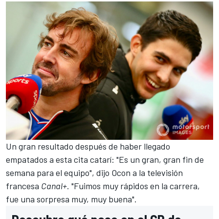
Un gran resultado después de haber llegado
empatados a esta cita catarí: "Es un gran, gran fin de
semana para el equipo", dijo Ocon a la televisión
francesa
Canal+
. "Fuimos muy rápidos en la carrera,
fue una sorpresa muy, muy buena".