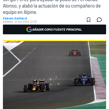
Alonso, y alabó la actuación de su compañero de
equipo en Alpine.
Fabien Gaillard
Editado:
21 nov 2021, 21:07
AÑADIR COMO FUENTE PRINCIPAL