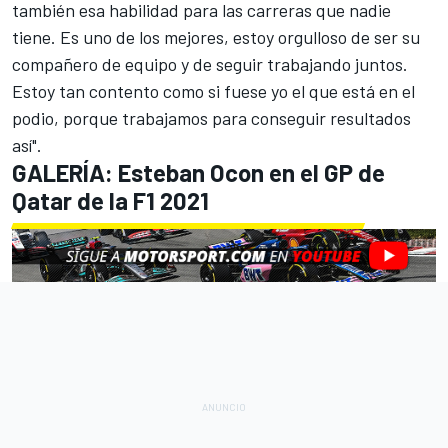
también esa habilidad para las carreras que nadie
tiene. Es uno de los mejores, estoy orgulloso de ser su
compañero de equipo y de seguir trabajando juntos.
Estoy tan contento como si fuese yo el que está en el
podio, porque trabajamos para conseguir resultados
así".
GALERÍA: Esteban Ocon en el GP de
Qatar de la F1 2021