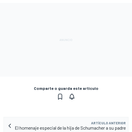
Comparte o guarda este artículo
ARTÍCULO ANTERIOR
El homenaje especial de la hija de Schumacher a su padre