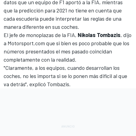
datos que un equipo de F1 aportó a la FIA, mientras
que la predicción para 2021 no tiene en cuenta que
cada escudería
puede interpretar las reglas de una
manera diferente en sus coches
.
El jefe de monoplazas de la FIA,
Nikolas Tombazis
, dijo
a
Motorsport.com
que si bien es poco probable que los
números presentados el mes pasado coincidan
completamente con la realidad.
"Claramente, a los equipos, cuando desarrollan los
coches, no les importa si se lo ponen más difícil al que
va detrás", explicó Tombazis.