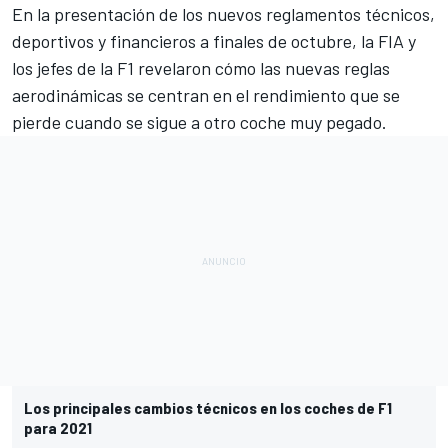
En la presentación de los
nuevos reglamentos técnicos
,
deportivos y financieros a finales de octubre, la FIA y
los jefes de la F1 revelaron cómo las nuevas reglas
aerodinámicas se centran en el rendimiento que se
pierde cuando se sigue a otro coche muy pegado
.
Los principales cambios técnicos en los coches de F1
para 2021