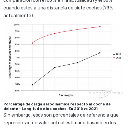
cuando estés a una distancia de siete coches (79%
actualmente).
Porcentaje de carga aerodinámica respecto al coche de
delante - Longitud de los coches. En 2019 vs 2021
Sin embargo, esos son porcentajes de referencia que
representan un valor actual estimado basado en los