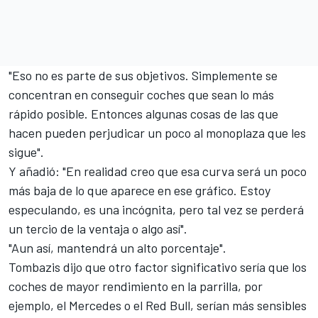
"Eso no es parte de sus objetivos. Simplemente se
concentran en conseguir coches que sean lo más
rápido posible. Entonces algunas cosas de las que
hacen pueden perjudicar un poco al monoplaza que les
sigue".
Y añadió: "En realidad creo que esa curva será un poco
más baja de lo que aparece en ese gráfico. Estoy
especulando, es una incógnita, pero tal vez se perderá
un tercio de la ventaja o algo así".
"Aun así, mantendrá un alto porcentaje".
Tombazis dijo que otro factor significativo sería que los
coches de mayor rendimiento en la parrilla, por
ejemplo, el
Mercedes
o el
Red Bull
, serían más sensibles