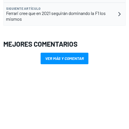
SIGUIENTE ARTÍCULO
Ferrari cree que en 2021 seguirán dominando la F1 los
mismos
MEJORES COMENTARIOS
VER MÁS Y COMENTAR