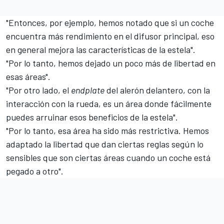
"Entonces, por ejemplo, hemos notado que si un coche
encuentra más rendimiento en el difusor principal, eso
en general mejora las características de la estela".
"Por lo tanto, hemos dejado un poco más de libertad en
esas áreas".
"Por otro lado, el
endplate
del alerón delantero, con la
interacción con la rueda, es un área donde fácilmente
puedes arruinar esos beneficios de la estela".
"Por lo tanto, esa área ha sido más restrictiva. Hemos
adaptado la libertad que dan ciertas reglas según lo
sensibles que son ciertas áreas cuando un coche está
pegado a otro".