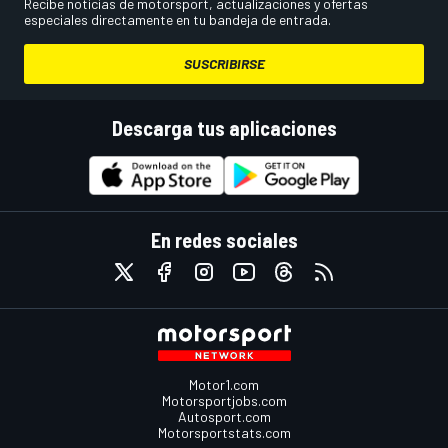
Recibe noticias de motorsport, actualizaciones y ofertas
especiales directamente en tu bandeja de entrada.
SUSCRIBIRSE
Descarga tus aplicaciones
En redes sociales
Motor1.com
Motorsportjobs.com
Autosport.com
Motorsportstats.com