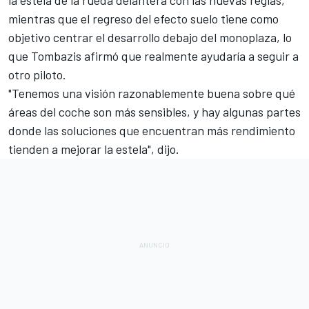
mientras que el
regreso del efecto suelo
tiene como
objetivo centrar el desarrollo debajo del monoplaza, lo
que Tombazis afirmó que realmente ayudaría a seguir a
otro piloto.
"Tenemos una visión razonablemente buena sobre qué
áreas del coche son más sensibles, y hay algunas partes
donde las soluciones que encuentran más rendimiento
tienden a mejorar la estela", dijo.