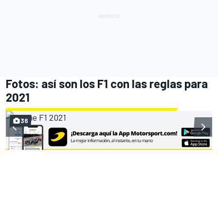
Fotos: así son los F1 con las reglas para
2021
36