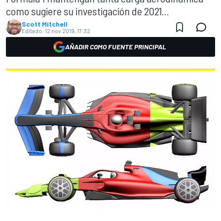
como sugiere su investigación de 2021...
Scott Mitchell
Editado:
12 nov 2019, 17:32
AÑADIR COMO FUENTE PRINCIPAL