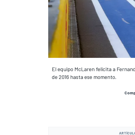
El equipo McLaren felicita a Fernan
de 2016 hasta ese momento.
Compa
ARTÍCUL