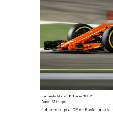
Fernando Alonso, McLaren MCL32
Foto: LAT Images
McLaren llega al GP de Rusia, cuarta