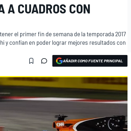
A A CUADROS CON
tener el primer fin de semana de la temporada 2017
hi y confían en poder lograr mejores resultados con
AÑADIR COMO FUENTE PRINCIPAL