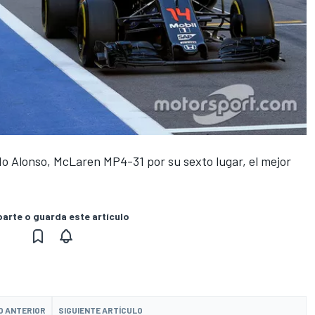
do Alonso, McLaren MP4-31 por su sexto lugar, el mejor
rte o guarda este artículo
O ANTERIOR
SIGUIENTE ARTÍCULO