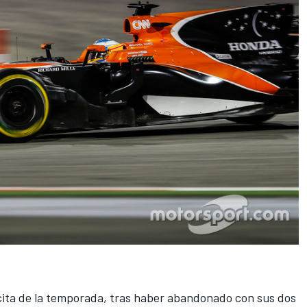
 cita de la temporada, tras haber abandonado con sus dos