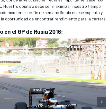
. Nuestro objetivo debe ser maximizar nuestro tiempo
Si podemos tener un fin de semana limpio en ese aspecto y
 la oportunidad de encontrar rendimiento para la carrera
o en el GP de Rusia 2016: