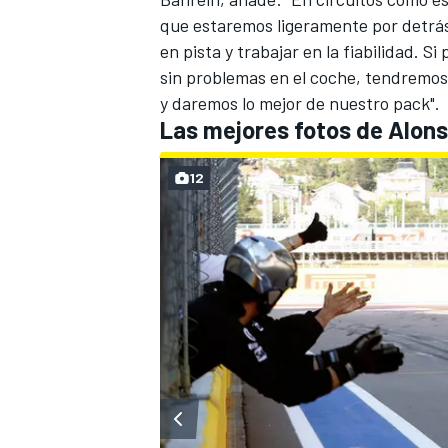
que estaremos ligeramente por detrás
en pista y trabajar en la fiabilidad. 
sin problemas en el coche, tendremos
y daremos lo mejor de nuestro pack".
Las mejores fotos de Alons
12