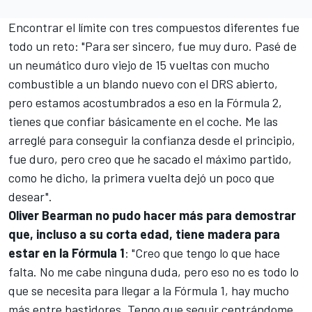
Encontrar el límite con tres compuestos diferentes fue
todo un reto: "Para ser sincero, fue muy duro. Pasé de
un neumático duro viejo de 15 vueltas con mucho
combustible a un blando nuevo con el DRS abierto,
pero estamos acostumbrados a eso en la Fórmula 2,
tienes que confiar básicamente en el coche. Me las
arreglé para conseguir la confianza desde el principio,
fue duro, pero creo que he sacado el máximo partido,
como he dicho, la primera vuelta dejó un poco que
desear".
Oliver Bearman no pudo hacer más para demostrar
que, incluso a su corta edad, tiene madera para
estar en la Fórmula 1
: "Creo que tengo lo que hace
falta. No me cabe ninguna duda, pero eso no es todo lo
que se necesita para llegar a la Fórmula 1, hay mucho
más entre bastidores. Tengo que seguir centrándome