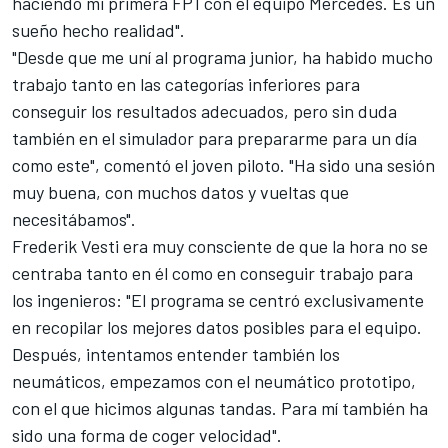
haciendo mi primera FP1 con el equipo Mercedes. Es un
sueño hecho realidad".
"Desde que me uní al programa junior, ha habido mucho
trabajo tanto en las categorías inferiores para
conseguir los resultados adecuados, pero sin duda
también en el simulador para prepararme para un día
como este", comentó el joven piloto. "Ha sido una sesión
muy buena, con muchos datos y vueltas que
necesitábamos".
Frederik Vesti era muy consciente de que la hora no se
centraba tanto en él como en conseguir trabajo para
los ingenieros: "El programa se centró exclusivamente
en recopilar los mejores datos posibles para el equipo.
Después, intentamos entender también los
neumáticos, empezamos con el neumático prototipo,
con el que hicimos algunas tandas. Para mí también ha
sido una forma de coger velocidad".