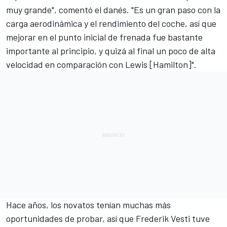
muy grande", comentó el danés. "Es un gran paso con la
carga aerodinámica y el rendimiento del coche, así que
mejorar en el punto inicial de frenada fue bastante
importante al principio, y quizá al final un poco de alta
velocidad en comparación con Lewis [Hamilton]".
Hace años, los novatos tenían muchas más
oportunidades de probar, así que Frederik Vesti tuve