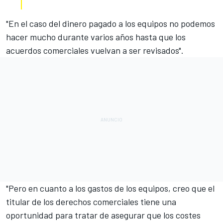
"En el caso del dinero pagado a los equipos no podemos
hacer mucho durante varios años hasta que los
acuerdos comerciales vuelvan a ser revisados".
"Pero en cuanto a los gastos de los equipos, creo que el
titular de los derechos comerciales tiene una
oportunidad para tratar de asegurar que los costes