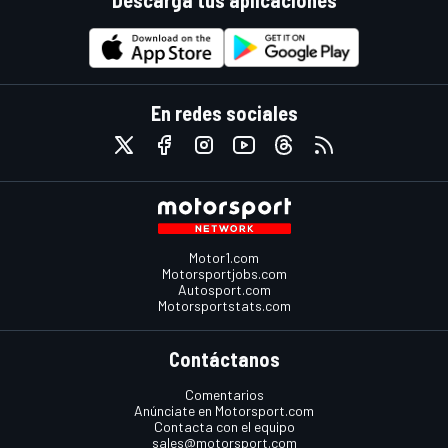
Descarga tus aplicaciones
En redes sociales
Motor1.com
Motorsportjobs.com
Autosport.com
Motorsportstats.com
Contáctanos
Comentarios
Anúnciate en Motorsport.com
Contacta con el equipo
sales@motorsport.com