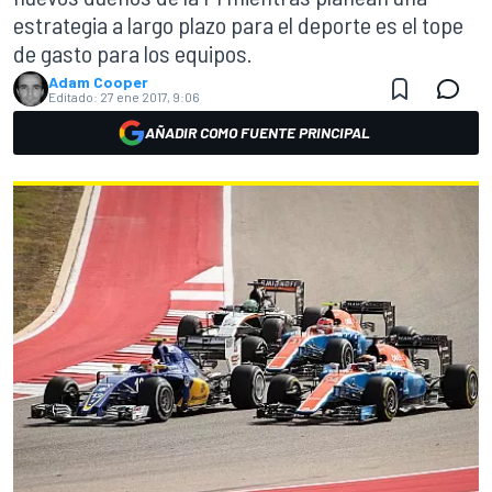
estrategia a largo plazo para el deporte es el tope
de gasto para los equipos.
Adam Cooper
Editado:
27 ene 2017, 9:06
AÑADIR COMO FUENTE PRINCIPAL