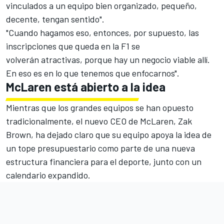
vinculados a un equipo bien organizado, pequeño,
decente, tengan sentido".
"Cuando hagamos eso, entonces, por supuesto, las
inscripciones que queda en la F1 se
volverán atractivas, porque hay un negocio viable allí.
En eso es en lo que tenemos que enfocarnos".
McLaren está abierto a la idea
Mientras que los grandes equipos se han opuesto
tradicionalmente,
el nuevo CEO de McLaren, Zak
Brown
, ha dejado claro que su equipo apoya la idea de
un tope presupuestario como parte de una nueva
estructura financiera para el deporte, junto con un
calendario expandido.