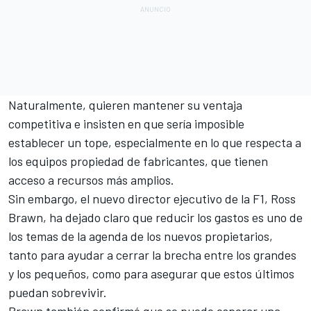
Naturalmente, quieren mantener su ventaja
competitiva e insisten en que sería imposible
establecer un tope, especialmente en lo que respecta a
los equipos propiedad de fabricantes, que tienen
acceso a recursos más amplios.
Sin embargo, el nuevo director ejecutivo de la F1,
Ross
Brawn
, ha dejado claro que reducir los gastos es uno de
los temas de la
agenda de los nuevos propietarios
,
tanto para ayudar a cerrar la brecha entre los grandes
y los pequeños, como para asegurar que estos últimos
puedan sobrevivir.