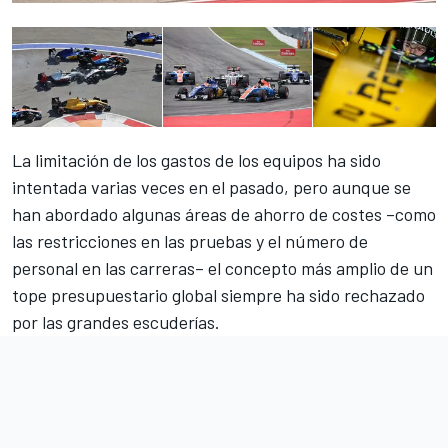
La limitación de los gastos de los equipos ha sido
intentada varias veces en el pasado, pero aunque se
han abordado algunas áreas de ahorro de costes –como
las restricciones en las pruebas y el número de
personal en las carreras– el concepto más amplio de
un
tope presupuestario global
siempre ha sido rechazado
por las grandes escuderías.