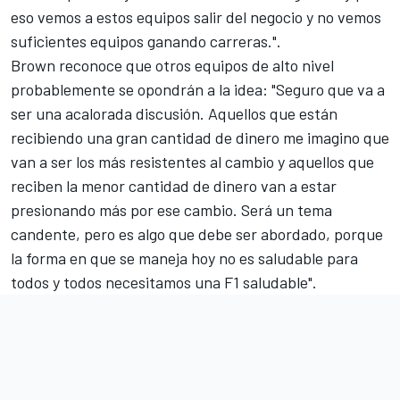
eso vemos a estos equipos salir del negocio y no vemos
suficientes equipos ganando carreras.".
Brown reconoce que otros equipos de alto nivel
probablemente se opondrán a la idea: "Seguro que va a
ser
una acalorada discusión
. Aquellos que están
recibiendo una gran cantidad de dinero me imagino que
van a ser los más resistentes al cambio y aquellos que
reciben la menor cantidad de dinero van a estar
presionando más por ese cambio. Será un tema
candente, pero es algo que debe ser abordado, porque
la forma en que se maneja hoy no es saludable para
todos y todos necesitamos una F1 saludable".