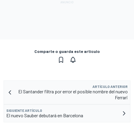
Comparte o guarda este artículo
ARTÍCULO ANTERIOR
El Santander filtra por error el posible nombre del nuevo
Ferrari
SIGUIENTE ARTÍCULO
El nuevo Sauber debutará en Barcelona