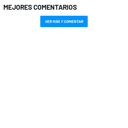
MEJORES COMENTARIOS
VER MÁS Y COMENTAR