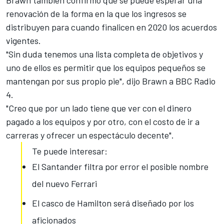
Brawn también confirmó que se puede esperar una
renovación de la forma en la que los ingresos se
distribuyen para cuando finalicen en 2020 los acuerdos
vigentes.
"Sin duda tenemos una lista completa de objetivos y
uno de ellos es permitir que los equipos pequeños se
mantengan por sus propio pie", dijo Brawn a BBC Radio
4.
"Creo que por un lado tiene que ver con el dinero
pagado a los equipos y por otro, con el costo de ir a
carreras y ofrecer un espectáculo decente".
Te puede interesar:
El Santander filtra por error el posible nombre
del nuevo Ferrari
El casco de Hamilton será diseñado por los
aficionados