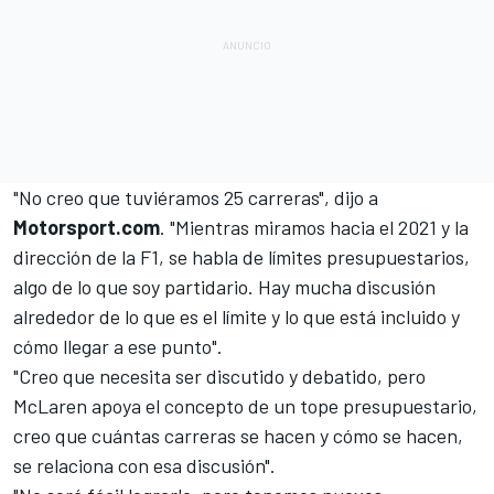
"No creo que tuviéramos 25 carreras", dijo a
Motorsport.com
. "Mientras miramos hacia el 2021 y la
dirección de la F1, se habla de límites presupuestarios,
algo de lo que soy partidario. Hay mucha discusión
alrededor de lo que es el límite y lo que está incluido y
cómo llegar a ese punto".
"Creo que necesita ser discutido y debatido, pero
McLaren
apoya el concepto de un tope presupuestario,
creo que cuántas carreras se hacen y cómo se hacen,
se relaciona con esa discusión".