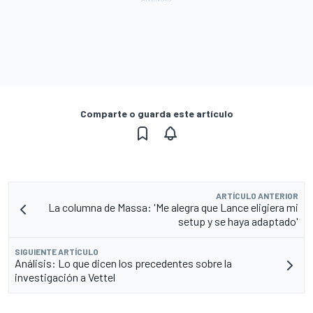
Comparte o guarda este artículo
ARTÍCULO ANTERIOR
La columna de Massa: 'Me alegra que Lance eligiera mi
setup y se haya adaptado'
SIGUIENTE ARTÍCULO
Análisis: Lo que dicen los precedentes sobre la
investigación a Vettel