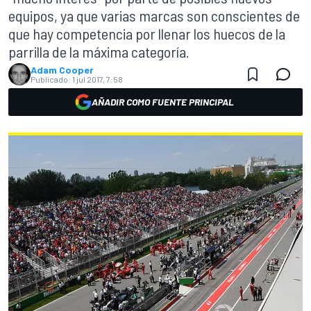
equipos, ya que varias marcas son conscientes de
que hay competencia por llenar los huecos de la
parrilla de la máxima categoría.
Adam Cooper
Publicado:
1 jul 2017, 7:58
AÑADIR COMO FUENTE PRINCIPAL