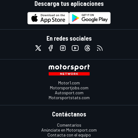
Descarga tus aplicaciones
En redes sociales
Motor1.com
Motorsportjobs.com
Autosport.com
Motorsportstats.com
Contáctanos
Comentarios
Anúnciate en Motorsport.com
Contacta con el equipo