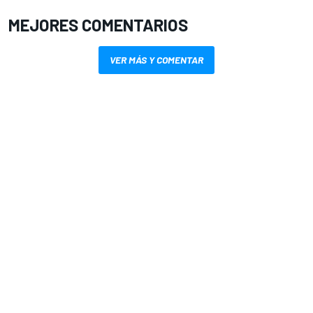
MEJORES COMENTARIOS
VER MÁS Y COMENTAR