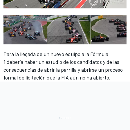
Para la llegada de un nuevo equipo a la
Fórmula
1
debería haber un estudio de los candidatos y de las
consecuencias de abrir la parrilla y abrirse un proceso
formal de licitación que la FIA aún no ha abierto.