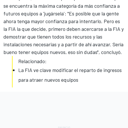
se encuentra
la máxima categoría da más confianza a
futuros equipos a 'jugársela': "Es posible que la gente
ahora tenga mayor confianza para intentarlo. Pero es
la FIA la que decide, primero deben acercarse a la FIA y
demostrar que tienen todos los recursos y las
instalaciones necesarias y a partir de ahí avanzar. Sería
bueno tener equipos nuevos, eso sin dudas", concluyó.
Relacionado:
La FIA ve clave modificar el reparto de ingresos
para atraer nuevos equipos