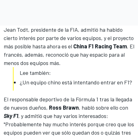
Jean Todt, presidente de la FIA, admitió ha habido
cierto interés por parte de varios equipos, y el proyecto
más posible hasta ahora es el
China F1 Racing Team
. El
francés, además, reconoció que hay espacio para al
menos dos equipos más.
Lee también:
¿Un equipo chino está intentando entrar en F1?
El
responsable deportivo de la Fórmula 1
tras la llegada
de nuevos dueños,
Ross Brawn
, habló sobre ello con
Sky F1
, y admitió que hay varios interesados:
"Probablemente hay mucho interés porque creo que los
equipos pueden ver que sólo quedan dos o quizás tres