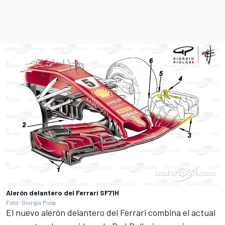
Alerón delantero del Ferrari SF71H
Foto: Giorgio Piola
El nuevo alerón delantero del Ferrari combina el actual