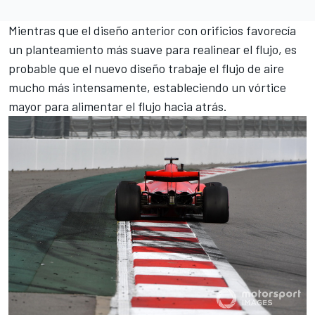
Mientras que el diseño anterior con orificios favorecía
un planteamiento más suave para realinear el flujo, es
probable que el nuevo diseño trabaje el flujo de aire
mucho más intensamente, estableciendo un vórtice
mayor para alimentar el flujo hacia atrás.