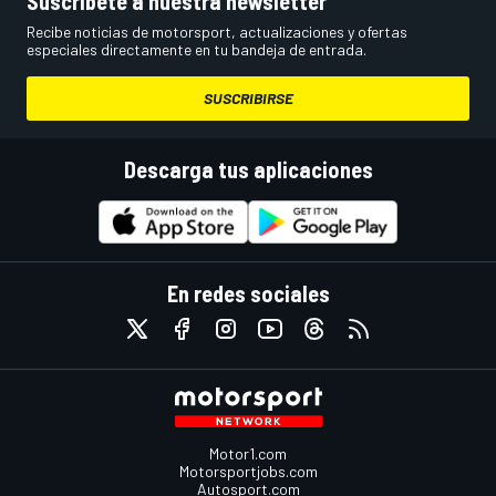
Suscríbete a nuestra newsletter
Recibe noticias de motorsport, actualizaciones y ofertas
especiales directamente en tu bandeja de entrada.
SUSCRIBIRSE
Descarga tus aplicaciones
En redes sociales
Motor1.com
Motorsportjobs.com
Autosport.com