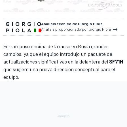
Análisis técnico de Giorgio Piola
Análisis proporcionado por Giorgio Piola
Ferrari
puso encima de la mesa en Rusia grandes
cambios, ya que el equipo introdujo un paquete de
actualizaciones significativas en la delantera del
SF71H
que sugiere una nueva dirección conceptual para el
equipo.