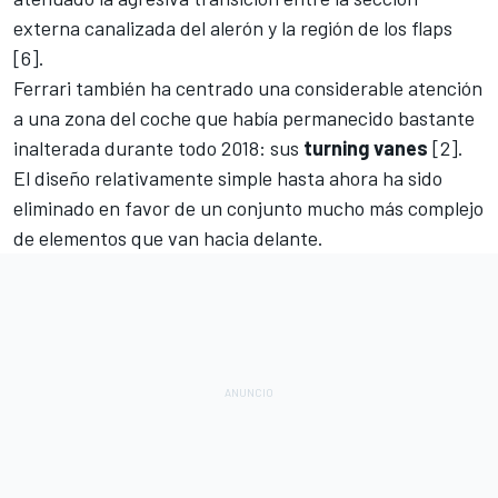
externa canalizada del alerón y la región de los flaps
[6].
Ferrari también ha centrado una considerable atención
a una zona del coche que había permanecido bastante
inalterada durante todo 2018: sus
turning vanes
[2].
El diseño relativamente simple hasta ahora ha sido
eliminado en favor de un conjunto mucho más complejo
de elementos que van hacia delante.