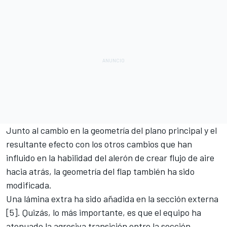
Junto al cambio en la geometría del plano principal y el
resultante efecto con los otros cambios que han
influido en la habilidad del alerón de crear flujo de aire
hacia atrás, la geometría del flap también ha sido
modificada.
Una lámina extra ha sido añadida en la sección externa
[5]. Quizás, lo más importante, es que el equipo ha
atenuado la agresiva transición entre la sección