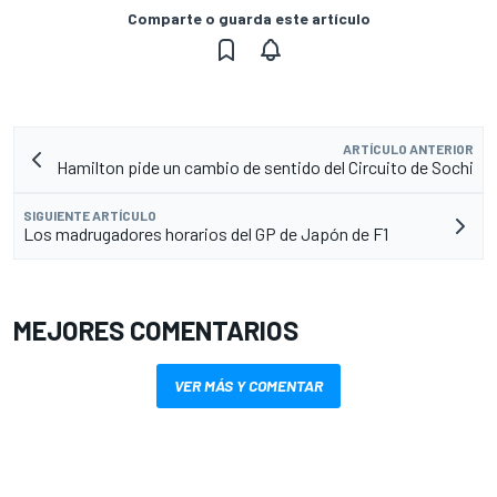
Comparte o guarda este artículo
ARTÍCULO ANTERIOR
Hamilton pide un cambio de sentido del Circuito de Sochi
SIGUIENTE ARTÍCULO
Los madrugadores horarios del GP de Japón de F1
MEJORES COMENTARIOS
VER MÁS Y COMENTAR