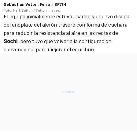
Sebastian Vettel, Ferrari SF71H
Foto: Mark Sutton / Sutton Images
El equipo inicialmente estuvo usando su nuevo diseño
del endplate del alerón trasero con forma de cuchara
para reducir la resistencia al aire en las rectas de
Sochi
, pero tuvo que volver a la configuración
convencional para mejorar el equilibrio.