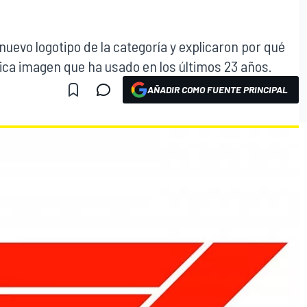
 nuevo logotipo de la categoría y explicaron por qué
nica imagen que ha usado en los últimos 23 años.
AÑADIR COMO FUENTE PRINCIPAL