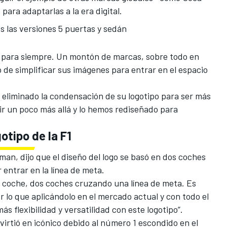
para adaptarlas a la era digital.
 las versiones 5 puertas y sedán
o para siempre. Un montón de marcas, sobre todo en
 de simplificar sus imágenes para entrar en el espacio
 eliminado la condensación de su logotipo para ser más
ir un poco más allá y lo hemos rediseñado para
:
otipo de la F1
rman, dijo que el diseño del logo se basó en dos coches
 entrar en la línea de meta.
 un coche, dos coches cruzando una línea de meta. Es
r lo que aplicándolo en el mercado actual y con todo el
s flexibilidad y versatilidad con este logotipo”.
virtió en icónico debido al número 1 escondido en el