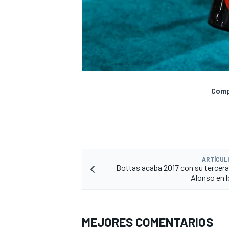
Compa
ARTÍCUL
Bottas acaba 2017 con su tercera 
Alonso en 
MEJORES COMENTARIOS