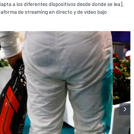
pta a los diferentes dispositivos desde donde se lea],
taforma de streaming en directo y de vídeo bajo