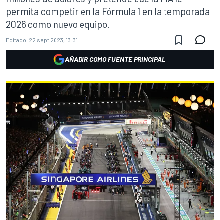
permita competir en la Fórmula 1 en la temporada
2026 como nuevo equipo.
Editado:
22 sept 2023, 13:31
AÑADIR COMO FUENTE PRINCIPAL