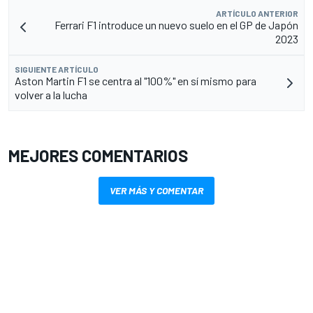
ARTÍCULO ANTERIOR
Ferrari F1 introduce un nuevo suelo en el GP de Japón
2023
SIGUIENTE ARTÍCULO
Aston Martin F1 se centra al "100%" en sí mismo para
volver a la lucha
MEJORES COMENTARIOS
VER MÁS Y COMENTAR