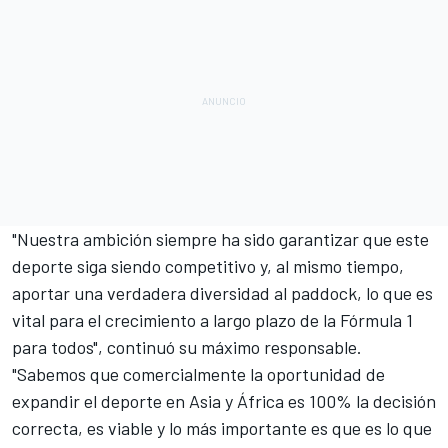
"Nuestra ambición siempre ha sido garantizar que este
deporte siga siendo competitivo y, al mismo tiempo,
aportar una verdadera diversidad al paddock, lo que es
vital para el crecimiento a largo plazo de la Fórmula 1
para todos", continuó su máximo responsable.
"Sabemos que comercialmente la oportunidad de
expandir el deporte en Asia y África es 100% la decisión
correcta, es viable y lo más importante es que es lo que