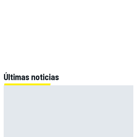
Últimas noticias