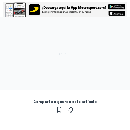
Comparte o guarda este artículo