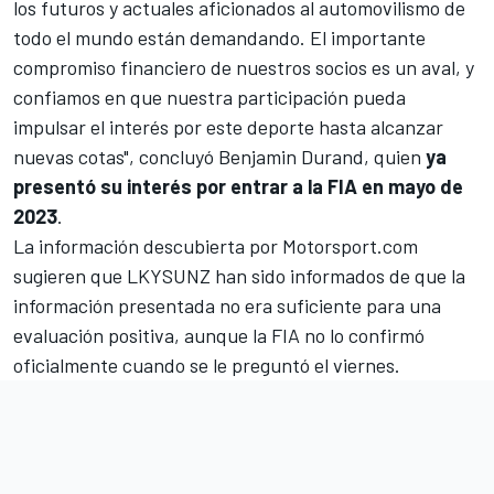
los futuros y actuales aficionados al automovilismo de
todo el mundo están demandando. El importante
compromiso financiero de nuestros socios es un aval, y
confiamos en que nuestra participación pueda
impulsar el interés por este deporte hasta alcanzar
nuevas cotas", concluyó Benjamin Durand, quien
ya
presentó su interés por entrar a la FIA en mayo de
2023
.
La información descubierta por
Motorsport.com
sugieren que LKYSUNZ han sido informados de que la
información presentada no era suficiente para una
evaluación positiva, aunque la FIA no lo confirmó
oficialmente cuando se le preguntó el viernes.