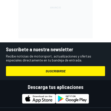
Suscríbete a nuestra newsletter
Recibe noticias de motorsport, actualizaciones y ofertas
especiales directamente en tu bandeja de entrada.
SUSCRIBIRSE
Descarga tus aplicaciones