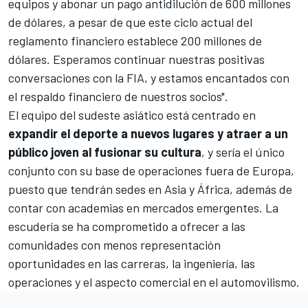
equipos y abonar un pago antidilución de 600 millones
de dólares, a pesar de que este ciclo actual del
reglamento financiero establece 200 millones de
dólares. Esperamos continuar nuestras positivas
conversaciones con la FIA, y estamos encantados con
el respaldo financiero de nuestros socios".
El equipo del sudeste asiático está centrado en
expandir el deporte a nuevos lugares y atraer a un
público joven al fusionar su cultura
, y sería el único
conjunto con su base de operaciones fuera de Europa,
puesto que tendrán sedes en Asia y África, además de
contar con academias en mercados emergentes. La
escudería se ha comprometido a ofrecer a las
comunidades con menos representación
oportunidades en las carreras, la ingeniería, las
operaciones y el aspecto comercial en el automovilismo.