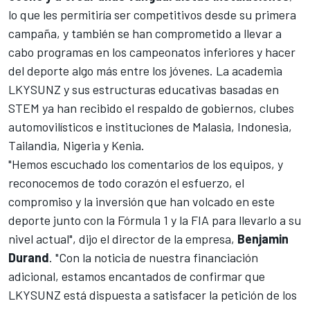
lo que les permitiría ser competitivos desde su primera
campaña, y también se han comprometido a llevar a
cabo programas en los campeonatos inferiores y hacer
del deporte algo más entre los jóvenes. La academia
LKYSUNZ y sus estructuras educativas basadas en
STEM ya han recibido el respaldo de gobiernos, clubes
automovilísticos e instituciones de Malasia, Indonesia,
Tailandia, Nigeria y Kenia.
"Hemos escuchado los comentarios de los equipos, y
reconocemos de todo corazón el esfuerzo, el
compromiso y la inversión que han volcado en este
deporte junto con la Fórmula 1 y la FIA para llevarlo a su
nivel actual", dijo el director de la empresa,
Benjamin
Durand
. "Con la noticia de nuestra financiación
adicional, estamos encantados de confirmar que
LKYSUNZ está dispuesta a satisfacer la petición de los