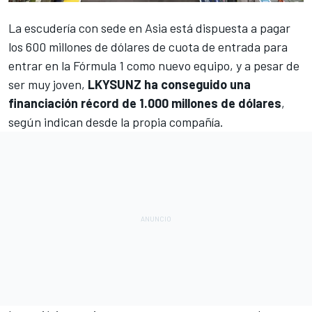
La escudería con sede en Asia está dispuesta a pagar
los 600 millones de dólares de cuota de entrada para
entrar en la
Fórmula 1
como nuevo equipo, y a pesar de
ser muy joven,
LKYSUNZ ha conseguido una
financiación récord de 1.000 millones de dólares
,
según indican desde la propia compañía.