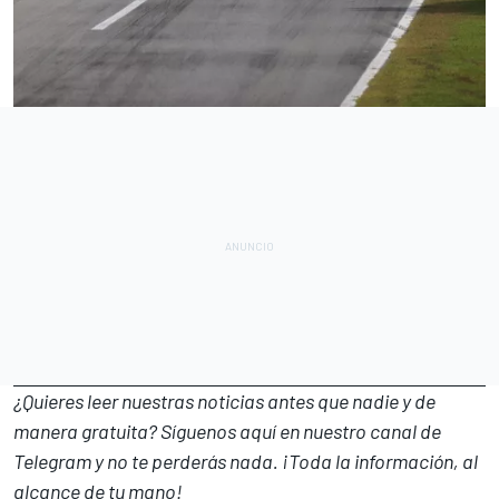
¿Quieres leer nuestras noticias antes que nadie y de
manera gratuita? Síguenos
aquí en nuestro canal de
Telegram
y no te perderás nada. ¡Toda la información, al
alcance de tu mano!