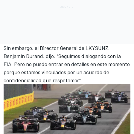
Sin embargo, el Director General de LKYSUNZ,
Benjamin Durand, dijo: "Seguimos dialogando con la
FIA. Pero no puedo entrar en detalles en este momento
porque estamos vinculados por un acuerdo de
confidencialidad que respetamos".