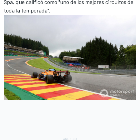
Spa, que calificó como "uno de los mejores circuitos de
toda la temporada".