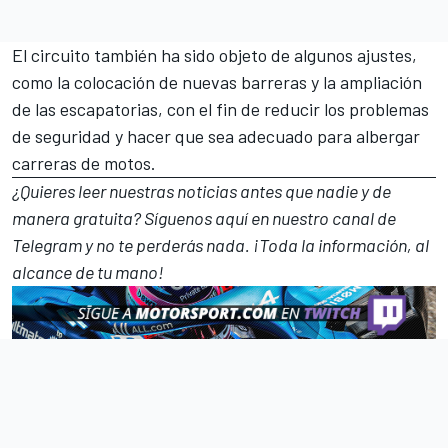
El circuito también ha sido objeto de algunos ajustes,
como la colocación de nuevas barreras y la ampliación
de las escapatorias, con el fin de reducir los problemas
de seguridad y hacer que sea adecuado para albergar
carreras de motos.
¿Quieres leer nuestras noticias antes que nadie y de
manera gratuita? Síguenos
aquí en nuestro canal de
Telegram
y no te perderás nada. ¡Toda la información, al
alcance de tu mano!