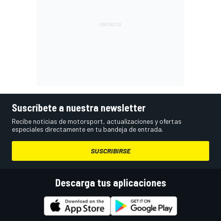
Suscríbete a nuestra newsletter
Recibe noticias de motorsport, actualizaciones y ofertas
especiales directamente en tu bandeja de entrada.
SUSCRIBIRSE
Descarga tus aplicaciones