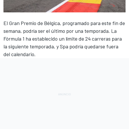
El Gran Premio de Bélgica, programado para este fin de
semana, podría ser el último por una temporada. La
Fórmula 1 ha establecido un límite de 24 carreras para
la siguiente temporada, y Spa podría quedarse fuera
del calendario.