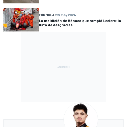
FÓRMULA 1
29 may 2024
La maldición de Mónaco que rompió Leclerc: la
lista de desgracias