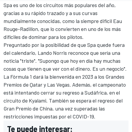
Spa es uno de los circuitos más populares del año,
gracias a su rápido trazado y a sus curvas
mundialmente conocidas, como la siempre difícil Eau
Rouge-Radillon, que lo convierten en uno de los más
difíciles de dominar para los pilotos.
Preguntado por la posibilidad de que Spa quede fuera
del calendario,
Lando Norris
reconoce que sería una
noticia "triste". "Supongo que hoy en día hay muchas
cosas que tienen que ver con el dinero. Es un negocio".
La Fórmula 1 dará la bienvenida en 2023 a los Grandes
Premios de Qatar y Las Vegas. Además, el campeonato
está intentando cerrar su regreso a Sudáfrica, en el
circuito de Kyalami. También se espera el regreso del
Gran Premio de China, una vez superadas las
restricciones impuestas por el COVID-19.
Te puede interesar: