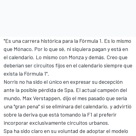
"Es una carrera histórica para la Fórmula 1. Es lo mismo
que Mónaco. Por lo que sé, ni siquiera pagan y está en
el calendario. Lo mismo con Monza y demás. Creo que
deberían ser circuitos fijos en el calendario siempre que
exista la Fórmula 1".
Norris no ha sido el único en expresar su decepción
ante la posible pérdida de Spa. El actual campeón del
mundo,
Max Verstappen
, dijo el mes pasado que sería
una "gran pena" si se eliminara del calendario, y advirtió
sobre la deriva que está tomando la F1 al preferir
incorporar exclusivamente circuitos urbanos.
Spa ha sido claro en su voluntad de adoptar el modelo