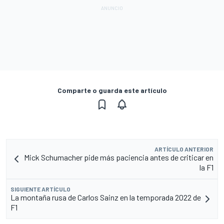
Comparte o guarda este artículo
ARTÍCULO ANTERIOR
Mick Schumacher pide más paciencia antes de criticar en
la F1
SIGUIENTE ARTÍCULO
La montaña rusa de Carlos Sainz en la temporada 2022 de
F1