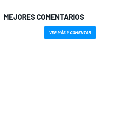
MEJORES COMENTARIOS
VER MÁS Y COMENTAR