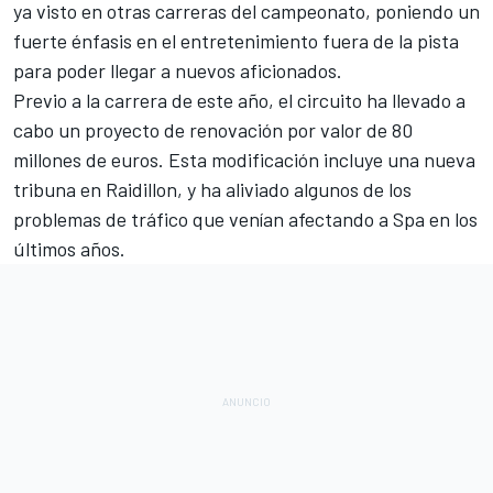
ya visto en otras carreras del campeonato, poniendo un
fuerte énfasis en el entretenimiento fuera de la pista
para poder llegar a nuevos aficionados.
Previo a la carrera de este año, el circuito ha llevado a
cabo un proyecto de renovación por valor de 80
millones de euros. Esta modificación incluye una nueva
tribuna en Raidillon, y ha aliviado algunos de los
problemas de tráfico que venían afectando a Spa en los
últimos años.