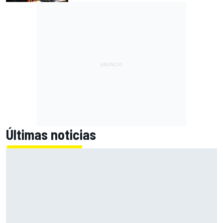
Últimas noticias