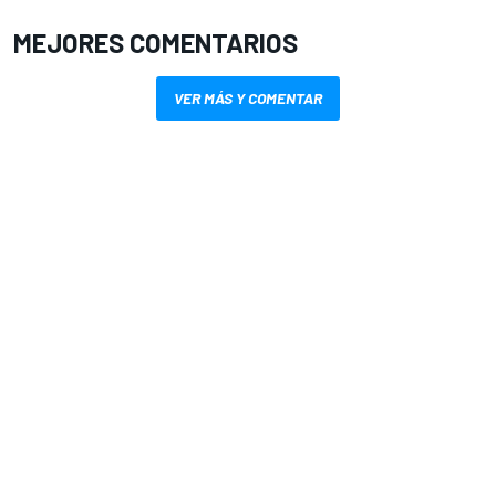
MEJORES COMENTARIOS
VER MÁS Y COMENTAR