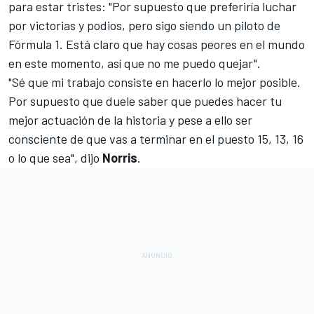
para estar tristes: "Por supuesto que preferiría luchar
por victorias y podios, pero sigo siendo un piloto de
Fórmula 1. Está claro que hay cosas peores en el mundo
en este momento, así que no me puedo quejar".
"Sé que mi trabajo consiste en hacerlo lo mejor posible.
Por supuesto que duele saber que puedes hacer tu
mejor actuación de la historia y pese a ello ser
consciente de que vas a terminar en el puesto 15, 13, 16
o lo que sea", dijo
Norris
.