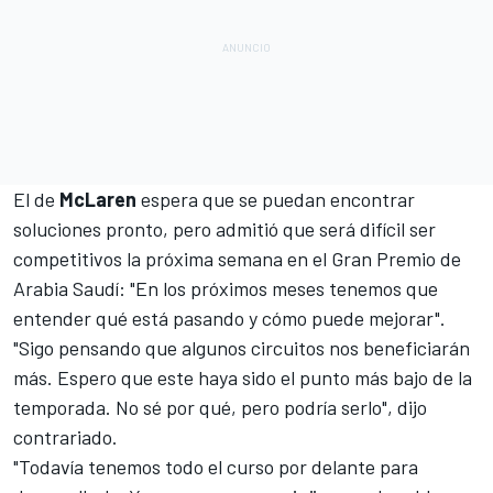
El de
McLaren
espera que se puedan encontrar
soluciones pronto, pero admitió que será difícil ser
competitivos la próxima semana en el Gran Premio de
Arabia Saudí: "En los próximos meses tenemos que
entender qué está pasando y cómo puede mejorar".
"Sigo pensando que algunos circuitos nos beneficiarán
más. Espero que este haya sido el punto más bajo de la
temporada. No sé por qué, pero podría serlo", dijo
contrariado.
"Todavía tenemos todo el curso por delante para