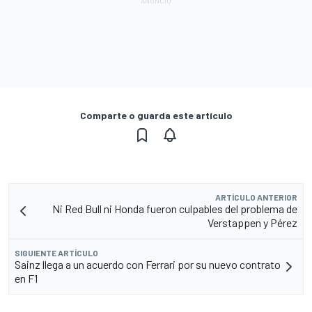
Comparte o guarda este artículo
ARTÍCULO ANTERIOR
Ni Red Bull ni Honda fueron culpables del problema de
Verstappen y Pérez
SIGUIENTE ARTÍCULO
Sainz llega a un acuerdo con Ferrari por su nuevo contrato
en F1