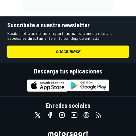
Suscríbete a nuestra newsletter
Recibe noticias de motorsport, actualizaciones y ofertas
especiales directamente en tu bandeja de entrada.
SUSCRIBIRSE
Descarga tus aplicaciones
En redes sociales