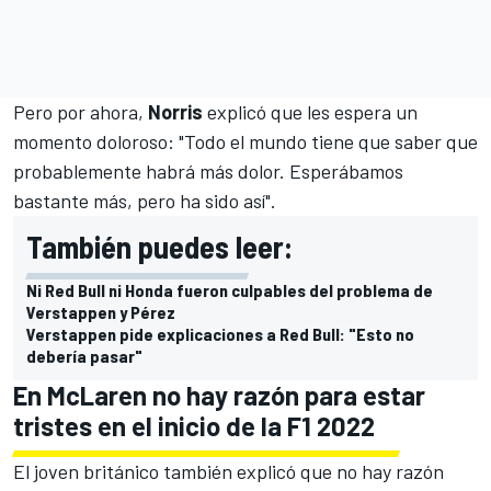
Pero por ahora,
Norris
explicó que les espera un
momento doloroso: "Todo el mundo tiene que saber que
probablemente habrá más dolor. Esperábamos
bastante más, pero ha sido así".
También puedes leer:
Ni Red Bull ni Honda fueron culpables del problema de
Verstappen y Pérez
Verstappen pide explicaciones a Red Bull: "Esto no
debería pasar"
En McLaren no hay razón para estar
tristes en el inicio de la F1 2022
El joven británico también explicó que no hay razón