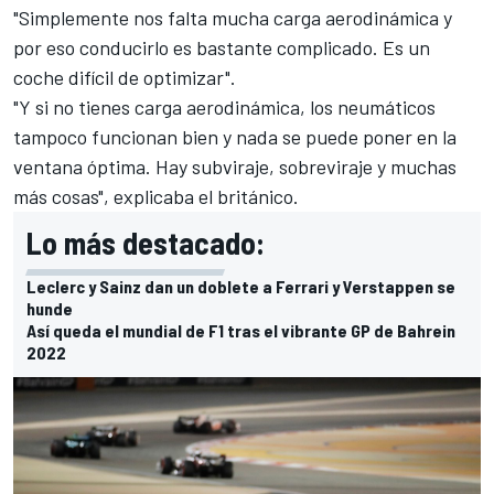
"Simplemente nos falta mucha carga aerodinámica y
por eso conducirlo es bastante complicado. Es un
coche difícil de optimizar".
"Y si no tienes carga aerodinámica, los neumáticos
tampoco funcionan bien y nada se puede poner en la
ventana óptima. Hay subviraje, sobreviraje y muchas
más cosas", explicaba el británico.
Lo más destacado:
Leclerc y Sainz dan un doblete a Ferrari y Verstappen se
hunde
Así queda el mundial de F1 tras el vibrante GP de Bahrein
2022