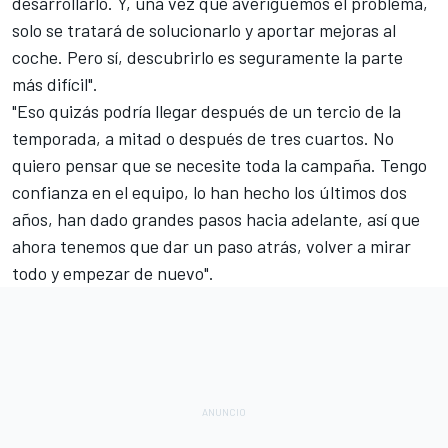
desarrollarlo. Y, una vez que averigüemos el problema,
solo se tratará de solucionarlo y aportar mejoras al
coche. Pero sí, descubrirlo es seguramente la parte
más difícil".
"Eso quizás podría llegar después de un tercio de la
temporada, a mitad o después de tres cuartos. No
quiero pensar que se necesite toda la campaña. Tengo
confianza en el equipo, lo han hecho los últimos dos
años, han dado grandes pasos hacia adelante, así que
ahora tenemos que dar un paso atrás, volver a mirar
todo y empezar de nuevo".