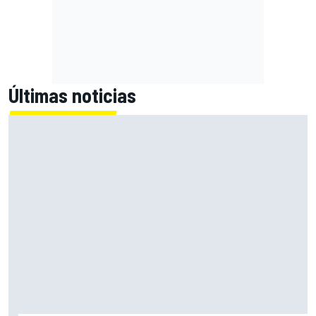
Últimas noticias