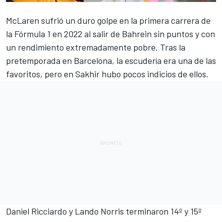
McLaren
sufrió un duro golpe en la primera carrera de
la
Fórmula 1
en 2022 al salir de Bahrein sin puntos y con
un rendimiento extremadamente pobre. Tras la
pretemporada en Barcelona, la escudería era una de las
favoritos, pero en Sakhir hubo pocos indicios de ellos.
Daniel Ricciardo
y
Lando Norris
terminaron 14º y 15º