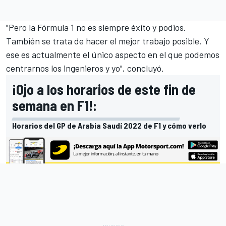
"Pero la Fórmula 1 no es siempre éxito y podios.
También se trata de hacer el mejor trabajo posible. Y
ese es actualmente el único aspecto en el que podemos
centrarnos los ingenieros y yo", concluyó.
¡Ojo a los horarios de este fin de
semana en F1!:
Horarios del GP de Arabia Saudí 2022 de F1 y cómo verlo