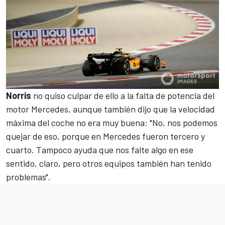
Norris
no quiso culpar de ello a la falta de potencia del
motor
Mercedes
, aunque también dijo que la velocidad
máxima del coche no era muy buena: "No, nos podemos
quejar de eso, porque en Mercedes fueron tercero y
cuarto. Tampoco ayuda que nos falte algo en ese
sentido, claro, pero otros equipos también han tenido
problemas".