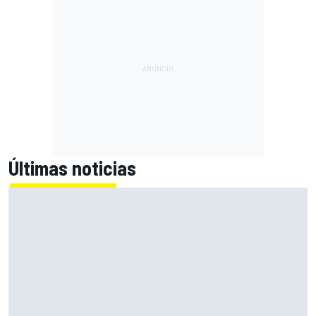
Últimas noticias