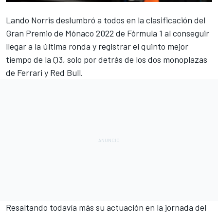
Lando Norris
deslumbró a todos en la clasificación del
Gran Premio de Mónaco 2022 de Fórmula 1 al conseguir
llegar a la última ronda y registrar el quinto mejor
tiempo de la Q3, solo por detrás de los dos monoplazas
de
Ferrari
y
Red Bull
.
Resaltando todavía más su actuación en la jornada del