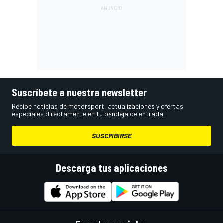
Suscríbete a nuestra newsletter
Recibe noticias de motorsport, actualizaciones y ofertas
especiales directamente en tu bandeja de entrada.
SUSCRIBIRSE
Descarga tus aplicaciones