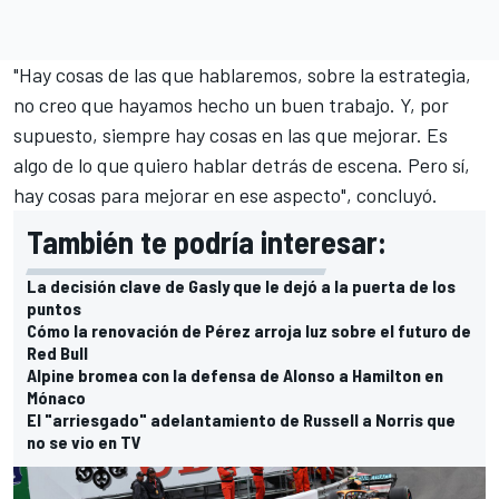
"Hay cosas de las que hablaremos, sobre la estrategia,
no creo que hayamos hecho un buen trabajo. Y, por
supuesto, siempre hay cosas en las que mejorar. Es
algo de lo que quiero hablar detrás de escena. Pero sí,
hay cosas para mejorar en ese aspecto", concluyó.
También te podría interesar:
La decisión clave de Gasly que le dejó a la puerta de los
puntos
Cómo la renovación de Pérez arroja luz sobre el futuro de
Red Bull
Alpine bromea con la defensa de Alonso a Hamilton en
Mónaco
El "arriesgado" adelantamiento de Russell a Norris que
no se vio en TV