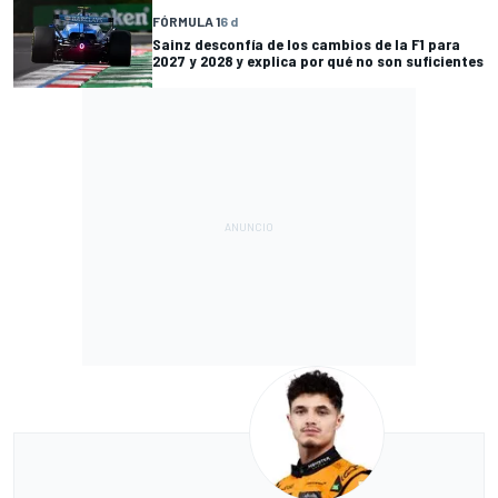
FÓRMULA 1
6 d
Sainz desconfía de los cambios de la F1 para
2027 y 2028 y explica por qué no son suficientes