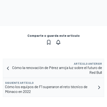
Comparte o guarda este artículo
ARTÍCULO ANTERIOR
Cómo la renovación de Pérez arroja luz sobre el futuro de
Red Bull
SIGUIENTE ARTÍCULO
Cómo los equipos de F1 superaron el reto técnico de
Mónaco en 2022