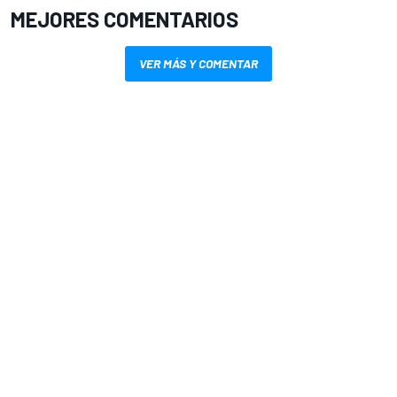
MEJORES COMENTARIOS
VER MÁS Y COMENTAR