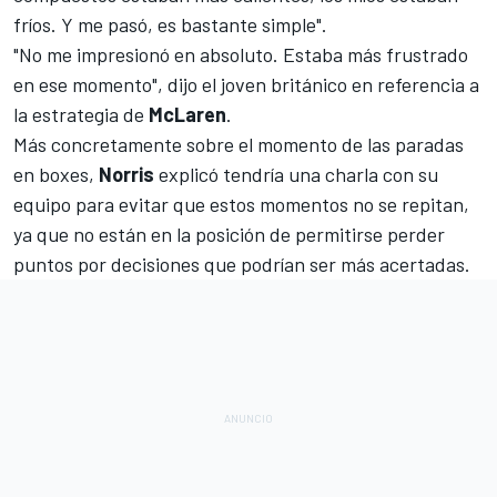
fríos. Y me pasó, es bastante simple".
"No me impresionó en absoluto. Estaba más frustrado
en ese momento", dijo el joven británico en referencia a
la estrategia de
McLaren
.
Más concretamente sobre el momento de las paradas
en boxes,
Norris
explicó tendría una charla con su
equipo para evitar que estos momentos no se repitan,
ya que no están en la posición de permitirse perder
puntos por decisiones que podrían ser más acertadas.