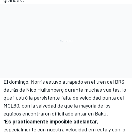
grandes".
El domingo, Norris estuvo atrapado en el tren del DRS
detrás de
Nico Hulkenberg
durante muchas vueltas, lo
que ilustró la persistente falta de velocidad punta del
MCL60, con la salvedad de que
la mayoría de los
equipos encontraron difícil adelantar en Bakú.
"
Es prácticamente imposible adelantar
,
especialmente con nuestra velocidad en recta y con lo