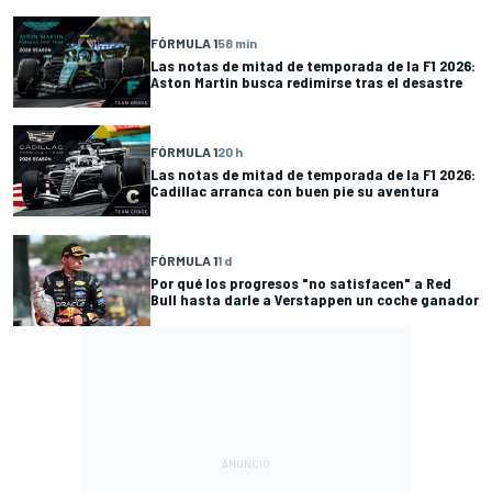
FÓRMULA 1
58 min
Las notas de mitad de temporada de la F1 2026:
Aston Martin busca redimirse tras el desastre
FÓRMULA 1
20 h
Las notas de mitad de temporada de la F1 2026:
Cadillac arranca con buen pie su aventura
FÓRMULA 1
1 d
Por qué los progresos "no satisfacen" a Red
Bull hasta darle a Verstappen un coche ganador