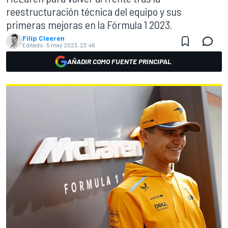
reestructuración técnica del equipo y sus
primeras mejoras en la Fórmula 1 2023.
Filip Cleeren
Editado:
5 may 2023, 23:46
AÑADIR COMO FUENTE PRINCIPAL