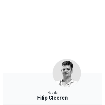
Más de
Filip Cleeren