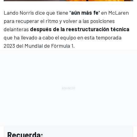
Lando Norris
dice que tiene "
aún más fe
" en
McLaren
para recuperar el ritmo y volver a las posiciones
delanteras
después de la reestructuración técnica
que ha llevado a cabo el equipo en esta temporada
2023 del
Mundial de Fórmula 1
.
Recuerda: