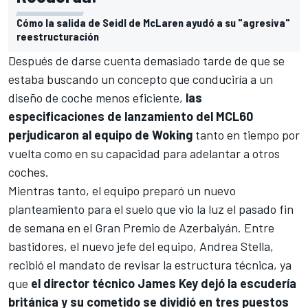
Cómo la salida de Seidl de McLaren ayudó a su "agresiva"
reestructuración
Después de darse cuenta demasiado tarde de que se
estaba buscando un concepto que conduciría a un
diseño de coche menos eficiente,
las
especificaciones de lanzamiento del MCL60
perjudicaron al equipo de Woking
tanto en tiempo por
vuelta como en su capacidad para adelantar a otros
coches.
Mientras tanto, el equipo preparó un nuevo
planteamiento para el suelo que vio la luz el pasado fin
de semana en el
Gran Premio de Azerbaiyán
. Entre
bastidores, el nuevo jefe del equipo, Andrea Stella,
recibió el mandato de revisar la estructura técnica, ya
que
el director técnico James Key dejó la escudería
británica y su cometido se dividió en tres puestos