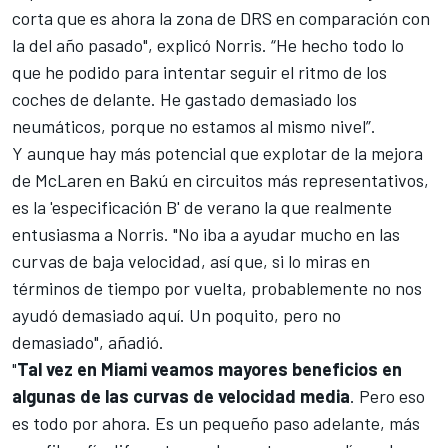
corta que es ahora la zona de DRS en comparación con
la del año pasado", explicó Norris. “He hecho todo lo
que he podido para intentar seguir el ritmo de los
coches de delante. He gastado demasiado los
neumáticos, porque no estamos al mismo nivel”.
Y aunque hay más potencial que explotar de la mejora
de McLaren en Bakú en circuitos más representativos,
es la 'especificación B' de verano la que realmente
entusiasma a Norris. "No iba a ayudar mucho en las
curvas de baja velocidad, así que, si lo miras en
términos de tiempo por vuelta, probablemente no nos
ayudó demasiado aquí. Un poquito, pero no
demasiado", añadió.
"
Tal vez en Miami veamos mayores beneficios en
algunas de las curvas de velocidad media
. Pero eso
es todo por ahora. Es un pequeño paso adelante, más