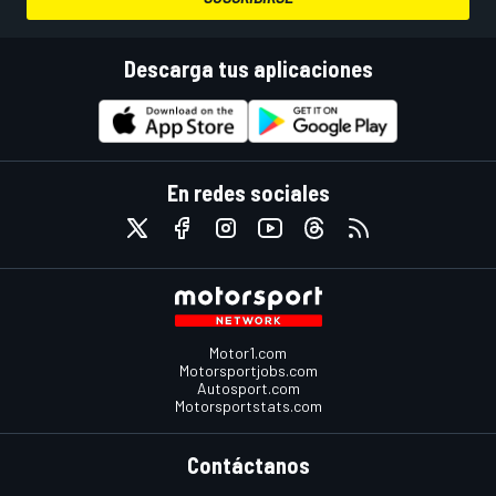
Descarga tus aplicaciones
En redes sociales
Motor1.com
Motorsportjobs.com
Autosport.com
Motorsportstats.com
Contáctanos