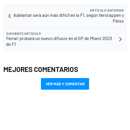
ARTÍCULO ANTERIOR
Adelantar será aún más difícil en la F1, según Verstappen y
Pérez
SIGUIENTE ARTÍCULO
Ferrari probará un nuevo difusor en el GP de Miami 2023
de F1
MEJORES COMENTARIOS
VER MÁS Y COMENTAR