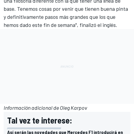
una filosofía diferente con la que tener una línea de
base. Tenemos cosas por venir que tienen buena pinta
y definitivamente pasos más grandes que los que
hemos dado este fin de semana", finalizó el inglés.
Información adicional de Oleg Karpov
Tal vez te interese:
Así serán las novedades que Mercedes F1 introducirá en