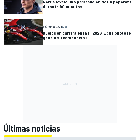
Norris revela una persecución de un paparazzi
durante 40 minutos
FÓRMULA 1
5 d
Duelos en carrera en la F1 2026: ¿qué piloto le
gana a su compañero?
Últimas noticias