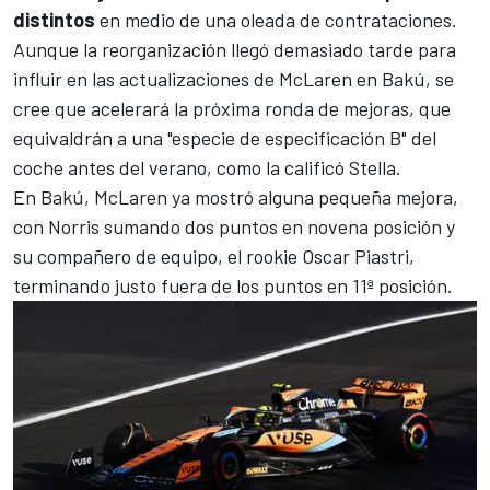
distintos
en medio de una oleada de contrataciones.
Aunque la reorganización llegó demasiado tarde para
influir en las actualizaciones de McLaren en
Bakú
, se
cree que acelerará la próxima ronda de mejoras, que
equivaldrán a una "especie de especificación B" del
coche antes del verano, como la calificó Stella.
En Bakú, McLaren ya mostró alguna pequeña mejora,
con Norris sumando dos puntos en novena posición y
su compañero de equipo, el rookie
Oscar Piastri
,
terminando justo fuera de los puntos en 11ª posición.