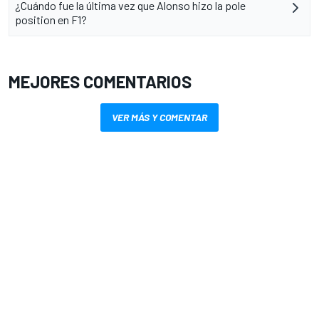
¿Cuándo fue la última vez que Alonso hizo la pole
position en F1?
MEJORES COMENTARIOS
VER MÁS Y COMENTAR