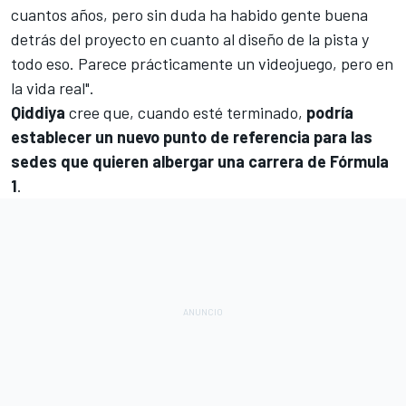
cuantos años, pero sin duda ha habido gente buena
detrás del proyecto en cuanto al diseño de la pista y
todo eso. Parece prácticamente un videojuego, pero en
la vida real".
Qiddiya
cree que, cuando esté terminado,
podría
establecer un nuevo punto de referencia para las
sedes que quieren albergar una carrera de Fórmula
1
.