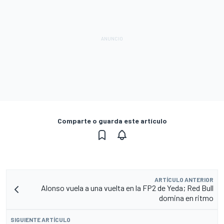
Comparte o guarda este artículo
ARTÍCULO ANTERIOR
Alonso vuela a una vuelta en la FP2 de Yeda; Red Bull
domina en ritmo
SIGUIENTE ARTÍCULO