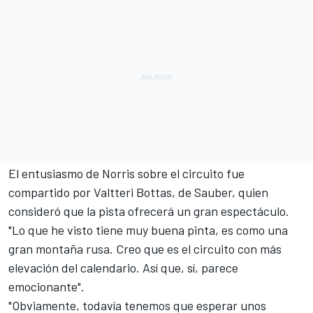
El entusiasmo de Norris sobre el circuito fue
compartido por
Valtteri Bottas
, de Sauber, quien
consideró que la pista ofrecerá un gran espectáculo.
"Lo que he visto tiene muy buena pinta, es como una
gran montaña rusa. Creo que es el circuito con más
elevación del calendario. Así que, sí, parece
emocionante".
"Obviamente, todavía tenemos que esperar unos