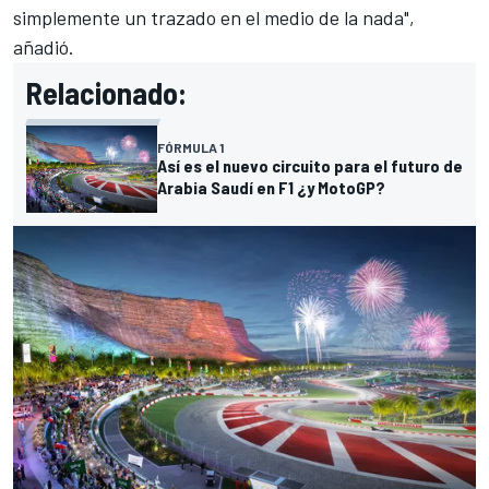
simplemente un trazado en el medio de la nada",
añadió.
Relacionado:
FÓRMULA 1
Así es el nuevo circuito para el futuro de
Arabia Saudí en F1 ¿y MotoGP?