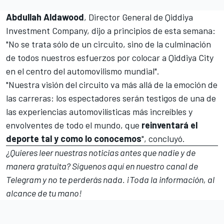
Abdullah Aldawood
, Director General de Qiddiya
Investment Company, dijo a principios de esta semana:
"No se trata sólo de un circuito, sino de la culminación
de todos nuestros esfuerzos por colocar a Qiddiya City
en el centro del automovilismo mundial".
"Nuestra visión del circuito va más allá de la emoción de
las carreras: los espectadores serán testigos de una de
las experiencias automovilísticas más increíbles y
envolventes de todo el mundo, que
reinventará el
deporte tal y como lo conocemos
", concluyó.
¿Quieres leer nuestras noticias antes que nadie y de
manera gratuita? Síguenos
aquí en nuestro canal de
Telegram
y no te perderás nada. ¡Toda la información, al
alcance de tu mano!