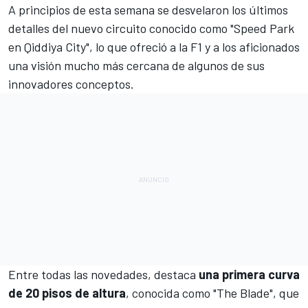
A principios de esta semana se desvelaron
los últimos
detalles del nuevo circuito conocido como "Speed Park
en Qiddiya City"
, lo que ofreció a la F1 y a los aficionados
una visión mucho más cercana de algunos de sus
innovadores conceptos.
Entre todas las novedades, destaca
una primera curva
de 20 pisos de altura
, conocida como "The Blade", que