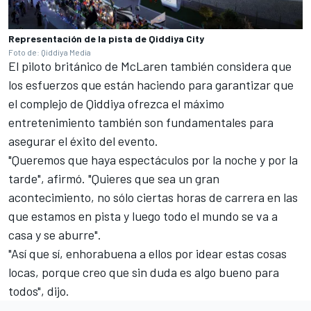
Representación de la pista de Qiddiya City
Foto de: Qiddiya Media
El piloto británico de
McLaren
también considera que
los esfuerzos que están haciendo para garantizar que
el complejo de Qiddiya ofrezca el máximo
entretenimiento también son fundamentales para
asegurar el éxito del evento.
"Queremos que haya espectáculos por la noche y por la
tarde", afirmó. "Quieres que sea un gran
acontecimiento, no sólo ciertas horas de carrera en las
que estamos en pista y luego todo el mundo se va a
casa y se aburre".
"Así que sí, enhorabuena a ellos por idear estas cosas
locas, porque creo que sin duda es algo bueno para
todos", dijo.