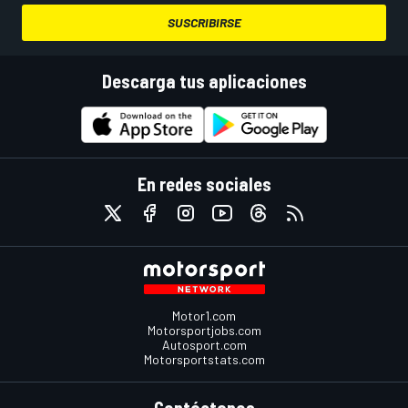
SUSCRIBIRSE
Descarga tus aplicaciones
En redes sociales
Motor1.com
Motorsportjobs.com
Autosport.com
Motorsportstats.com
Contáctanos