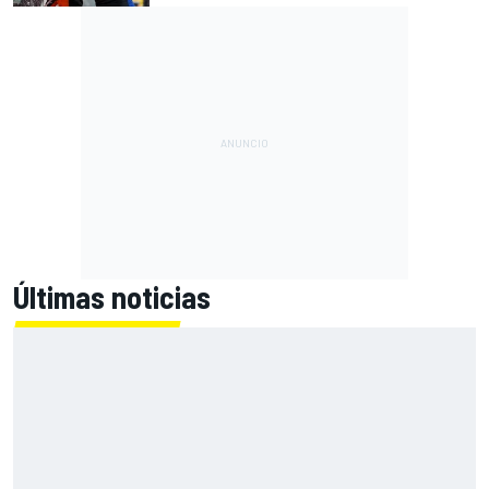
Últimas noticias