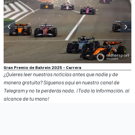
Gran Premio de Bahrein 2025 - Carrera
¿Quieres leer nuestras noticias antes que nadie y de
manera gratuita? Síguenos
aquí en nuestro canal de
Telegram
y no te perderás nada. ¡Toda la información, al
alcance de tu mano!