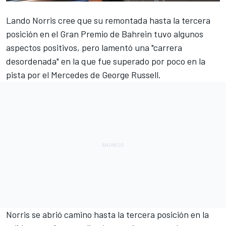
Lando Norris
cree que su remontada hasta la tercera
posición en el Gran Premio de Bahrein tuvo algunos
aspectos positivos, pero lamentó una "carrera
desordenada" en la que fue superado por poco en la
pista por el
Mercedes
de
George Russell
.
Norris se abrió camino hasta la tercera posición en la