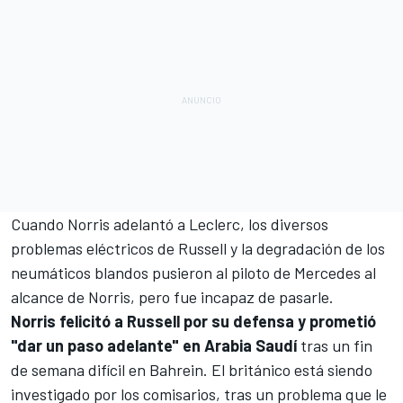
Cuando Norris adelantó a Leclerc, los diversos
problemas eléctricos de Russell y la degradación de los
neumáticos blandos pusieron al piloto de Mercedes al
alcance de Norris, pero fue incapaz de pasarle.
Norris felicitó a Russell por su defensa y prometió
"dar un paso adelante" en Arabia Saudí
tras un fin
de semana difícil en Bahrein. El británico está siendo
investigado por los comisarios, tras un problema que le