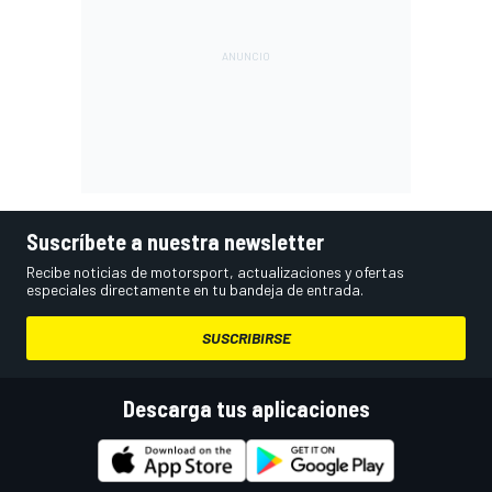
Suscríbete a nuestra newsletter
Recibe noticias de motorsport, actualizaciones y ofertas
especiales directamente en tu bandeja de entrada.
SUSCRIBIRSE
Descarga tus aplicaciones