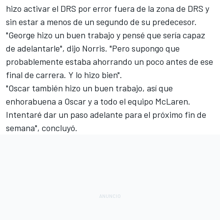
hizo activar el DRS por error fuera de la zona de DRS y
sin estar a menos de un segundo de su predecesor.
"George hizo un buen trabajo y pensé que sería capaz
de adelantarle", dijo Norris. "Pero supongo que
probablemente estaba ahorrando un poco antes de ese
final de carrera. Y lo hizo bien".
"Oscar también hizo un buen trabajo, así que
enhorabuena a Oscar y a todo el equipo McLaren.
Intentaré dar un paso adelante para el próximo fin de
semana", concluyó.