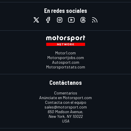
En redes sociales
Motor1.com
Motorsportjobs.com
Autosport.com
Motorsportstats.com
Contáctanos
Comentarios
Anúnciate en Motorsport.com
Contacta con el equipo
sales@motorsport.com
650 Madison Avenue,
New York, NY 10022
USA