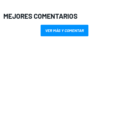
MEJORES COMENTARIOS
VER MÁS Y COMENTAR