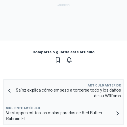
Comparte o guarda este artículo
ARTÍCULO ANTERIOR
Sainz explica cómo empezó a torcerse todo y los daños
de su Williams
SIGUIENTE ARTÍCULO
Verstappen critica las malas paradas de Red Bull en
Bahrein F1