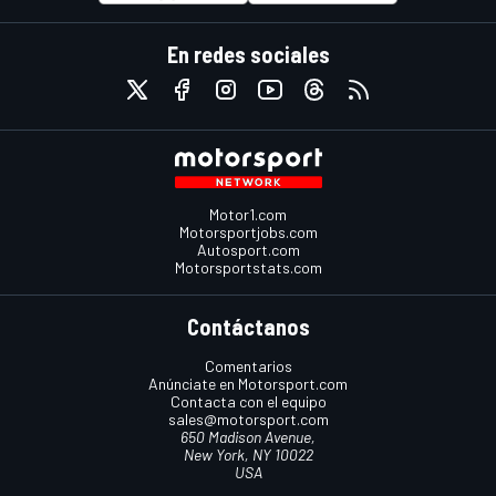
En redes sociales
Motor1.com
Motorsportjobs.com
Autosport.com
Motorsportstats.com
Contáctanos
Comentarios
Anúnciate en Motorsport.com
Contacta con el equipo
sales@motorsport.com
650 Madison Avenue,
New York, NY 10022
USA