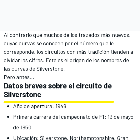
Al contrario que muchos de los trazados más nuevos,
cuyas curvas se conocen por el número que le
corresponde, los circuitos con más tradición tienden a
olvidar las cifras. Este es el origen de los nombres de
las curvas de Silverstone.
Pero antes...
Datos breves sobre el circuito de
Silverstone
Año de apertura: 1948
Primera carrera del campeonato de F1: 13 de mayo
de 1950
Ubicación: Silverstone, Northamptonshire, Gran