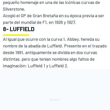
pequeño homenaje en una de las icónicas curvas de
Silverstone.
Acogió el GP de Gran Bretaña en su época previa a ser
parte del mundial de F1, en 1926 y 1927.
8-
LUFFIELD
Al igual que ocurre con la curva 1, Abbey, hereda su
nombre de la abadía de Luffield. Presente en el trazado
desde 1991, antiguamente se dividía en dos curvas
distintas, pero que tenían nombres algo faltos de
imaginación: Luffield 1 y Luffield 2.