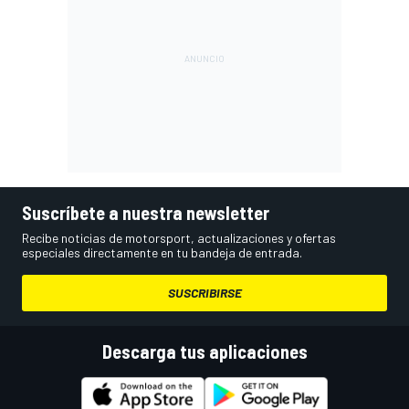
Suscríbete a nuestra newsletter
Recibe noticias de motorsport, actualizaciones y ofertas
especiales directamente en tu bandeja de entrada.
SUSCRIBIRSE
Descarga tus aplicaciones