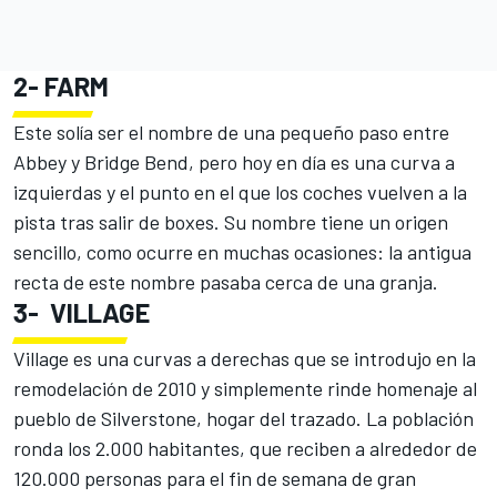
2-
FARM
Este solía ser el nombre de una pequeño paso entre
Abbey y Bridge Bend, pero hoy en día es una curva a
izquierdas y el punto en el que los coches vuelven a la
pista tras salir de boxes. Su nombre tiene un origen
sencillo, como ocurre en muchas ocasiones: la antigua
recta de este nombre pasaba cerca de una granja.
3-
VILLAGE
Village es una curvas a derechas que se introdujo en la
remodelación de 2010 y simplemente rinde homenaje al
pueblo de Silverstone, hogar del trazado. La población
ronda los 2.000 habitantes, que reciben a alrededor de
120.000 personas para el fin de semana de gran