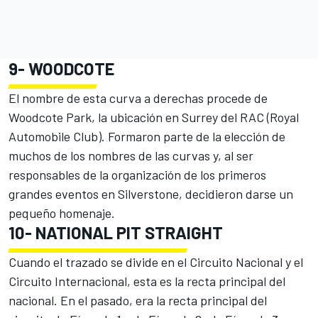
9-
WOODCOTE
El nombre de esta curva a derechas procede de
Woodcote Park, la ubicación en Surrey del RAC (Royal
Automobile Club). Formaron parte de la elección de
muchos de los nombres de las curvas y, al ser
responsables de la organización de los primeros
grandes eventos en Silverstone, decidieron darse un
pequeño homenaje.
10-
NATIONAL PIT STRAIGHT
Cuando el trazado se divide en el Circuito Nacional y el
Circuito Internacional, esta es la recta principal del
nacional. En el pasado, era la recta principal del