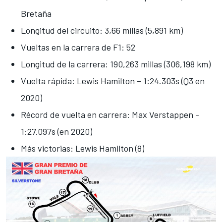
Bretaña
Longitud del circuito: 3,66 millas (5,891 km)
Vueltas en la carrera de F1: 52
Longitud de la carrera: 190,263 millas (306,198 km)
Vuelta rápida: Lewis Hamilton – 1:24.303s (Q3 en
2020)
Récord de vuelta en carrera: Max Verstappen -
1:27.097s (en 2020)
Más victorias: Lewis Hamilton (8)