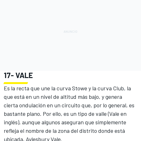
17-
VALE
Es la recta que une la curva Stowe y la curva Club, la
que está en un nivel de altitud más bajo, y genera
cierta ondulación en un circuito que, por lo general, es
bastante plano. Por ello, es un tipo de valle (Vale en
inglés), aunque algunos aseguran que simplemente
refleja el nombre de la zona del distrito donde está
ubicada, Aylesbury Vale.