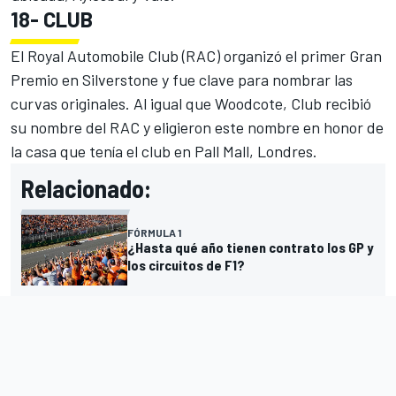
18-
CLUB
El Royal Automobile Club (RAC) organizó el primer Gran
Premio en Silverstone y fue clave para nombrar las
curvas originales. Al igual que Woodcote, Club recibió
su nombre del RAC y eligieron este nombre en honor de
la casa que tenía el club en Pall Mall, Londres.
Relacionado:
FÓRMULA 1
¿Hasta qué año tienen contrato los GP y
los circuitos de F1?