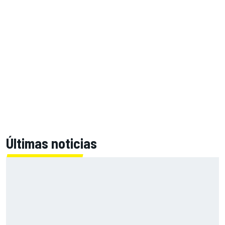
Últimas noticias