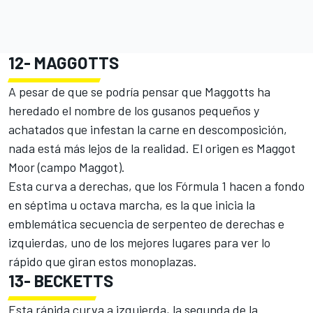
12-
MAGGOTTS
A pesar de que se podría pensar que Maggotts ha
heredado el nombre de los gusanos pequeños y
achatados que infestan la carne en descomposición,
nada está más lejos de la realidad. El origen es Maggot
Moor (campo Maggot).
Esta curva a derechas, que los Fórmula 1 hacen a fondo
en séptima u octava marcha, es la que inicia la
emblemática secuencia de serpenteo de derechas e
izquierdas, uno de los mejores lugares para ver lo
rápido que giran estos monoplazas.
13-
BECKETTS
Esta rápida curva a izquierda, la segunda de la