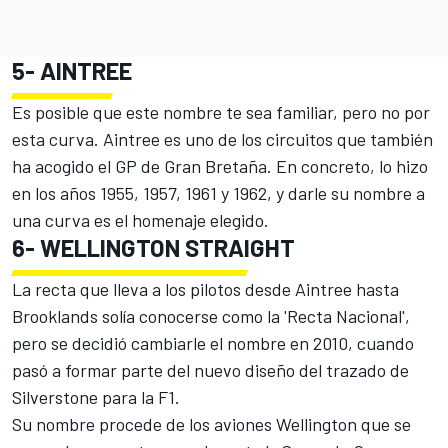
5-
AINTREE
Es posible que este nombre te sea familiar, pero no por
esta curva. Aintree es uno de los circuitos que también
ha acogido el GP de Gran Bretaña. En concreto, lo hizo
en los años 1955, 1957, 1961 y 1962, y darle su nombre a
una curva es el homenaje elegido.
6-
WELLINGTON STRAIGHT
La recta que lleva a los pilotos desde Aintree hasta
Brooklands solía conocerse como la 'Recta Nacional',
pero se decidió cambiarle el nombre en 2010, cuando
pasó a formar parte del nuevo diseño del trazado de
Silverstone para la F1.
Su nombre procede de los aviones Wellington que se