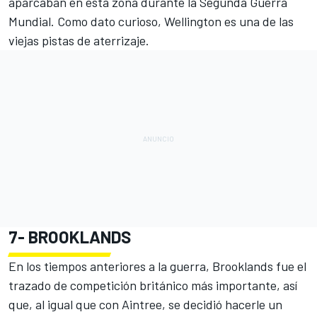
aparcaban en esta zona durante la Segunda Guerra
Mundial. Como dato curioso, Wellington es una de las
viejas pistas de aterrizaje.
7-
BROOKLANDS
En los tiempos anteriores a la guerra, Brooklands fue el
trazado de competición británico más importante, así
que, al igual que con Aintree, se decidió hacerle un