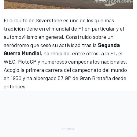
El circuito de
Silverstone
es uno de los que más
tradición tiene en el mundial de F1 en particular y el
automovilismo en general. Construido sobre un
aeródromo que cesó su actividad tras la
Segunda
Guerra Mundial
, ha recibido, entre otros, a la
F1
, el
WEC
,
MotoGP
y numerosos campeonatos nacionales.
Acogió la primera carrera del campeonato del mundo
en 1950 y ha albergado 57 GP de Gran Bretaña desde
entonces.