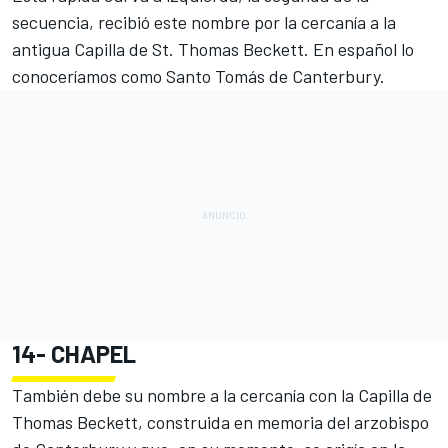
secuencia, recibió este nombre por la cercanía a la
antigua Capilla de St. Thomas Beckett. En español lo
conoceríamos como Santo Tomás de Canterbury.
14-
CHAPEL
También debe su nombre a la cercanía con la Capilla de
Thomas Beckett, construida en memoria del arzobispo