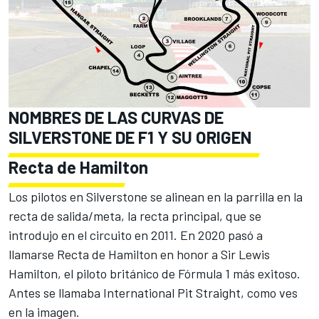
NOMBRES DE LAS CURVAS DE
SILVERSTONE DE F1 Y SU ORIGEN
Recta de Hamilton
Los pilotos en Silverstone se alinean en la parrilla en la
recta de salida/meta, la recta principal, que se
introdujo en el circuito en 2011. En 2020 pasó a
llamarse Recta de Hamilton en honor a Sir Lewis
Hamilton, el piloto británico de Fórmula 1 más exitoso.
Antes se llamaba International Pit Straight, como ves
en la imagen.