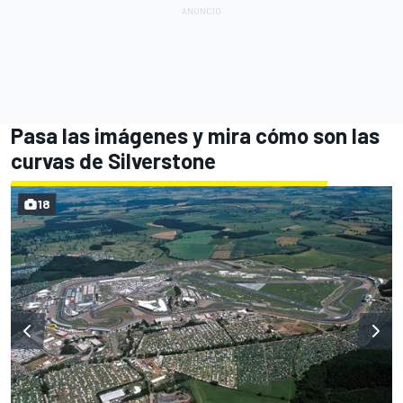
Pasa las imágenes y mira cómo son las
curvas de Silverstone
18