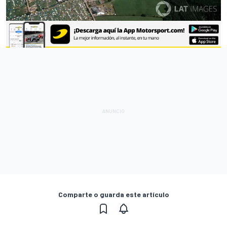
Comparte o guarda este artículo