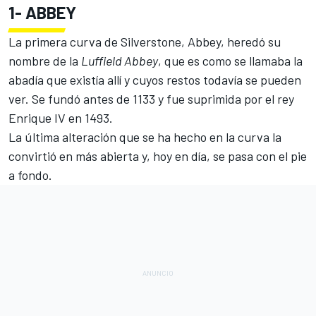
1-
ABBEY
La primera curva de Silverstone, Abbey, heredó su
nombre de la
Luffield Abbey
, que es como se llamaba la
abadía que existía allí y cuyos restos todavía se pueden
ver. Se fundó antes de 1133 y fue suprimida por el rey
Enrique IV en 1493.
La última alteración que se ha hecho en la curva la
convirtió en más abierta y, hoy en día, se pasa con el pie
a fondo.