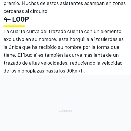
premio. Muchos de estos asistentes acampan en zonas
cercanas al circuito.
4-
LOOP
La cuarta curva del trazado cuenta con un elemento
exclusivo en su nombre: esta horquilla a izquierdas es
la única que ha recibido su nombre por la forma que
tiene. El 'bucle' es también la curva más lenta de un
trazado de altas velocidades, reduciendo la velocidad
de los monoplazas hasta los 90km/h.