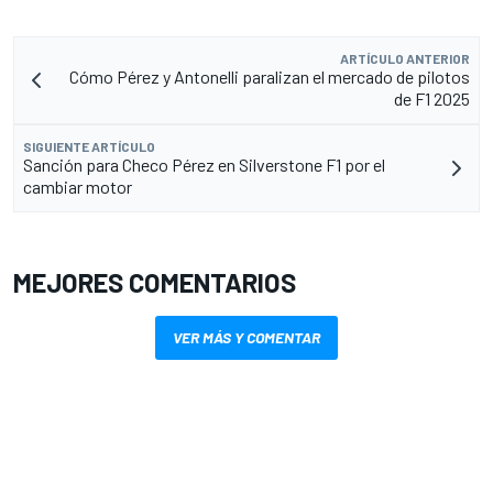
ARTÍCULO ANTERIOR
Cómo Pérez y Antonelli paralizan el mercado de pilotos
de F1 2025
SIGUIENTE ARTÍCULO
Sanción para Checo Pérez en Silverstone F1 por el
cambiar motor
MEJORES COMENTARIOS
VER MÁS Y COMENTAR