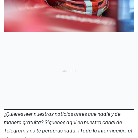
¿Quieres leer nuestras noticias antes que nadie y de
manera gratuita? Síguenos
aquí en nuestro canal de
Telegram
y no te perderás nada. ¡Toda la información, al