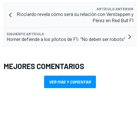
ARTÍCULO ANTERIOR
Ricciardo revela cómo será su relación con Verstappen y
Pérez en Red Bull F1
SIGUIENTE ARTÍCULO
Horner defiende a los pilotos de F1: "No deben ser robots"
MEJORES COMENTARIOS
VER MÁS Y COMENTAR