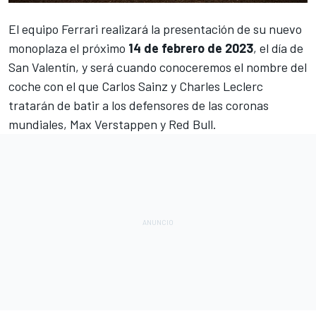
El equipo
Ferrari
realizará la presentación de su nuevo
monoplaza el próximo
14 de febrero de 2023
, el día de
San Valentín, y será cuando conoceremos el nombre del
coche con el que
Carlos Sainz
y
Charles Leclerc
tratarán de batir a los defensores de las coronas
mundiales,
Max Verstappen
y
Red Bull
.