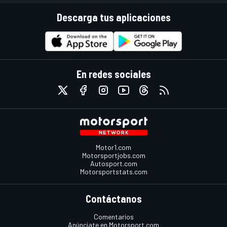
Descarga tus aplicaciones
En redes sociales
Motor1.com
Motorsportjobs.com
Autosport.com
Motorsportstats.com
Contáctanos
Comentarios
Anúnciate en Motorsport.com