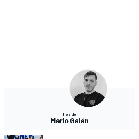
Más de
Mario Galán