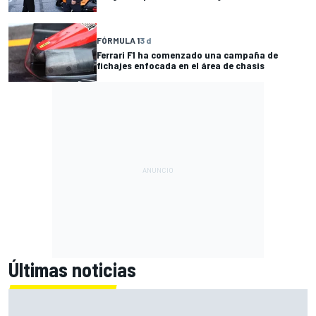
FÓRMULA 1
3 d
Ferrari F1 ha comenzado una campaña de
fichajes enfocada en el área de chasis
Últimas noticias