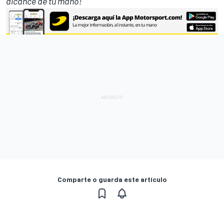
alcance de tu mano!
Comparte o guarda este artículo