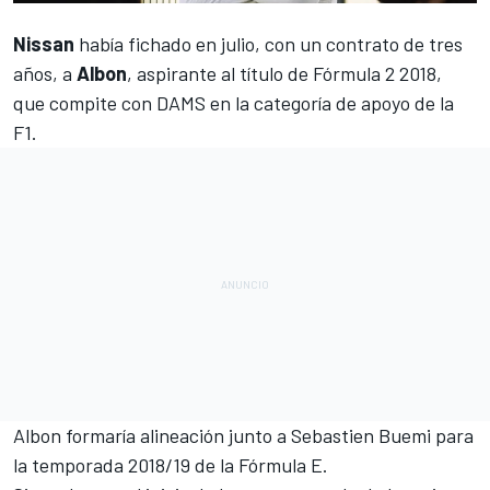
Nissan
había fichado en julio, con un contrato de tres
años, a
Albon
, aspirante al
título de Fórmula 2 2018
,
que compite con
DAMS
en la categoría de apoyo de la
F1
.
Albon formaría alineación junto a Sebastien Buemi para
la temporada 2018/19 de la Fórmula E
.