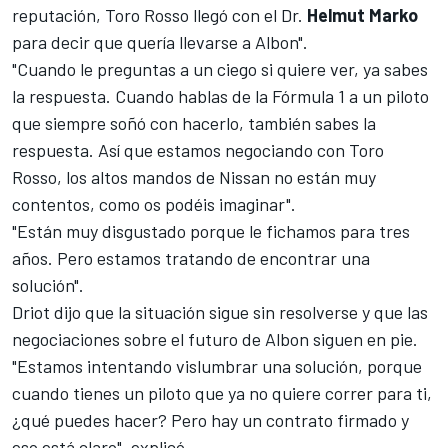
reputación, Toro Rosso llegó con el Dr.
Helmut Marko
para decir que quería llevarse a Albon".
"Cuando le preguntas a un ciego si quiere ver, ya sabes
la respuesta. Cuando hablas de la Fórmula 1 a un piloto
que siempre soñó con hacerlo, también sabes la
respuesta. Así que estamos negociando con Toro
Rosso, los altos mandos de Nissan no están muy
contentos, como os podéis imaginar".
"Están muy disgustado porque le fichamos para tres
años. Pero estamos tratando de encontrar una
solución".
Driot dijo que la situación sigue sin resolverse y que las
negociaciones sobre el futuro de
Albon
siguen en pie.
"Estamos intentando vislumbrar una solución, porque
cuando tienes un piloto que ya no quiere correr para ti,
¿qué puedes hacer? Pero hay un contrato firmado y
eso está claro", explicó.