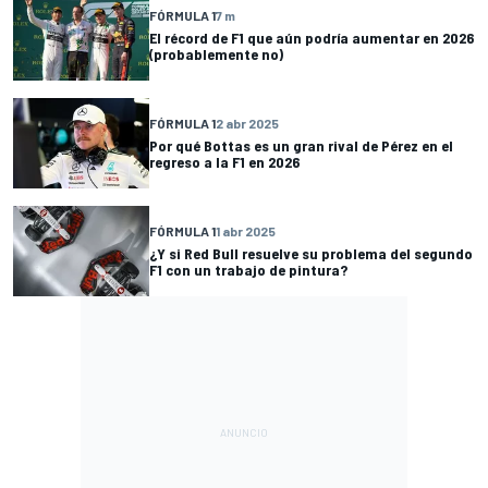
FÓRMULA 1
7 m
El récord de F1 que aún podría aumentar en 2026
(probablemente no)
FÓRMULA 1
2 abr 2025
Por qué Bottas es un gran rival de Pérez en el
regreso a la F1 en 2026
FÓRMULA 1
1 abr 2025
¿Y si Red Bull resuelve su problema del segundo
F1 con un trabajo de pintura?