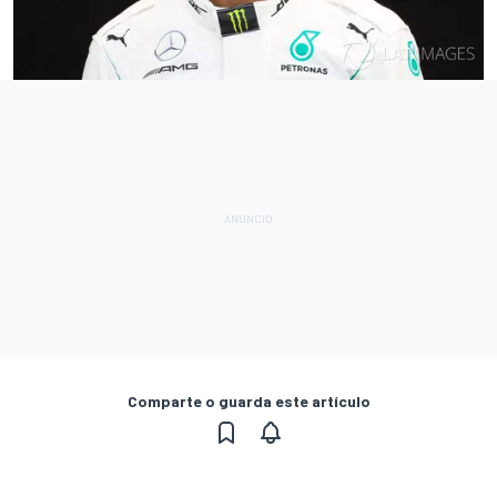
Comparte o guarda este artículo