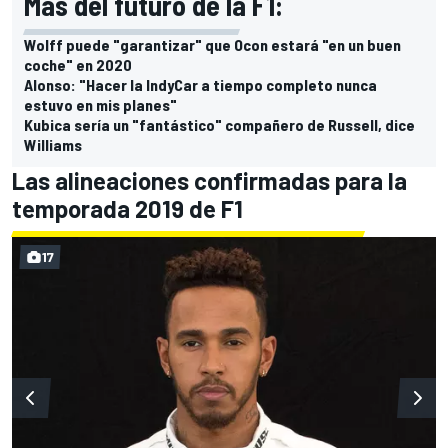
Más del futuro de la F1:
Wolff puede "garantizar" que Ocon estará "en un buen
coche" en 2020
Alonso: "Hacer la IndyCar a tiempo completo nunca
estuvo en mis planes"
Kubica sería un "fantástico" compañero de Russell, dice
Williams
Las alineaciones confirmadas para la
temporada 2019 de F1
17