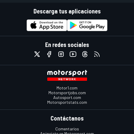
Descarga tus aplicaciones
En redes sociales
Motor1.com
Motorsportjobs.com
Autosport.com
Motorsportstats.com
Contáctanos
Comentarios
Anúnciate en Motorsport.com