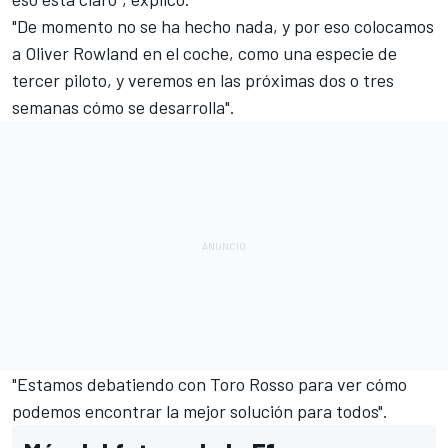
"De momento no se ha hecho nada, y por eso colocamos
a Oliver Rowland en el coche, como una especie de
tercer piloto, y veremos en las próximas dos o tres
semanas cómo se desarrolla".
"Estamos debatiendo con Toro Rosso para ver cómo
podemos encontrar la mejor solución para todos".