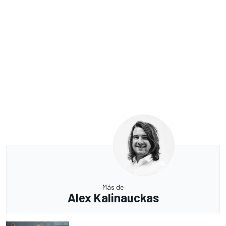
Más de
Alex Kalinauckas