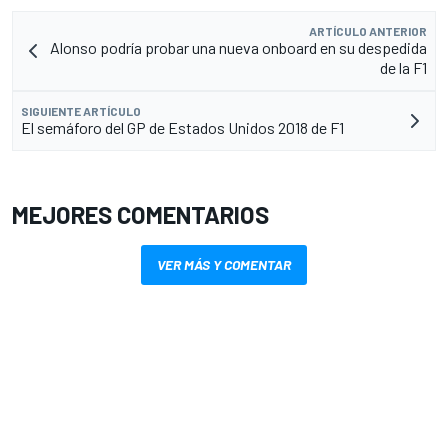
ARTÍCULO ANTERIOR
Alonso podría probar una nueva onboard en su despedida
de la F1
SIGUIENTE ARTÍCULO
El semáforo del GP de Estados Unidos 2018 de F1
MEJORES COMENTARIOS
VER MÁS Y COMENTAR