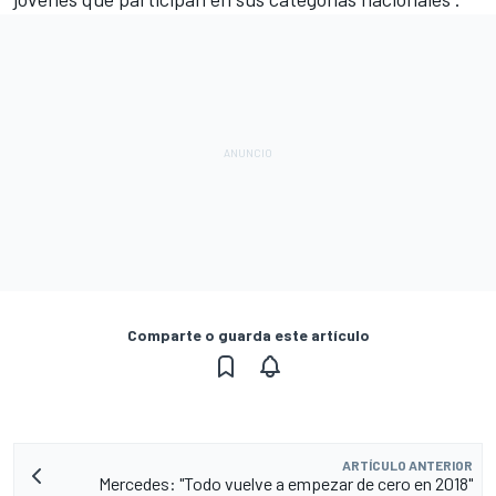
Comparte o guarda este artículo
ARTÍCULO ANTERIOR
Mercedes: "Todo vuelve a empezar de cero en 2018"