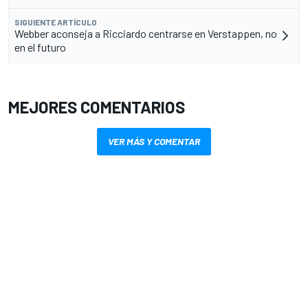
SIGUIENTE ARTÍCULO
Webber aconseja a Ricciardo centrarse en Verstappen, no
en el futuro
MEJORES COMENTARIOS
VER MÁS Y COMENTAR