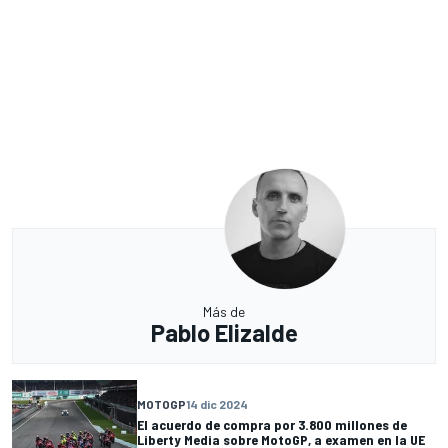
Más de
Pablo Elizalde
MOTOGP
14 dic 2024
El acuerdo de compra por 3.800 millones de
Liberty Media sobre MotoGP, a examen en la UE