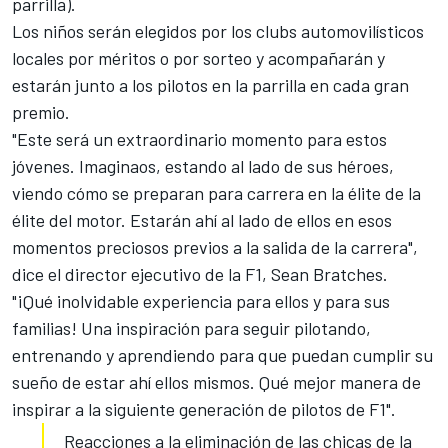
parrilla).
Los niños serán elegidos por los clubs automovilísticos
locales por méritos o por sorteo y acompañarán y
estarán junto a los pilotos en la parrilla en cada gran
premio.
"Este será un extraordinario momento para estos
jóvenes. Imaginaos, estando al lado de sus héroes,
viendo cómo se preparan para carrera en la élite de la
élite del motor. Estarán ahí al lado de ellos en esos
momentos preciosos previos a la salida de la carrera",
dice el director ejecutivo de la F1, Sean Bratches.
"¡Qué inolvidable experiencia para ellos y para sus
familias! Una inspiración para seguir pilotando,
entrenando y aprendiendo para que puedan cumplir su
sueño de estar ahí ellos mismos. Qué mejor manera de
inspirar a la siguiente
generación de pilotos de F1
".
Reacciones a la eliminación de las chicas de la