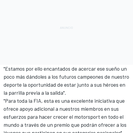
"Estamos por ello encantados de acercar ese sueño un
poco más dándoles a los futuros campeones de nuestro
deporte la oportunidad de estar junto a sus héroes en
la parrilla previa a la salida".
"Para toda la FIA, esta es una excelente iniciativa que
ofrece apoyo adicional a nuestros miembros en sus
esfuerzos para hacer crecer el motorsport en todo el
mundo a través de un premio que podrán ofrecer a los
jóvenes que participan en sus categorías nacionales".