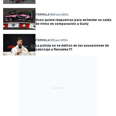
FÓRMULA 1
28 nov 2024
Ocon quiere respuestas para entender su caída
de ritmo en comparación a Gasly
FÓRMULA 1
25 jun 2024
La policía no ve delitos en las acusaciones de
sabotaje a Mercedes F1