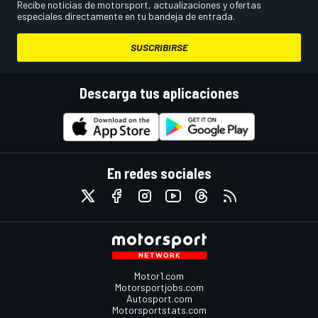
Recibe noticias de motorsport, actualizaciones y ofertas
especiales directamente en tu bandeja de entrada.
SUSCRIBIRSE
Descarga tus aplicaciones
En redes sociales
Motor1.com
Motorsportjobs.com
Autosport.com
Motorsportstats.com