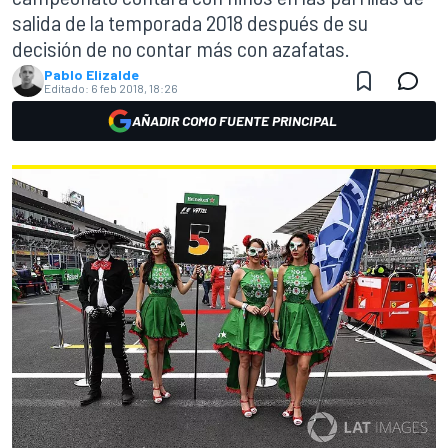
salida de la temporada 2018 después de su
decisión de no contar más con azafatas.
Pablo Elizalde
Editado:
6 feb 2018, 18:26
AÑADIR COMO FUENTE PRINCIPAL