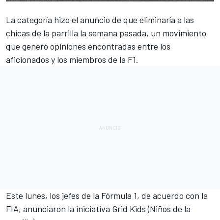
La categoría hizo el anuncio de que
eliminaría a las
chicas de la parrilla la semana pasada
, un movimiento
que generó opiniones encontradas entre los
aficionados y los miembros de la F1.
Este lunes, los jefes de la
Fórmula 1
, de acuerdo con la
FIA, anunciaron la iniciativa Grid Kids (Niños de la