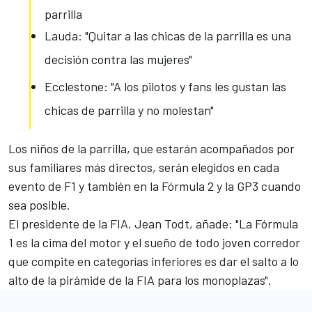
parrilla
Lauda: "Quitar a las chicas de la parrilla es una
decisión contra las mujeres"
Ecclestone: "A los pilotos y fans les gustan las
chicas de parrilla y no molestan"
Los niños de la parrilla, que estarán acompañados por
sus familiares más directos, serán elegidos en cada
evento de F1 y también en la Fórmula 2 y la GP3 cuando
sea posible.
El
presidente de la FIA, Jean Todt
, añade: "La Fórmula
1 es la cima del motor y el sueño de todo joven corredor
que compite en categorías inferiores es dar el salto a lo
alto de la pirámide de la FIA para los monoplazas".