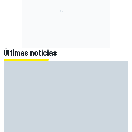
Últimas noticias