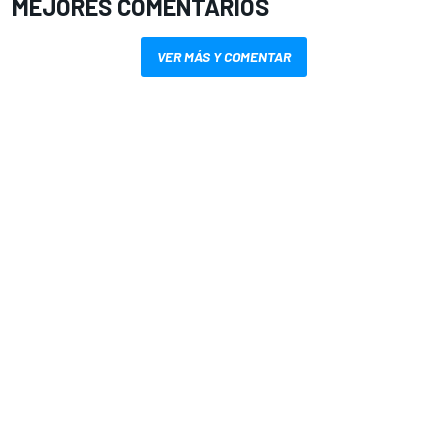
MEJORES COMENTARIOS
VER MÁS Y COMENTAR