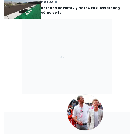
MOTO2
1 d
Horarios de Moto2 y Moto3 en Silverstone y
cómo verlo