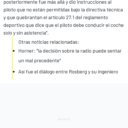
posteriormente fue más allá y dio instrucciones al
piloto que no están permitidas bajo la directiva técnica
y que quebrantan el artículo 27.1 del reglamento
deportivo que dice que el piloto debe conducir el coche
solo y sin asistencia".
Otras noticias relacionadas:
Horner: "la decisión sobre la radio puede sentar
un mal precedente"
Así fue el diálogo entre Rosberg y su ingeniero