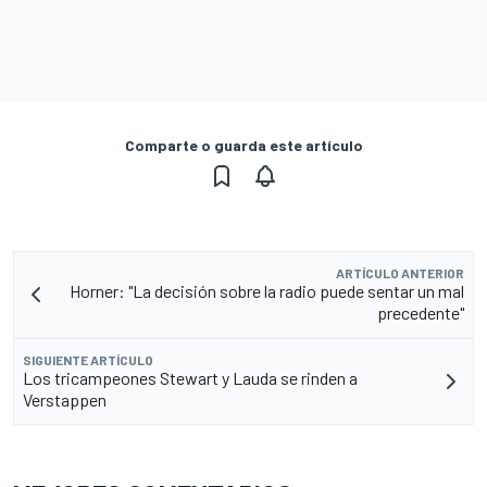
Comparte o guarda este artículo
ARTÍCULO ANTERIOR
Horner: "La decisión sobre la radio puede sentar un mal
precedente"
SIGUIENTE ARTÍCULO
Los tricampeones Stewart y Lauda se rinden a
Verstappen