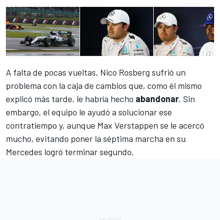
A falta de pocas vueltas, Nico Rosberg sufrió un
problema con la caja de cambios que, como él mismo
explicó más tarde, le habría hecho
abandonar
. Sin
embargo, el equipo le ayudó a solucionar ese
contratiempo y, aunque Max Verstappen se le acercó
mucho, evitando poner la séptima marcha en su
Mercedes logró terminar segundo.