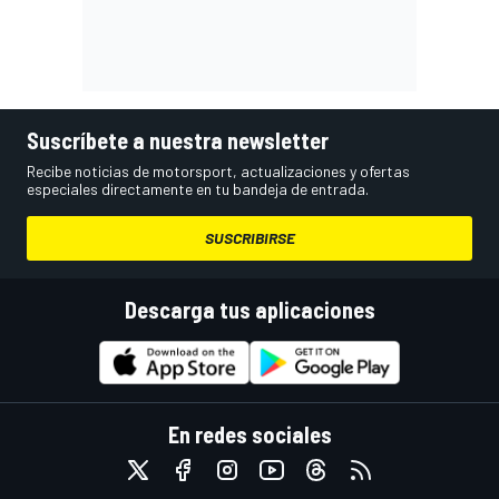
Suscríbete a nuestra newsletter
Recibe noticias de motorsport, actualizaciones y ofertas
especiales directamente en tu bandeja de entrada.
SUSCRIBIRSE
Descarga tus aplicaciones
En redes sociales