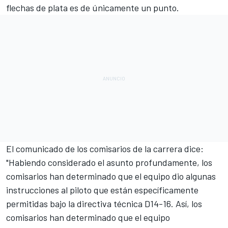
flechas de plata es de únicamente un punto.
El comunicado de los comisarios de la carrera dice:
"Habiendo considerado el asunto profundamente, los
comisarios han determinado que el equipo dio algunas
instrucciones al piloto que están específicamente
permitidas bajo la directiva técnica D14-16. Así, los
comisarios han determinado que el equipo