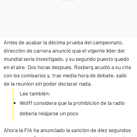
Antes de acabar la décima prueba del campeonato,
dirección de carrera anunció que el vigente líder del
mundial
sería investigado
, y su segundo puesto quedó
en el aire. Dos horas después, Rosberg acudió a su cita
con los comisarios y, tras media hora de debate, salió
de la reunión sin poder declarar nada.
Lee también:
Wolff considera que la prohibición de la radio
debería relajarse un poco
Ahora la FIA ha anunciado la sanción de diez segundos