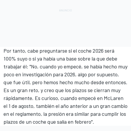
Por tanto, cabe preguntarse si el coche 2026 será
100% suyo o si ya había una base sobre la que debe
trabajar él: "No, cuando yo empecé, se había hecho muy
poco en investigación para 2026, algo por supuesto,
que fue útil, pero hemos hecho mucho desde entonces.
Es un gran reto, y creo que los plazos se cierran muy
rápidamente. Es curioso, cuando empecé en McLaren
el 1 de agosto, también el año anterior a un gran cambio
en el reglamento, la presión era similar para cumplir los
plazos de un coche que salía en febrero".