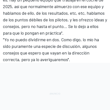
2025, así que normalmente almuerzo con ese equipo y
hablamos de ello, de los resultados, etc, etc, hablamos
de los puntos débiles de los pilotos, y les ofrezco ideas y
consejos, pero no hasta el punto... Se lo dejo a ellos
para que lo pongan en práctica".
"Yo no puedo dividirme en dos. Como digo, lo mío ha
sido puramente una especie de discusión, algunos
consejos que espero que vayan en la dirección
correcta, pero ya lo averiguaremos".