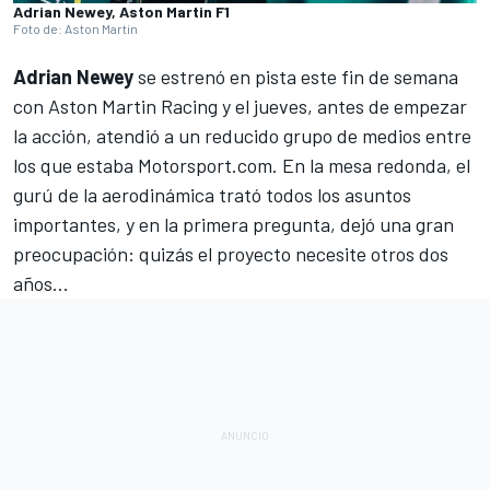
Adrian Newey, Aston Martin F1
Foto de: Aston Martin
Adrian Newey
se estrenó en pista este fin de semana
con Aston Martin Racing y el jueves, antes de empezar
la acción, atendió a un reducido grupo de medios entre
los que estaba
Motorsport.com
. En la mesa redonda, el
gurú de la aerodinámica trató todos los asuntos
importantes, y en la primera pregunta, dejó una gran
preocupación: quizás el proyecto necesite otros dos
años...