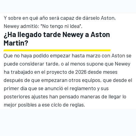
Y sobre en qué año será capaz de dárselo Aston,
Newey admitió: "No tengo ni idea".
¿Ha llegado tarde Newey a Aston
Martin?
Que no haya podido empezar hasta marzo con Aston se
puede considerar tarde, o al menos supone que Newey
ha trabajado en el proyecto de 2026 desde meses
después de que empezaran otros equipos, que desde el
primer día que se anunció el reglamento y sus
posteriores ajustes han pensado maneras de llegar lo
mejor posibles a ese ciclo de reglas.