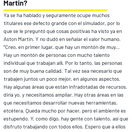
Martin?
Ya se ha hablado y seguramente ocupe muchos
titulares ese defecto grande con el simulador, por lo
que se le preguntó qué cosas positivas ha visto ya en
Aston Martin. Y no dudó en señalar el valor humano.
"Creo, en primer lugar, que hay un montón de muy...
Hay un montón de personas con mucho talento
individual que trabajan allí. Por lo tanto, las personas
son de muy buena calidad. Tal vez sea necesario que
trabajen juntos un poco mejor, en algunos aspectos.
Hay algunas áreas que están infradotadas de recursos,
diría yo, y necesitamos ampliar. Hay otras áreas en las
que necesitamos desarrollar nuevas herramientas,
etcétera. Queda mucho por hacer, pero el ambiente es
estupendo. Y, como digo, hay gente con talento, así que
disfruto trabajando con todos ellos. Espero que a ellos