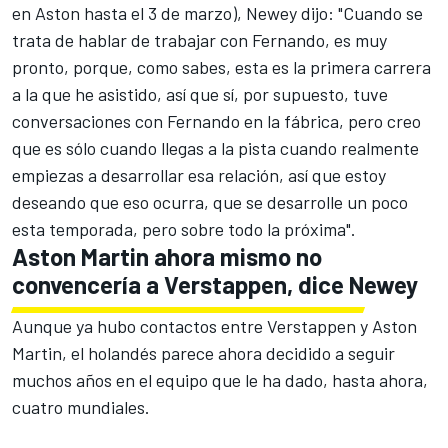
en Aston hasta el 3 de marzo
), Newey dijo: "Cuando se
trata de hablar de trabajar con Fernando, es muy
pronto, porque, como sabes, esta es la primera carrera
a la que he asistido, así que sí, por supuesto, tuve
conversaciones con Fernando en la fábrica, pero creo
que es sólo cuando llegas a la pista cuando realmente
empiezas a desarrollar esa relación, así que estoy
deseando que eso ocurra, que se desarrolle un poco
esta temporada, pero sobre todo la próxima".
Aston Martin ahora mismo no
convencería a Verstappen, dice Newey
Aunque ya
hubo contactos entre Verstappen y Aston
Martin
, el holandés parece ahora
decidido a seguir
muchos años en el equipo
que le ha dado, hasta ahora,
cuatro mundiales.