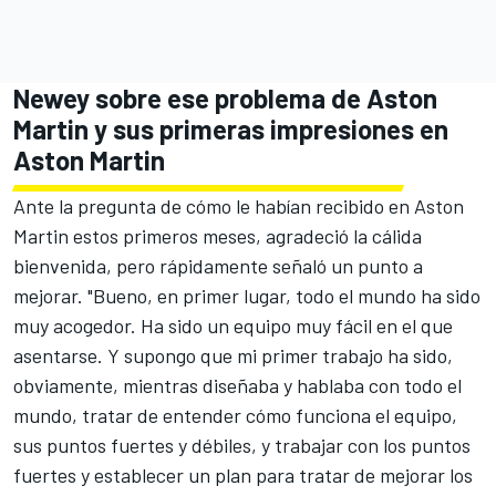
Newey sobre ese problema de Aston
Martin y sus primeras impresiones en
Aston Martin
Ante la pregunta de cómo le habían recibido en Aston
Martin estos primeros meses, agradeció la cálida
bienvenida, pero rápidamente señaló un punto a
mejorar. "Bueno, en primer lugar, todo el mundo ha sido
muy acogedor. Ha sido un equipo muy fácil en el que
asentarse. Y supongo que mi primer trabajo ha sido,
obviamente, mientras diseñaba y hablaba con todo el
mundo, tratar de entender cómo funciona el equipo,
sus puntos fuertes y débiles, y trabajar con los puntos
fuertes y establecer un plan para tratar de mejorar los