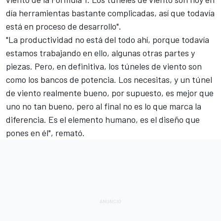
día herramientas bastante complicadas, así que todavía
está en proceso de desarrollo".
"La productividad no está del todo ahí, porque todavía
estamos trabajando en ello, algunas otras partes y
piezas. Pero, en definitiva, los túneles de viento son
como los bancos de potencia. Los necesitas, y un túnel
de viento realmente bueno, por supuesto, es mejor que
uno no tan bueno, pero al final no es lo que marca la
diferencia. Es el elemento humano, es el diseño que
pones en él", remató.