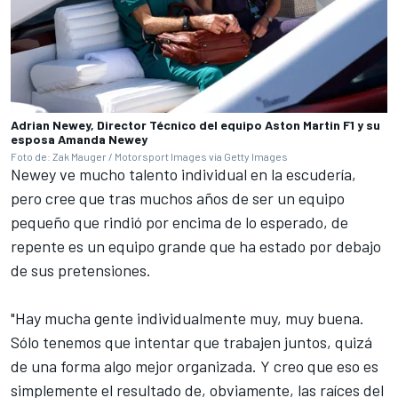
Adrian Newey, Director Técnico del equipo Aston Martin F1 y su
esposa Amanda Newey
Foto de: Zak Mauger / Motorsport Images via Getty Images
Newey ve mucho talento individual en la escudería,
pero cree que tras muchos años de ser un equipo
pequeño que rindió por encima de lo esperado, de
repente es un equipo grande que ha estado por debajo
de sus pretensiones.
"Hay mucha gente individualmente muy, muy buena.
Sólo tenemos que intentar que trabajen juntos, quizá
de una forma algo mejor organizada. Y creo que eso es
simplemente el resultado de, obviamente, las raíces del