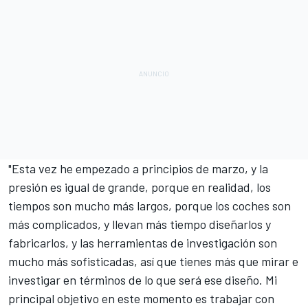
"Esta vez he empezado a principios de marzo, y la
presión es igual de grande, porque en realidad, los
tiempos son mucho más largos, porque los coches son
más complicados, y llevan más tiempo diseñarlos y
fabricarlos, y las herramientas de investigación son
mucho más sofisticadas, así que tienes más que mirar e
investigar en términos de lo que será ese diseño. Mi
principal objetivo en este momento es trabajar con