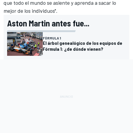
que todo el mundo se asiente y aprenda a sacar lo
mejor de los individuos".
Aston Martin antes fue...
FÓRMULA 1
El árbol genealógico de los equipos de
Fórmula 1: ¿de dónde vienen?