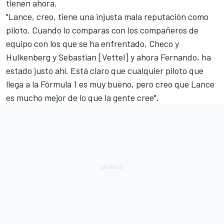
tienen ahora.
"Lance, creo, tiene una injusta mala reputación como
piloto. Cuando lo comparas con los compañeros de
equipo con los que se ha enfrentado, Checo y
Hulkenberg y Sebastian [Vettel] y ahora Fernando, ha
estado justo ahí. Está claro que cualquier piloto que
llega a la Fórmula 1 es muy bueno, pero creo que Lance
es mucho mejor de lo que la gente cree".