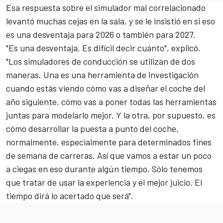
Esa respuesta sobre el simulador mal correlacionado
levantó muchas cejas en la sala, y se le insistió en si eso
es una desventaja para 2026 o también para 2027.
"Es una desventaja. Es difícil decir cuánto", explicó.
"Los simuladores de conducción se utilizan de dos
maneras. Una es una herramienta de investigación
cuando estás viendo cómo vas a diseñar el coche del
año siguiente, cómo vas a poner todas las herramientas
juntas para modelarlo mejor. Y la otra, por supuesto, es
cómo desarrollar la puesta a punto del coche,
normalmente, especialmente para determinados fines
de semana de carreras. Así que vamos a estar un poco
a ciegas en eso durante algún tiempo. Sólo tenemos
que tratar de usar la experiencia y el mejor juicio. El
tiempo dirá lo acertado que será".