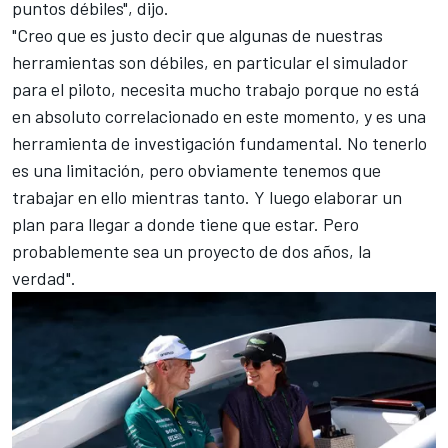
puntos débiles", dijo.
"Creo que es justo decir que algunas de nuestras
herramientas son débiles, en particular el simulador
para el piloto, necesita mucho trabajo porque no está
en absoluto correlacionado en este momento, y es una
herramienta de investigación fundamental. No tenerlo
es una limitación, pero obviamente tenemos que
trabajar en ello mientras tanto. Y luego elaborar un
plan para llegar a donde tiene que estar. Pero
probablemente sea un proyecto de dos años, la
verdad".