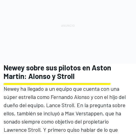
Newey sobre sus pilotos en Aston
Martin: Alonso y Stroll
Newey ha llegado a un equipo que cuenta con una
súper estrella como Fernando Alonso y con el hijo del
dueño del equipo, Lance Stroll. En la pregunta sobre
ellos, también se incluyó a Max Verstappen, que
ha
sonado siempre como objetivo del propietario
Lawrence Stroll
. Y primero quiso hablar de lo que