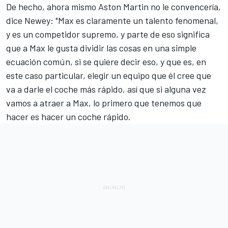
De hecho, ahora mismo Aston Martin no le convencería,
dice Newey: "Max es claramente un talento fenomenal,
y es un competidor supremo, y parte de eso significa
que a Max le gusta dividir las cosas en una simple
ecuación común, si se quiere decir eso, y que es, en
este caso particular, elegir un equipo que él cree que
va a darle el coche más rápido, así que si alguna vez
vamos a atraer a Max, lo primero que tenemos que
hacer es hacer un coche rápido.