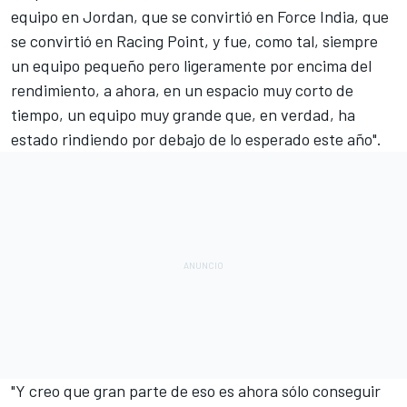
equipo en Jordan, que se convirtió en Force India, que
se convirtió en Racing Point, y fue, como tal, siempre
un equipo pequeño pero ligeramente por encima del
rendimiento, a ahora, en un espacio muy corto de
tiempo, un equipo muy grande que, en verdad, ha
estado rindiendo por debajo de lo esperado este año".
"Y creo que gran parte de eso es ahora sólo conseguir