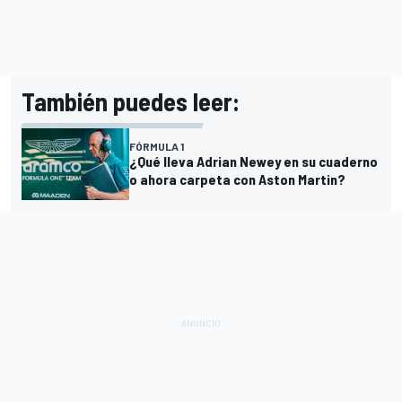
También puedes leer:
FÓRMULA 1
¿Qué lleva Adrian Newey en su cuaderno
o ahora carpeta con Aston Martin?