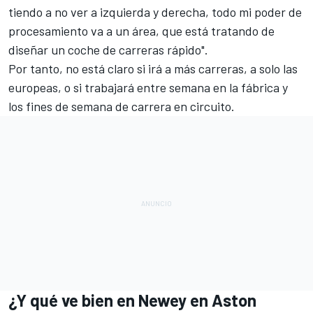
tiendo a no ver a izquierda y derecha, todo mi poder de
procesamiento va a un área, que está tratando de
diseñar un coche de carreras rápido".
Por tanto, no está claro si irá a más carreras, a solo las
europeas, o si trabajará entre semana en la fábrica y
los fines de semana de carrera en circuito.
¿Y qué ve bien en Newey en Aston