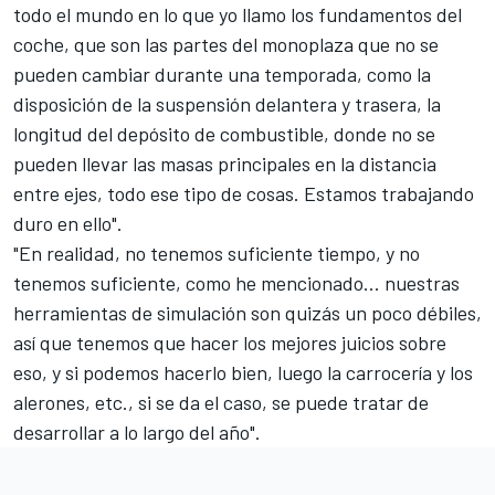
todo el mundo en lo que yo llamo los fundamentos del
coche, que son las partes del monoplaza que no se
pueden cambiar durante una temporada, como la
disposición de la suspensión delantera y trasera, la
longitud del depósito de combustible, donde no se
pueden llevar las masas principales en la distancia
entre ejes, todo ese tipo de cosas. Estamos trabajando
duro en ello".
"En realidad, no tenemos suficiente tiempo, y no
tenemos suficiente, como he mencionado... nuestras
herramientas de simulación son quizás un poco débiles,
así que tenemos que hacer los mejores juicios sobre
eso, y si podemos hacerlo bien, luego la carrocería y los
alerones, etc., si se da el caso, se puede tratar de
desarrollar a lo largo del año".