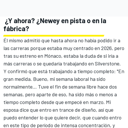
¿Y ahora? ¿Newey en pista o en la
fábrica?
Él mismo admitió que hasta ahora no había podido ir a
las carreras porque estaba muy centrado en 2026, pero
tras su estreno en Mónaco, estaba la duda de si iría a
más carreras o se quedaría trabajando en Silverstone.
Y confirmó que está trabajando a tiempo completo: "En
gran medida. Bueno, mi semana laboral ha sido
normalmente... Tuve el fin de semana libre hace dos
semanas, pero aparte de eso, ha sido más o menos a
tiempo completo desde que empecé en marzo. Mi
esposa dice que entro en trance de diseño, así que
puedo entender lo que quiere decir, que cuando entro
en este tipo de período de intensa concentración, y