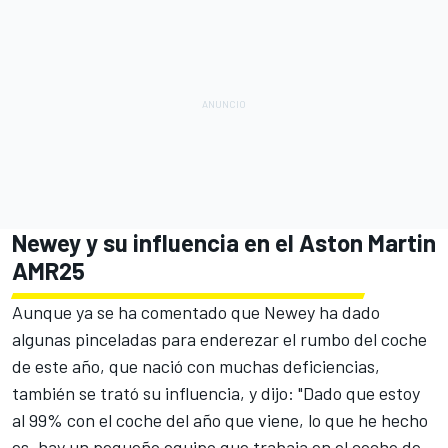
Newey y su influencia en el Aston Martin
AMR25
Aunque ya se ha comentado que
Newey ha dado
algunas pinceladas para enderezar el rumbo del coche
de este año
, que nació con muchas deficiencias,
también se trató su influencia, y dijo: "Dado que estoy
al 99% con el coche del año que viene, lo que he hecho
es, hay un pequeño equipo que trabaja en el coche de