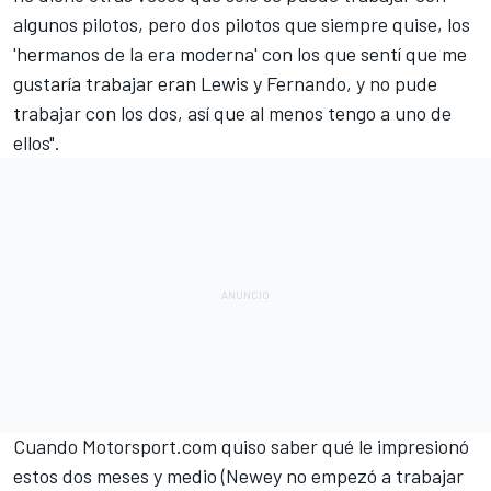
algunos pilotos, pero dos pilotos que siempre quise, los
'hermanos de la era moderna' con los que sentí que me
gustaría trabajar eran Lewis y Fernando, y no pude
trabajar con los dos, así que al menos tengo a uno de
ellos".
Cuando
Motorsport.com
quiso saber qué le impresionó
estos dos meses y medio (
Newey no empezó a trabajar