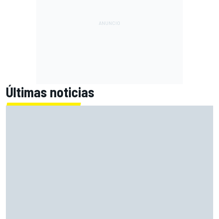
Últimas noticias