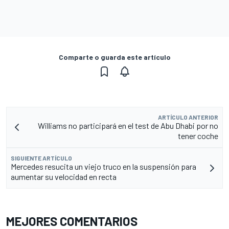
Comparte o guarda este artículo
ARTÍCULO ANTERIOR
Williams no participará en el test de Abu Dhabi por no
tener coche
SIGUIENTE ARTÍCULO
Mercedes resucita un viejo truco en la suspensión para
aumentar su velocidad en recta
MEJORES COMENTARIOS