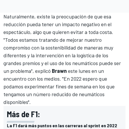
Naturalmente, existe la preocupación de que esa
reducción pueda tener un impacto negativo en el
espectáculo, algo que quieren evitar a toda costa.
"Todos estamos tratando de mejorar nuestro
compromiso con la sostenibilidad de maneras muy
diferentes y la intervención en la logística de los
grandes premios y el uso de los neumáticos puede ser
un problema", explicó
Brawn
este lunes en un
encuentro con los medios. "En 2022 espero que
podamos experimentar fines de semana en los que
tengamos un número reducido de neumáticos
disponibles".
Más de F1:
La F1 dará más puntos en las carreras al sprint en 2022