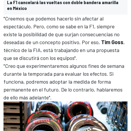
La F1 cancelará las vueltas con doble bandera amarilla
en México
"Creemos que podemos hacerlo sin afectar al
espectáculo. Pero, como se sabe en la F1, siempre
existe la posibilidad de que surjan consecuencias no
deseadas de un concepto positivo. Por eso,
Tim Goss
,
técnico de la FIA, está trabajando en una propuesta
que se discutirá con los equipos".
"Creo que experimentaremos algunos fines de semana
durante la temporada para evaluar los efectos. Si
funciona, podremos adoptar la medida de forma
permanente en el futuro. De lo contrario, hablaremos
de ello más adelante".