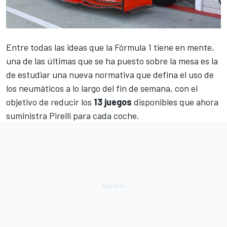
Entre todas las ideas que la
Fórmula 1
tiene en mente,
una de las últimas que se ha puesto sobre la mesa es la
de estudiar una nueva normativa que defina el uso de
los neumáticos a lo largo del fin de semana, con el
objetivo de reducir los
13 juegos
disponibles que ahora
suministra Pirelli para cada coche.