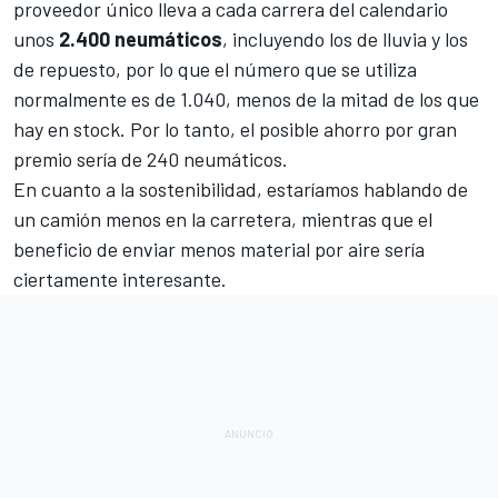
proveedor único lleva a cada carrera del
calendario
unos
2.400 neumáticos
, incluyendo los de lluvia y los
de repuesto, por lo que el número que se utiliza
normalmente es de 1.040, menos de la mitad de los que
hay en stock. Por lo tanto, el posible ahorro por gran
premio sería de 240 neumáticos.
En cuanto a la sostenibilidad, estaríamos hablando de
un camión menos en la carretera, mientras que el
beneficio de enviar menos material por aire sería
ciertamente interesante.