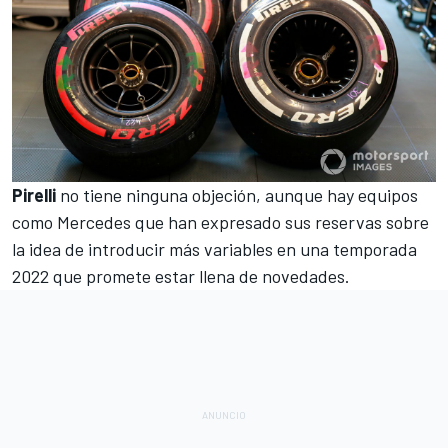
Pirelli
no tiene ninguna objeción, aunque hay equipos
como
Mercedes
que han expresado sus reservas sobre
la idea de introducir más variables en una temporada
2022 que promete estar llena de novedades.