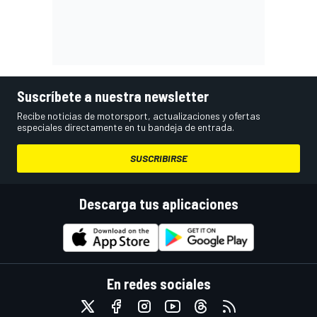
Suscríbete a nuestra newsletter
Recibe noticias de motorsport, actualizaciones y ofertas
especiales directamente en tu bandeja de entrada.
SUSCRIBIRSE
Descarga tus aplicaciones
En redes sociales