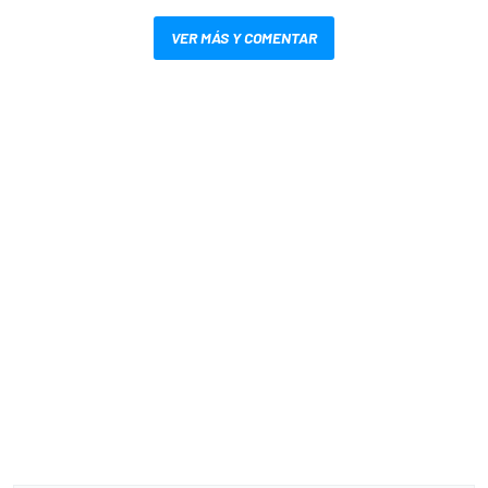
VER MÁS Y COMENTAR