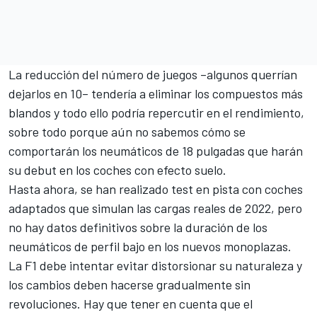
La reducción del número de juegos –algunos querrían
dejarlos en 10– tendería a eliminar los compuestos más
blandos y todo ello podría repercutir en el rendimiento,
sobre todo porque aún no sabemos cómo se
comportarán los neumáticos de 18 pulgadas que harán
su debut en los coches con efecto suelo.
Hasta ahora, se han realizado test en pista con coches
adaptados que simulan las cargas reales de 2022, pero
no hay datos definitivos sobre la duración de los
neumáticos de perfil bajo en los nuevos monoplazas.
La F1 debe intentar evitar distorsionar su naturaleza y
los cambios deben hacerse gradualmente sin
revoluciones. Hay que tener en cuenta que el