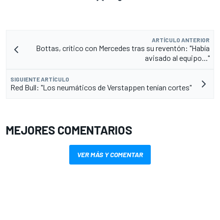
ARTÍCULO ANTERIOR
Bottas, crítico con Mercedes tras su reventón: "Había
avisado al equipo..."
SIGUIENTE ARTÍCULO
Red Bull: "Los neumáticos de Verstappen tenían cortes"
MEJORES COMENTARIOS
VER MÁS Y COMENTAR