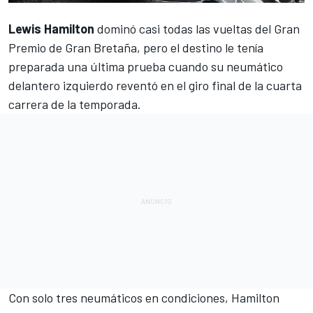
Lewis Hamilton
dominó casi todas las vueltas del
Gran
Premio de Gran Bretaña
, pero el destino le tenía
preparada una última prueba cuando su neumático
delantero izquierdo reventó en el giro final de la cuarta
carrera de la temporada.
Con solo tres neumáticos en condiciones, Hamilton