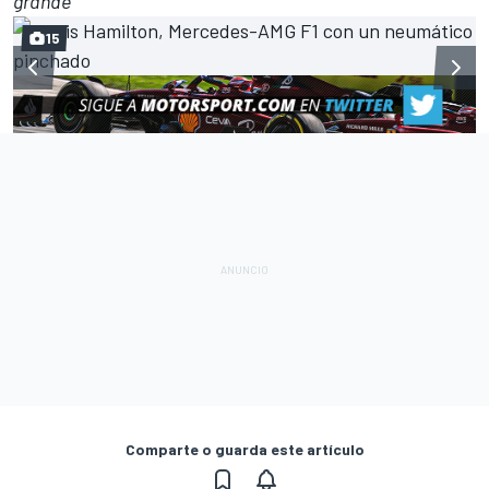
grande
15
Comparte o guarda este artículo