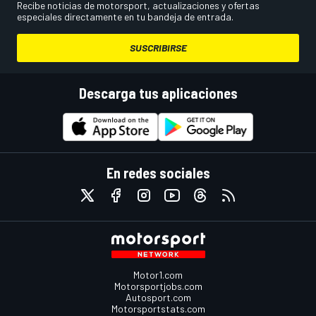
Recibe noticias de motorsport, actualizaciones y ofertas
especiales directamente en tu bandeja de entrada.
SUSCRIBIRSE
Descarga tus aplicaciones
En redes sociales
Motor1.com
Motorsportjobs.com
Autosport.com
Motorsportstats.com