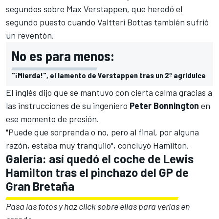
segundos sobre
Max Verstappen
, que heredó el
segundo puesto cuando
Valtteri Bottas
también sufrió
un reventón.
No es para menos:
"¡Mierda!", el lamento de Verstappen tras un 2º agridulce
El inglés dijo que se mantuvo con cierta calma gracias a
las instrucciones de su ingeniero
Peter Bonnington
en
ese momento de presión.
"Puede que sorprenda o no, pero al final, por alguna
razón, estaba muy tranquilo", concluyó Hamilton.
Galería: así quedó el coche de Lewis
Hamilton tras el pinchazo del GP de
Gran Bretaña
Pasa las fotos y haz click sobre ellas para verlas en