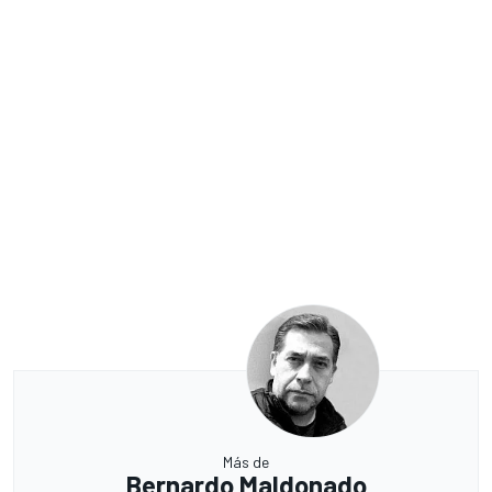
Más de
Bernardo Maldonado