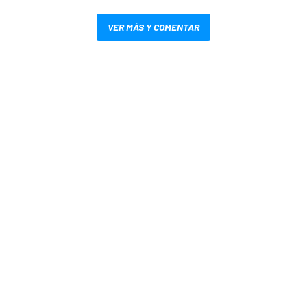
VER MÁS Y COMENTAR