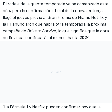
El rodaje de la quinta temporada ya ha comenzado este
año, pero la confirmación oficial de la nueva entrega
llegó el jueves previo al
Gran Premio de Miami
. Netflix y
la F1 anunciaron que habrá otra temporada la próxima
campaña de
Drive to Survive
, lo que significa que la obra
audiovisual continuará, al menos, hasta
2024
.
"La Fórmula 1 y Netflix pueden confirmar hoy que la