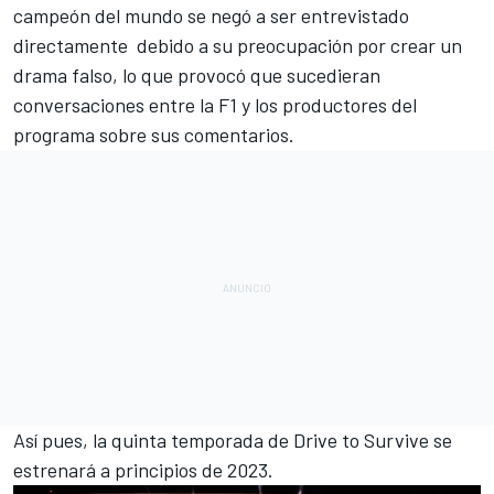
campeón del mundo se negó a ser entrevistado
directamente debido a su preocupación por crear un
drama falso, lo que provocó que sucedieran
conversaciones entre la F1 y los productores del
programa sobre sus comentarios.
Así pues, la quinta temporada de Drive to Survive se
estrenará a principios de 2023.