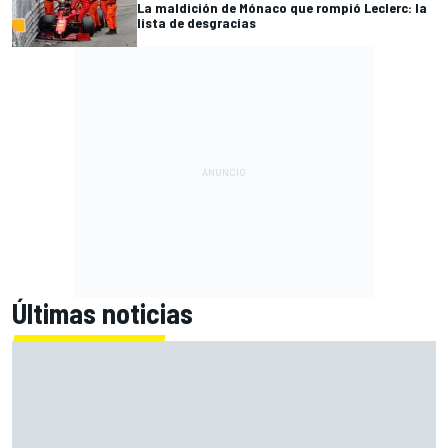
La maldición de Mónaco que rompió Leclerc: la
lista de desgracias
Últimas noticias