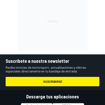
Suscríbete a nuestra newsletter
Recibe noticias de motorsport, actualizaciones y ofertas
especiales directamente en tu bandeja de entrada.
SUSCRIBIRSE
Descarga tus aplicaciones