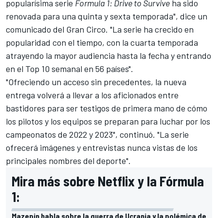
popularísima serie
Formula 1: Drive to Survive
ha sido
renovada para una quinta y sexta temporada", dice un
comunicado del Gran Circo. "La serie ha crecido en
popularidad con el tiempo, con la cuarta temporada
atrayendo la mayor audiencia hasta la fecha y entrando
en el Top 10 semanal en 56 países".
"Ofreciendo un acceso sin precedentes, la nueva
entrega volverá a llevar a los aficionados entre
bastidores para ser testigos de primera mano de cómo
los pilotos y los equipos se preparan para luchar por los
campeonatos de 2022 y 2023", continuó. "La serie
ofrecerá imágenes y entrevistas nunca vistas de los
principales nombres del deporte".
Mira más sobre Netflix y la Fórmula
1:
Mazepin habla sobre la guerra de Ucrania y la polémica de