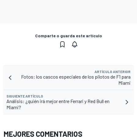
Comparte o guarda este artículo
ARTÍCULO ANTERIOR
Fotos: los cascos especiales de los pilotos de F1 para
Miami
SIGUIENTE ARTÍCULO
Análisis: ¿quién irá mejor entre Ferrari y Red Bull en
Miami?
MEJORES COMENTARIOS