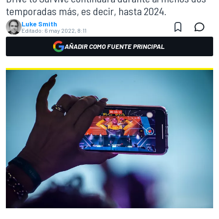
temporadas más, es decir, hasta 2024.
Luke Smith
Editado:
6 may 2022, 8:11
AÑADIR COMO FUENTE PRINCIPAL