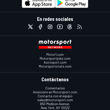
En redes sociales
Motor1.com
Motorsportjobs.com
Autosport.com
Motorsportstats.com
Contáctanos
Comentarios
Anúnciate en Motorsport.com
Contacta con el equipo
sales@motorsport.com
650 Madison Avenue,
New York, NY 10022