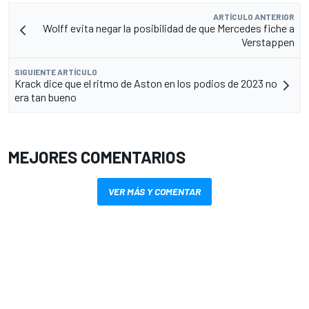
ARTÍCULO ANTERIOR
Wolff evita negar la posibilidad de que Mercedes fiche a
Verstappen
SIGUIENTE ARTÍCULO
Krack dice que el ritmo de Aston en los podios de 2023 no
era tan bueno
MEJORES COMENTARIOS
VER MÁS Y COMENTAR