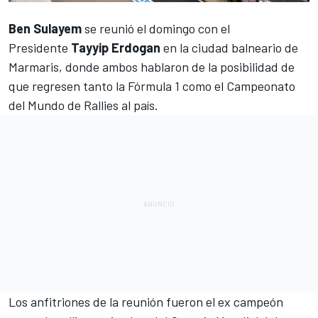
Ben Sulayem
se reunió el domingo con el
Presidente
Tayyip Erdogan
en la ciudad balneario de
Marmaris, donde ambos hablaron de la posibilidad de
que regresen tanto la
Fórmula 1
como el
Campeonato
del Mundo de Rallies
al país.
Los anfitriones de la reunión fueron el ex campeón