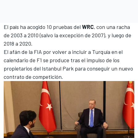
El país ha acogido 10 pruebas del
WRC
, con una racha
de 2003 a 2010 (salvo la excepción de 2007), y luego de
2018 a 2020.
El afán de la FIA por volver a incluir a Turquía en el
calendario de F1
se produce tras el
impulso de los
propietarios del Istanbul Park
para conseguir un nuevo
contrato de competición.