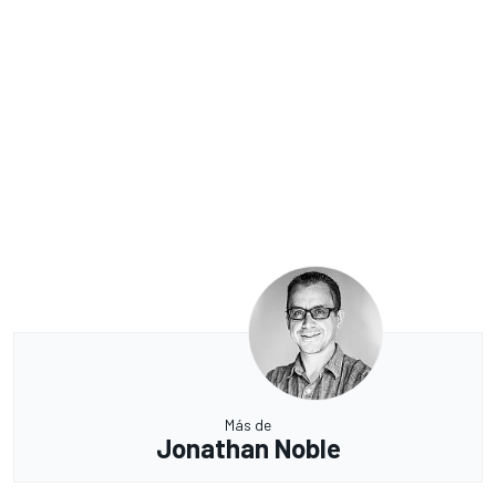
Más de
Jonathan Noble