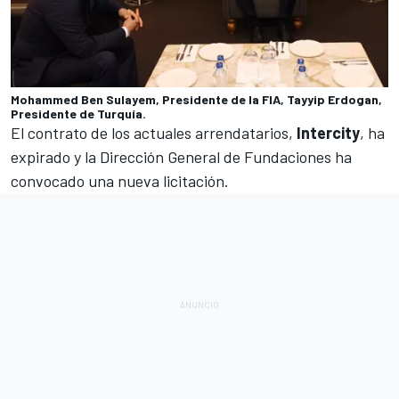
Mohammed Ben Sulayem, Presidente de la FIA, Tayyip Erdogan,
Presidente de Turquía.
El contrato de los actuales arrendatarios,
Intercity
, ha
expirado y la Dirección General de Fundaciones ha
convocado una nueva licitación.