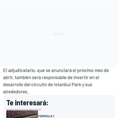
El adjudicatario, que se anunciará el próximo mes de
abril, también será responsable de invertir en el
desarrollo del circuito de Istanbul Park y sus
alrededores.
Te interesará:
FÓRMULA 1