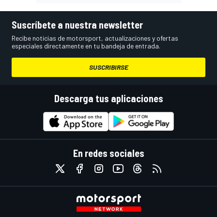
Suscríbete a nuestra newsletter
Recibe noticias de motorsport, actualizaciones y ofertas
especiales directamente en tu bandeja de entrada.
SUSCRIBIRSE
Descarga tus aplicaciones
En redes sociales