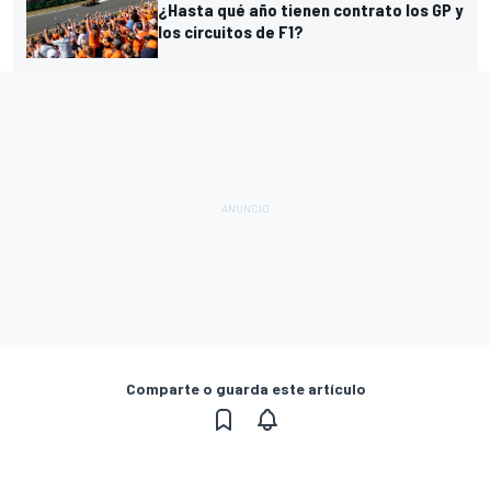
¿Hasta qué año tienen contrato los GP y
los circuitos de F1?
Comparte o guarda este artículo