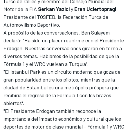
turco de rallies y miembro del Consejo Mundial del
Motor de la FIA
Serkan Yazici
y
Eren UclertopragI
,
Presidente del TOSFED, la Federación Turca de
Automovilismo Deportivo.
A propósito de las conversaciones, Ben Sulayem
declaró: "Ha sido un placer reunirme con el Presidente
Erdogan. Nuestras conversaciones giraron en torno a
diversos temas. Hablamos de la posibilidad de que la
Fórmula 1 y el WRC vuelvan a Turquía".
"El Istanbul Park es un circuito moderno que goza de
gran popularidad entre los pilotos, mientras que la
ciudad de Estambul es una metrópolis próspera que
recibiría el regreso de la Fórmula 1 con los brazos
abiertos".
"El Presidente Erdogan también reconoce la
importancia del impacto económico y cultural que los
deportes de motor de clase mundial - Fórmula 1 y WRC