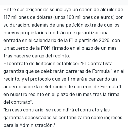
Entre sus exigencias se incluye un canon de alquiler de
117 millones de dólares (unos 108 millones de euros) por
su duración, además de una petición extra de que los
nuevos propietarios tendrán que garantizar una
entrada en el calendario de la F1 a partir de 2026, con
un acuerdo de la FOM firmado en el plazo de un mes
tras hacerse cargo del recinto.
El contrato de licitación establece: "El Contratista
garantiza que se celebrarán carreras de Fórmula 1 en el
recinto, y el protocolo que se firmará alcanzando un
acuerdo sobre la celebración de carreras de Fórmula 1
en nuestro recinto en el plazo de un mes tras la firma
del contrato".
"En caso contrario, se rescindirá el contrato y las
garantías depositadas se contabilizarán como ingresos
para la Administración."