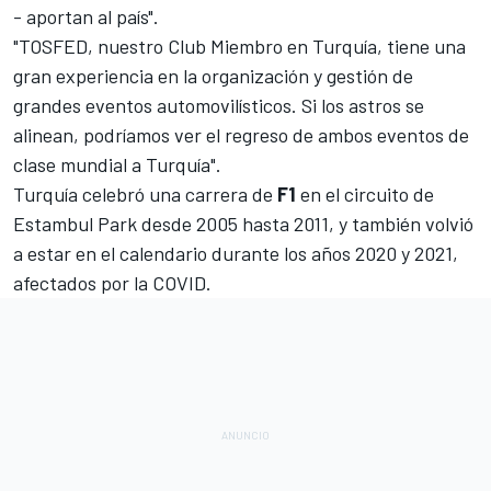
- aportan al país".
"TOSFED, nuestro Club Miembro en Turquía, tiene una
gran experiencia en la organización y gestión de
grandes eventos automovilísticos. Si los astros se
alinean, podríamos ver el regreso de ambos eventos de
clase mundial a Turquía".
Turquía celebró una carrera de
F1
en el
circuito de
Estambul Park
desde 2005 hasta 2011, y también volvió
a estar en el calendario durante los años
2020
y
2021
,
afectados por la COVID.