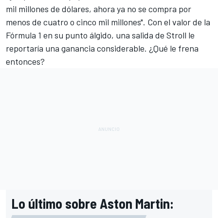
mil millones de dólares, ahora ya no se compra por
menos de cuatro o cinco mil millones". Con el valor de la
Fórmula 1
en su punto álgido, una salida de Stroll le
reportaría una ganancia considerable. ¿Qué le frena
entonces?
Lo último sobre Aston Martin: