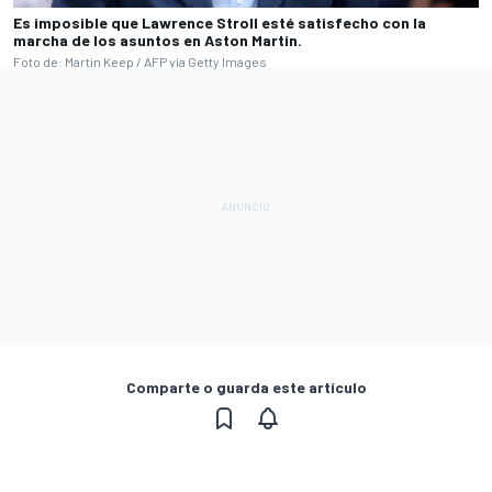
Es imposible que Lawrence Stroll esté satisfecho con la
marcha de los asuntos en Aston Martin.
Foto de: Martin Keep / AFP vía Getty Images
Comparte o guarda este artículo