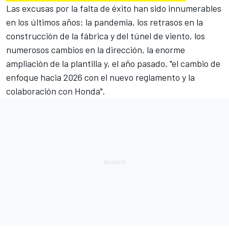
Las excusas por la falta de éxito han sido innumerables
en los últimos años: la pandemia, los retrasos en la
construcción de la fábrica y del túnel de viento, los
numerosos cambios en la dirección, la enorme
ampliación de la plantilla y, el año pasado, "el cambio de
enfoque hacia 2026 con el nuevo reglamento y la
colaboración con Honda".