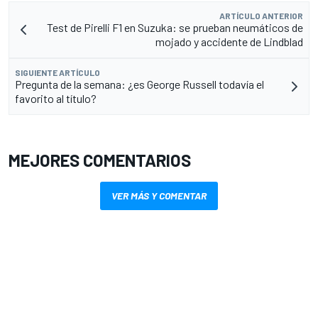
ARTÍCULO ANTERIOR
Test de Pirelli F1 en Suzuka: se prueban neumáticos de
mojado y accidente de Lindblad
SIGUIENTE ARTÍCULO
Pregunta de la semana: ¿es George Russell todavía el
favorito al título?
MEJORES COMENTARIOS
VER MÁS Y COMENTAR