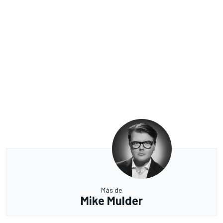
Más de
Mike Mulder