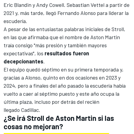
Eric Blandin y Andy Cowell.
Sebastian Vettel
a partir de
2021 y, más tarde, llegó
Fernando Alonso
para liderar la
escudería.
A pesar de las entusiastas palabras iniciales de Stroll,
en las que afirmaba que el nombre de Aston Martin
traía consigo "más presión y también mayores
expectativas", los
resultados fueron
decepcionantes
.
El equipo quedó séptimo en su primera temporada y,
gracias a Alonso, quinto en dos ocasiones en 2023 y
2024, pero a finales del año pasado la escudería había
vuelto a caer al séptimo puesto y este año ocupa la
última plaza, incluso por detrás del recién
llegado
Cadillac
.
¿Se irá Stroll de Aston Martin si las
cosas no mejoran?