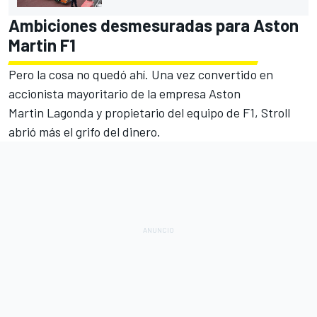
Ambiciones desmesuradas para Aston
Martin F1
Pero la cosa no quedó ahí. Una vez convertido en
accionista mayoritario de la empresa Aston
Martin Lagonda y propietario del equipo de F1, Stroll
abrió más el grifo del dinero.