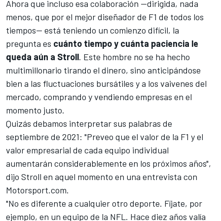
Ahora que incluso esa colaboración —dirigida, nada
menos, que por el mejor diseñador de F1 de todos los
tiempos— está teniendo un comienzo difícil, la
pregunta es
cuánto tiempo y cuánta paciencia le
queda aún a Stroll
. Este hombre no se ha hecho
multimillonario tirando el dinero, sino anticipándose
bien a las fluctuaciones bursátiles y a los vaivenes del
mercado, comprando y vendiendo empresas en el
momento justo.
Quizás debamos interpretar sus palabras de
septiembre de 2021: "Preveo que el valor de la F1 y el
valor empresarial de cada equipo individual
aumentarán considerablemente en los próximos años",
dijo Stroll en aquel momento en una entrevista con
Motorsport.com
.
"No es diferente a cualquier otro deporte. Fíjate, por
ejemplo, en un equipo de la NFL. Hace diez años valía