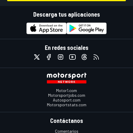
Descarga tus aplicaciones
En redes sociales
Motor1.com
Motorsportjobs.com
Autosport.com
Motorsportstats.com
Contáctanos
Comentarios