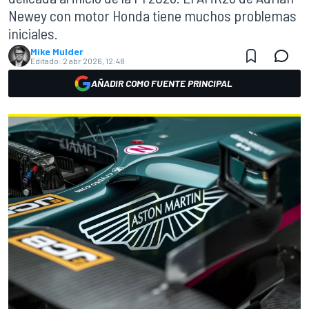
Newey con motor Honda tiene muchos problemas
iniciales.
Mike Mulder
Editado:
2 abr 2026, 12:48
AÑADIR COMO FUENTE PRINCIPAL