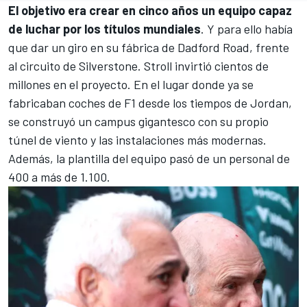
El objetivo era crear en cinco años un equipo capaz
de luchar por los títulos mundiales
. Y para ello había
que dar un giro en su fábrica de Dadford Road, frente
al circuito de Silverstone. Stroll invirtió cientos de
millones en el proyecto. En el lugar donde ya se
fabricaban coches de F1 desde los tiempos de
Jordan
,
se construyó un campus gigantesco con su propio
túnel de viento y las instalaciones más modernas.
Además, la plantilla del equipo pasó de un personal de
400 a más de 1.100.