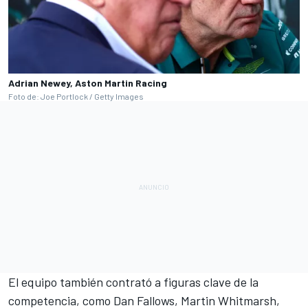
Adrian Newey, Aston Martin Racing
Foto de: Joe Portlock / Getty Images
El equipo también contrató a figuras clave de la
competencia, como Dan Fallows, Martin Whitmarsh,