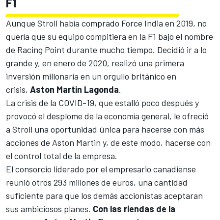
F1
Aunque Stroll había comprado Force India en 2019, no
quería que su equipo compitiera en la F1 bajo el nombre
de Racing Point durante mucho tiempo. Decidió ir a lo
grande y, en enero de 2020, realizó una primera
inversión millonaria en un orgullo británico en
crisis,
Aston Martin Lagonda
.
La crisis de la COVID-19, que estalló poco después y
provocó el desplome de la economía general, le ofreció
a Stroll una oportunidad única para hacerse con más
acciones de Aston Martin y, de este modo, hacerse con
el control total de la empresa.
El consorcio liderado por el empresario canadiense
reunió otros 293 millones de euros, una cantidad
suficiente para que los demás accionistas aceptaran
sus ambiciosos planes.
Con las riendas de la