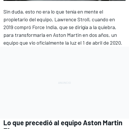
Sin duda, esto no era lo que tenía en mente el
propietario del equipo,
Lawrence Stroll
, cuando en
2019 compró
Force India
, que se dirigía a la quiebra,
para transformarla en
Aston Martin
en dos años, un
equipo que vio oficialmente la luz el 1 de abril de 2020.
Lo que precedió al equipo Aston Martin