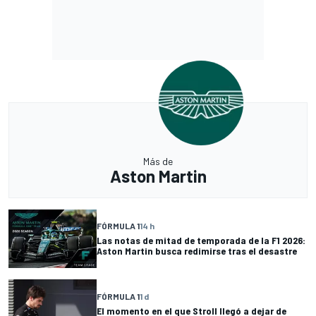
Más de
Aston Martin
FÓRMULA 1
14 h
Las notas de mitad de temporada de la F1 2026:
Aston Martin busca redimirse tras el desastre
FÓRMULA 1
1 d
El momento en el que Stroll llegó a dejar de