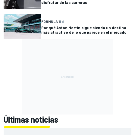
disfrutar de las carreras
FÓRMULA 1
1 d
Por qué Aston Martin sigue siendo un destino
más atractivo de lo que parece en el mercado
Últimas noticias