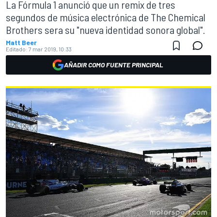
La Fórmula 1 anunció que un remix de tres
segundos de música electrónica de The Chemical
Brothers sera su "nueva identidad sonora global".
Matt Beer
Editado:
7 mar 2019, 10:33
AÑADIR COMO FUENTE PRINCIPAL