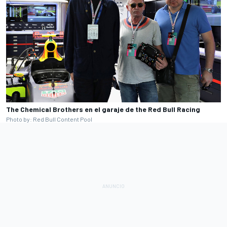
The Chemical Brothers en el garaje de the Red Bull Racing
Photo by: Red Bull Content Pool