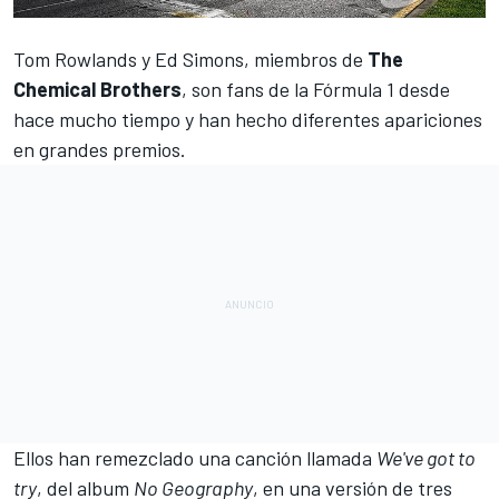
Tom Rowlands y Ed Simons, miembros de
The
Chemical Brothers
, son fans de la
Fórmula 1
desde
hace mucho tiempo y han hecho diferentes apariciones
en grandes premios.
Ellos han remezclado una canción llamada
We've got to
try
, del album
No Geography
, en una versión de tres