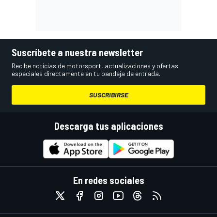
Suscríbete a nuestra newsletter
Recibe noticias de motorsport, actualizaciones y ofertas
especiales directamente en tu bandeja de entrada.
SUSCRIBIRSE
Descarga tus aplicaciones
En redes sociales