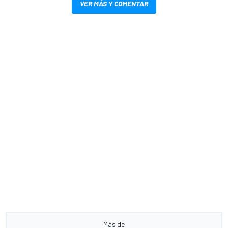
VER MÁS Y COMENTAR
Más de