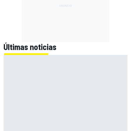
Últimas noticias