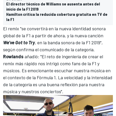
El director técnico de Williams se ausenta antes del
inicio de la F1 2019
Hamilton critica la reducida cobertura gratuita en TV de
la F1
El remix "se convertirá en la nueva identidad sonora
global de la F1 a partir de ahora, y la nueva canción
We've Got to Try
, en la banda sonora de la F1 2019",
según confirma el comunicado de la categoría.
Rowlands
añadió: "El reto de ingeniería de crear el
remix más rápido nos intrigó como fans de la F1 y
músicos. Es emocionante escuchar nuestra música en
el contexto de la Fórmula 1. La velocidad y la intensidad
de la categoría es una buena reflexión para nuestra
música y nuestros conciertos".