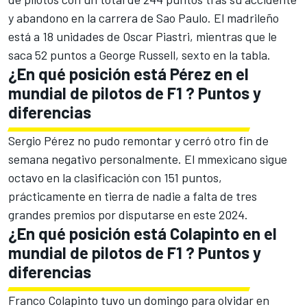
y abandono en la carrera de Sao Paulo. El madrileño
está a 18 unidades de
Oscar Piastri
, mientras que le
saca 52 puntos a
George Russell
, sexto en la tabla.
¿En qué posición está Pérez en el
mundial de pilotos de F1 ? Puntos y
diferencias
Sergio Pérez
no pudo remontar y cerró otro fin de
semana negativo personalmente. El mmexicano sigue
octavo en la clasificación con 151 puntos,
prácticamente en tierra de nadie a falta de tres
grandes premios por disputarse en este 2024.
¿En qué posición está Colapinto en el
mundial de pilotos de F1 ? Puntos y
diferencias
Franco Colapinto
tuvo un domingo para olvidar en