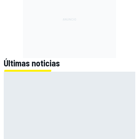
Últimas noticias