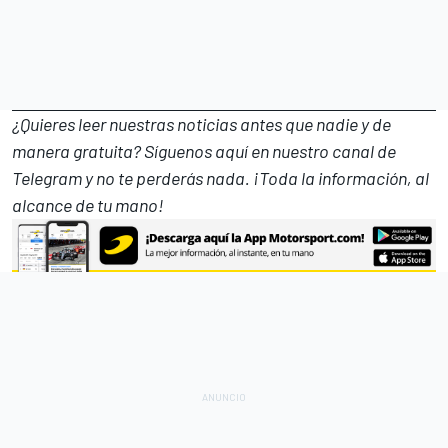
¿Quieres leer nuestras noticias antes que nadie y de
manera gratuita? Síguenos
aquí en nuestro canal de
Telegram
y no te perderás nada. ¡Toda la información, al
alcance de tu mano!