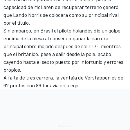
capacidad de McLaren de recuperar terreno generó
que Lando Norris se colocara como su principal rival
por el título.
Sin embargo, en Brasil el piloto holandés dio un golpe
encima de la mesa al conseguir ganar la carrera
principal sobre mojado después de salir 17º, mientras
que el británico, pese a salir desde la pole, acabó
cayendo hasta el sexto puesto por infortunio y errores
propios.
A falta de tres carrera, la ventaja de Verstappen es de
62 puntos con 86 todavía en juego.