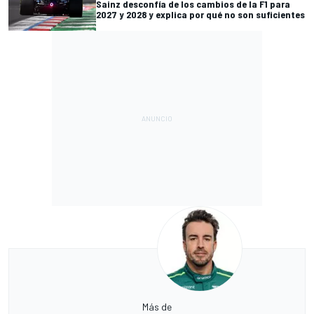
Sainz desconfía de los cambios de la F1 para
2027 y 2028 y explica por qué no son suficientes
Más de