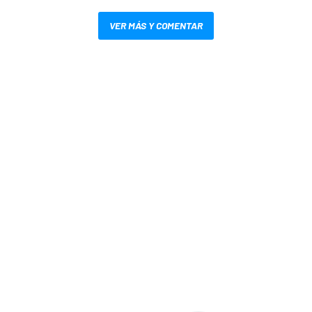
VER MÁS Y COMENTAR