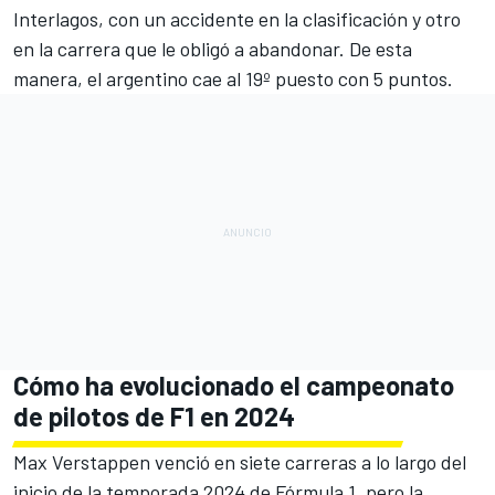
Interlagos, con un accidente en la clasificación y otro
en la carrera que le obligó a abandonar. De esta
manera, el argentino cae al 19º puesto con 5 puntos.
Cómo ha evolucionado el campeonato
de pilotos de F1 en 2024
Max Verstappen venció en siete carreras a lo largo del
inicio de la temporada 2024 de Fórmula 1, pero la