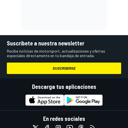
Suscríbete a nuestra newsletter
Recibe noticias de motorsport, actualizaciones y ofertas
especiales directamente en tu bandeja de entrada.
SUSCRIBIRSE
Descarga tus aplicaciones
En redes sociales