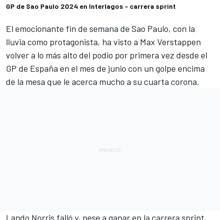
GP de Sao Paulo 2024 en Interlagos - carrera sprint
El emocionante fin de semana de Sao Paulo, con la
lluvia como protagonista, ha visto a
Max Verstappen
volver a lo más alto del podio por primera vez desde el
GP de España en el mes de junio con un golpe encima
de la mesa que le acerca mucho a su cuarta corona.
Lando Norris
falló y, pese a ganar en la carrera sprint,