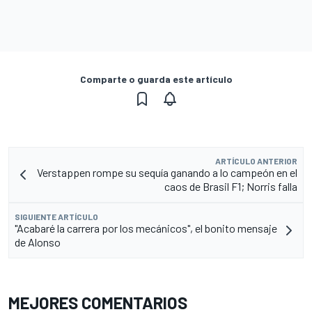
Comparte o guarda este artículo
ARTÍCULO ANTERIOR
Verstappen rompe su sequía ganando a lo campeón en el
caos de Brasil F1; Norris falla
SIGUIENTE ARTÍCULO
"Acabaré la carrera por los mecánicos", el bonito mensaje
de Alonso
MEJORES COMENTARIOS