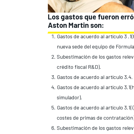
Los gastos que fueron err
Aston Martin son:
Gastos de acuerdo al artículo 3 .1(
nueva sede del equipo de
Fórmula
Subestimación de los gastos relevant
crédito fiscal R&D).
Gastos de acuerdo al artículo 3.4.
Gastos de acuerdo al artículo 3.1(h
simulador).
Gastos de acuerdo al artículo 3.1(
costes de primas de contratación)
Subestimación de los gastos releva