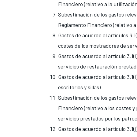
Financiero (relativo a la utilizac
Subestimación de los gastos relevan
Reglamento Financiero (relativo a
Gastos de acuerdo al artículos 3.1(h
costes de los mostradores de serv
Gastos de acuerdo al artículo 3.1(i
servicios de restauración prestado
Gastos de acuerdo al artículo 3.1(i
escritorios y sillas).
Subestimación de los gastos releva
Financiero (relativo a los costes y
servicios prestados por los patro
Gastos de acuerdo al artículo 3.1(j