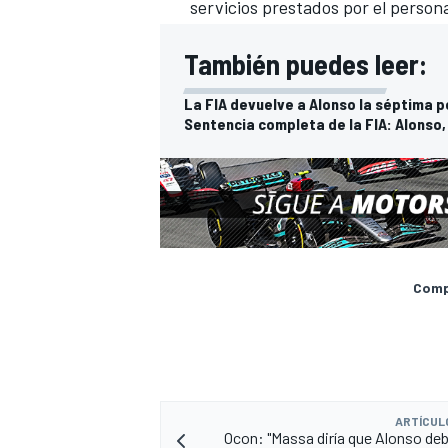
servicios prestados por el person
También puedes leer:
La FIA devuelve a Alonso la séptima p
Sentencia completa de la FIA: Alonso, 
Compa
ARTÍCUL
Ocon: "Massa diría que Alonso deb