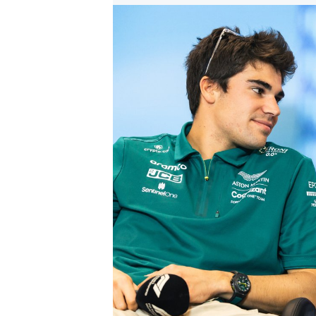
MÁS CATEGORÍAS