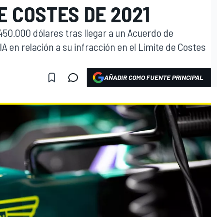
DE COSTES DE 2021
450.000 dólares tras llegar a un Acuerdo de
A en relación a su infracción en el Límite de Costes
AÑADIR COMO FUENTE PRINCIPAL