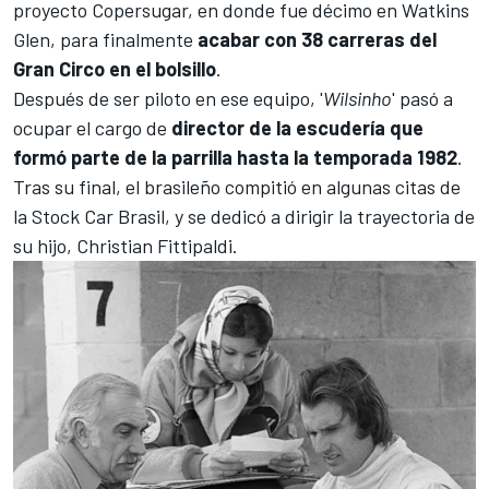
proyecto Copersugar, en donde fue décimo en Watkins
Glen, para finalmente
acabar con 38 carreras del
Gran Circo en el bolsillo
.
Después de ser piloto en ese equipo, '
Wilsinho
' pasó a
ocupar el cargo de
director de la escudería que
formó parte de la parrilla hasta la temporada 1982
.
Tras su final, el brasileño compitió en algunas citas de
la Stock Car Brasil, y se dedicó a dirigir la trayectoria de
su hijo,
Christian Fittipaldi
.