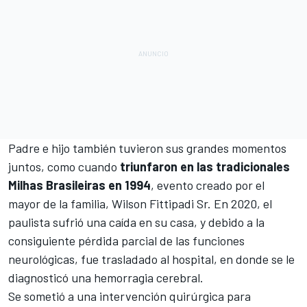
Padre e hijo también tuvieron sus grandes momentos
juntos, como cuando
triunfaron en las tradicionales
Milhas Brasileiras en 1994
, evento creado por el
mayor de la familia, Wilson Fittipadi Sr. En 2020, el
paulista sufrió una caída en su casa, y debido a la
consiguiente pérdida parcial de las funciones
neurológicas, fue trasladado al hospital, en donde se le
diagnosticó una hemorragia cerebral.
Se sometió a una intervención quirúrgica para