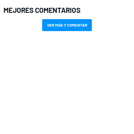
MEJORES COMENTARIOS
VER MÁS Y COMENTAR