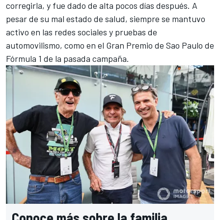
corregirla, y fue dado de alta pocos días después. A
pesar de su mal estado de salud, siempre se mantuvo
activo en las redes sociales y pruebas de
automovilismo, como en el
Gran Premio de Sao Paulo de
Fórmula 1
de la pasada campaña.
Conoce más sobre la familia