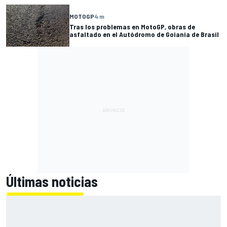
MOTOGP
4 m
Tras los problemas en MotoGP, obras de
asfaltado en el Autódromo de Goiania de Brasil
Últimas noticias