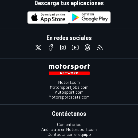
Descarga tus aplicaciones
En redes sociales
Motor1.com
Motorsportjobs.com
Autosport.com
Motorsportstats.com
Contáctanos
Comentarios
Anúnciate en Motorsport.com
Contacta con el equipo