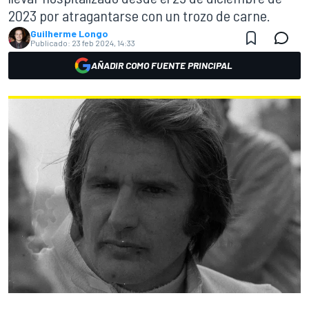
2023 por atragantarse con un trozo de carne.
Guilherme Longo
Publicado:
23 feb 2024, 14:33
AÑADIR COMO FUENTE PRINCIPAL