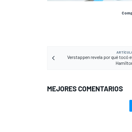
Compa
ARTÍCUL
Verstappen revela por qué tocó e
Hamilton
MEJORES COMENTARIOS