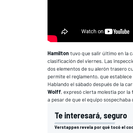
Hamilton
tuvo que salir último en la 
clasificación del viernes
. Las inspecc
dos elementos de su alerón trasero c
permite el reglamento, que establece
Hablando el sábado después de la carre
Wolff
, expresó cierta molestia por l
a pesar de que el equipo sospechaba q
Te interesará, seguro
Verstappen revela por qué tocó el coc