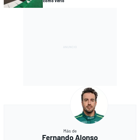
cómo verlo
Más de
Fernando Alonso