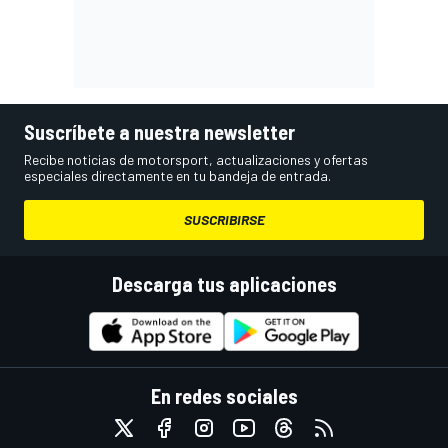
Suscríbete a nuestra newsletter
Recibe noticias de motorsport, actualizaciones y ofertas
especiales directamente en tu bandeja de entrada.
SUSCRIBIRSE
Descarga tus aplicaciones
En redes sociales