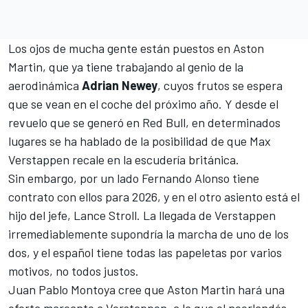
Los ojos de mucha gente están puestos en
Aston
Martin
, que ya tiene trabajando al genio de la
aerodinámica
Adrian Newey
, cuyos frutos se espera
que se vean en el coche del próximo año. Y desde el
revuelo que se generó en
Red Bull
, en determinados
lugares se ha hablado de la posibilidad de que
Max
Verstappen
recale en la escudería británica.
Sin embargo, por un lado
Fernando Alonso
tiene
contrato con ellos para 2026, y en el otro asiento está el
hijo del jefe,
Lance Stroll
. La llegada de Verstappen
irremediablemente supondría la marcha de uno de los
dos, y el español tiene todas las papeletas por varios
motivos, no todos justos.
Juan Pablo Montoya
cree que Aston Martin hará una