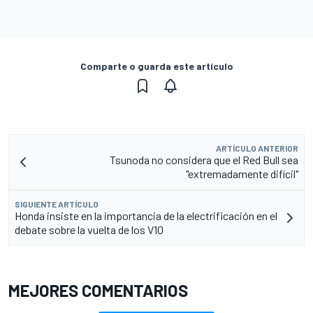
Comparte o guarda este artículo
ARTÍCULO ANTERIOR
Tsunoda no considera que el Red Bull sea
"extremadamente difícil"
SIGUIENTE ARTÍCULO
Honda insiste en la importancia de la electrificación en el
debate sobre la vuelta de los V10
MEJORES COMENTARIOS