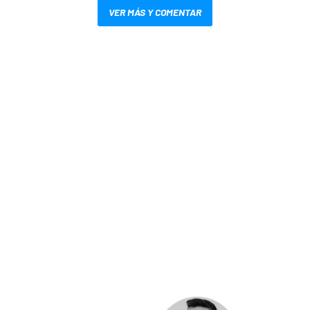
VER MÁS Y COMENTAR