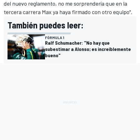
del nuevo reglamento, no me sorprendería que en la
tercera carrera Max ya haya firmado con otro equipo".
También puedes leer:
FÓRMULA 1
Ralf Schumacher: "No hay que
subestimar a Alonso; es increíblemente
bueno"