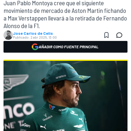
Juan Pablo Montoya cree que el siguiente
movimiento de mercado de Aston Martin fichando
a Max Verstappen llevará a la retirada de Fernando
Alonso de la F1.
Jose Carlos de Celis
Publicado:
2 abr 2025, 13:00
AÑADIR COMO FUENTE PRINCIPAL