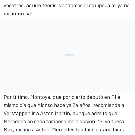
vosotros, aquí lo tenéis, vendamos el equipo, a mí ya no
me interesa".
Por último, Montoya, que por cierto debutó en F1 el
mismo día que Alonso hace ya 24 años, recomienda a
Verstappen ir a Aston Martin, aunque admite que
Mercedes
no sería tampoco mala opción: "Si yo fuera
Max, me iría a Aston. Mercedes también estaría bien,