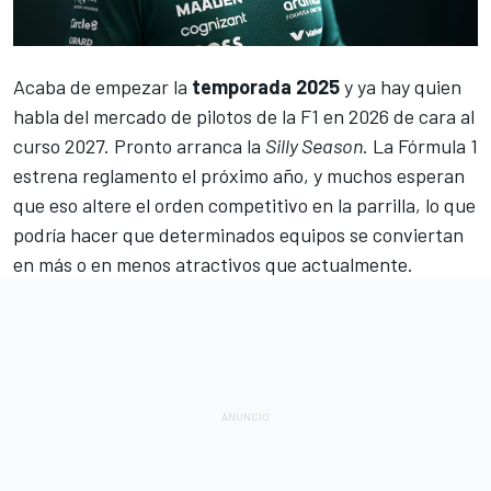
Acaba de empezar la
temporada 2025
y ya hay quien
habla del
mercado de pilotos de la F1
en 2026 de cara al
curso 2027. Pronto arranca la
Silly Season
. La
Fórmula 1
estrena reglamento el próximo año, y muchos esperan
que eso altere el orden competitivo en la parrilla, lo que
podría hacer que determinados equipos se conviertan
en más o en menos atractivos que actualmente.