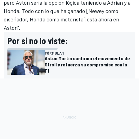
pero Aston sería la opción lógica teniendo a Adrian y a
Honda. Todo con lo que ha ganado [Newey como
diseñador, Honda como motorista] está ahora en
Aston".
Por si no lo viste:
FÓRMULA 1
Aston Martin confirma el movimiento de
Stroll y refuerza su compromiso con la
F1