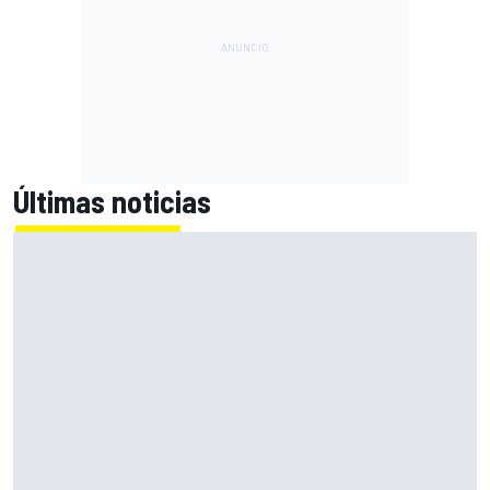
Últimas noticias