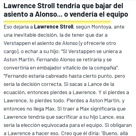
Lawrence Stroll tendría que bajar del
asiento a Alonso... o vendería el equipo
Eso dejaría a
Lawrence Stroll
, según Montoya, ante
una inevitable decisión, la de tener que dar a
Verstappen el asiento de Alonso (y ofrecerle otro
cargo), o echar a su hijo: "Si Verstappen se uniera a
Aston Martin, Fernando Alonso se retiraría y se
convertiría en embajador vitalicio de la compañía".
"Fernando estaría cabreado hasta cierto punto, pero
sería la decisión correcta. Si sacas a Lance de la
ecuación, entonces pierdes a Lawrence. Y si pierdes a
Lawrence, lo pierdes todo. Pierdes a Aston Martin, y
entonces no llega Max. Si traer a Max significaría que
Lawrence tendría que sacrificar a su hijo Lance, esa
sería la elección equivocada para el equipo. Si obligaran
a Lawrence a hacer eso. Creo que él diría: 'Bueno, allá