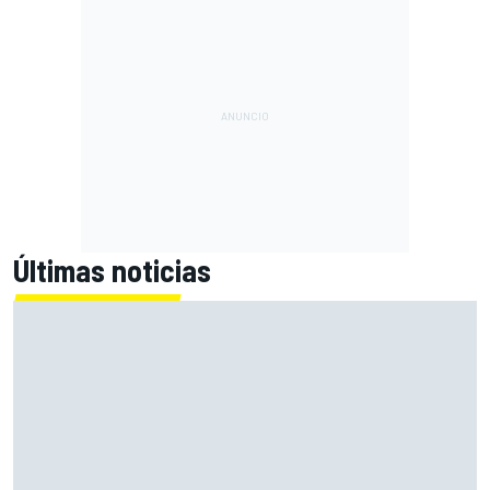
Últimas noticias