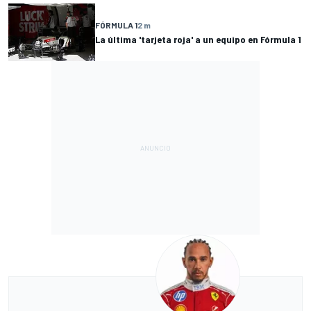
FÓRMULA 1
2 m
La última 'tarjeta roja' a un equipo en Fórmula 1