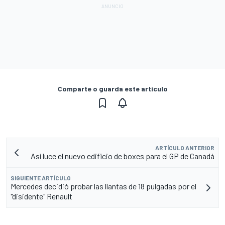
Comparte o guarda este artículo
ARTÍCULO ANTERIOR
Así luce el nuevo edificio de boxes para el GP de Canadá
SIGUIENTE ARTÍCULO
Mercedes decidió probar las llantas de 18 pulgadas por el
"disidente" Renault