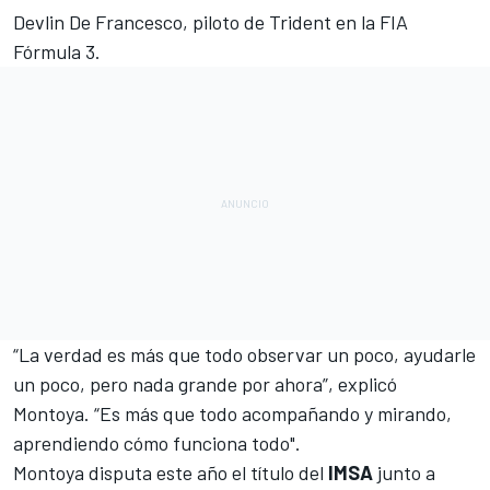
Devlin De Francesco, piloto de Trident en la
FIA
Fórmula 3
.
“La verdad es más que todo observar un poco, ayudarle
un poco, pero nada grande por ahora”, explicó
Montoya. “Es más que todo acompañando y mirando,
aprendiendo cómo funciona todo".
Montoya disputa este año el título del
IMSA
junto a