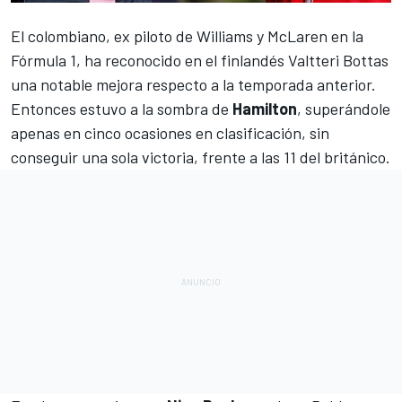
El colombiano, ex piloto de
Williams
y McLaren en la
Fórmula 1
, ha reconocido en el finlandés Valtteri Bottas
una notable mejora respecto a la temporada anterior.
Entonces estuvo a la sombra de
Hamilton
, superándole
apenas en cinco ocasiones en clasificación, sin
conseguir una sola victoria, frente a las 11 del británico.