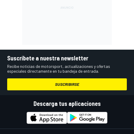
Suscríbete a nuestra newsletter
Recibe noticias de motorsport, actualizaciones y ofertas
especiales directamente en tu bandeja de entrada.
SUSCRIBIRSE
Descarga tus aplicaciones