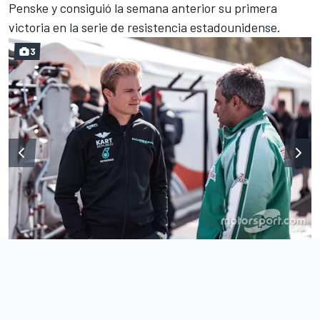
Penske y consiguió la semana anterior su primera
victoria en la serie de resistencia estadounidense.
3