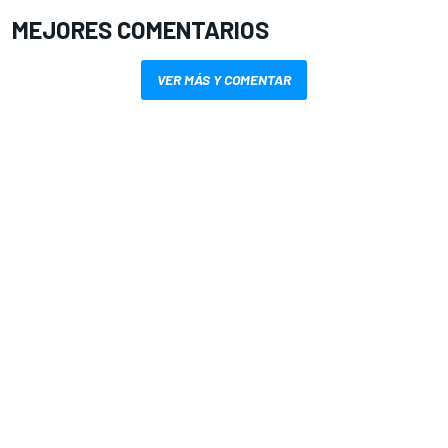
MEJORES COMENTARIOS
VER MÁS Y COMENTAR