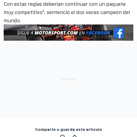
Con estas reglas deberían continuar con un paquete
muy competitivo", sentenció el dos veces campeón del
mundo.
Comparte o guarda este artículo