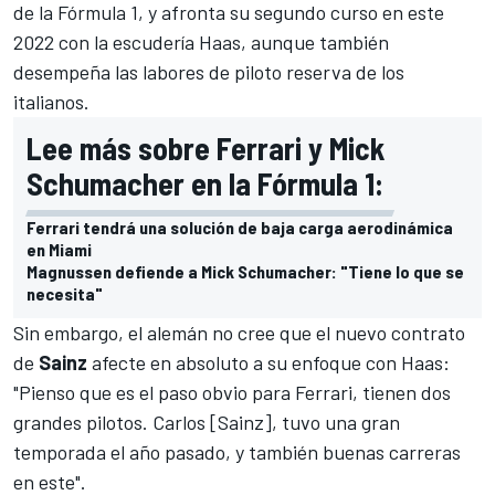
de la
Fórmula 1
, y afronta su segundo curso en este
2022 con la escudería
Haas
, aunque también
desempeña las labores de piloto reserva de los
italianos.
Lee más sobre Ferrari y Mick
Schumacher en la Fórmula 1:
Ferrari tendrá una solución de baja carga aerodinámica
en Miami
Magnussen defiende a Mick Schumacher: "Tiene lo que se
necesita"
Sin embargo, el alemán no cree que el nuevo contrato
de
Sainz
afecte en absoluto a su enfoque con Haas:
"Pienso que es el paso obvio para Ferrari, tienen dos
grandes pilotos. Carlos [Sainz], tuvo una gran
temporada el año pasado, y también buenas carreras
en este".