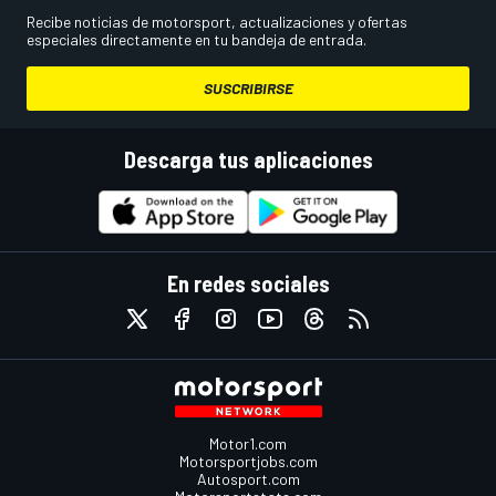
Recibe noticias de motorsport, actualizaciones y ofertas
especiales directamente en tu bandeja de entrada.
SUSCRIBIRSE
Descarga tus aplicaciones
En redes sociales
Motor1.com
Motorsportjobs.com
Autosport.com