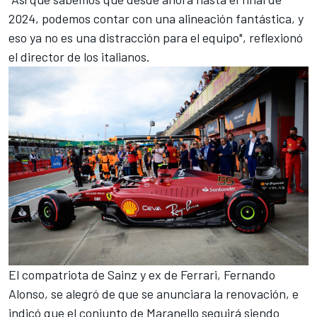
2024, podemos contar con una alineación fantástica, y
eso ya no es una distracción para el equipo", reflexionó
el director de los italianos.
El compatriota de Sainz y ex de Ferrari,
Fernando
Alonso
, se alegró de que se anunciara la renovación, e
indicó que el conjunto de Maranello seguirá siendo