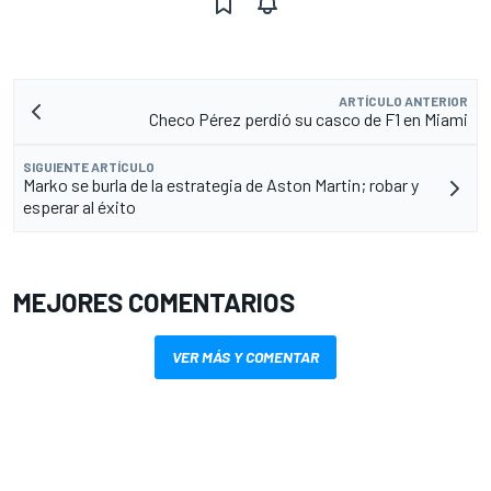
ARTÍCULO ANTERIOR
Checo Pérez perdió su casco de F1 en Miami
SIGUIENTE ARTÍCULO
Marko se burla de la estrategia de Aston Martin; robar y
esperar al éxito
MEJORES COMENTARIOS
VER MÁS Y COMENTAR