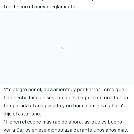
fuerte con el nuevo reglamento.
"Me alegro por él, obviamente, y por Ferrari, creo que
han hecho bien en seguir con él después de una buena
temporada el año pasado y un buen comienzo ahora",
dijo el asturiano.
"Tienen el coche más rápido ahora, así que es bueno
ver a Carlos en ese monoplaza durante unos años más.