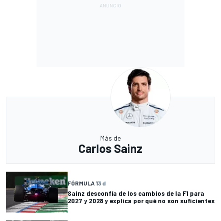
Más de
Carlos Sainz
FÓRMULA 1
3 d
Sainz desconfía de los cambios de la F1 para
2027 y 2028 y explica por qué no son suficientes