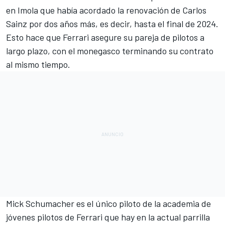
en Imola que había acordado la renovación de
Carlos
Sainz
por dos años más, es decir, hasta el final de 2024.
Esto hace que
Ferrari
asegure su pareja de pilotos a
largo plazo, con el monegasco terminando su contrato
al mismo tiempo.
Mick Schumacher
es el único piloto de la academia de
jóvenes pilotos de Ferrari que hay en la actual parrilla