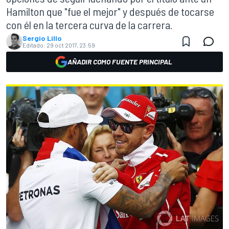
Hamilton que "fue el mejor" y después de tocarse
con él en la tercera curva de la carrera.
Sergio Lillo
Editado:
29 oct 2017, 23:59
AÑADIR COMO FUENTE PRINCIPAL