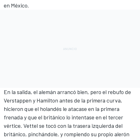
en México.
En la salida, el alemán arrancó bien, pero el rebufo de
Verstappen y Hamilton antes de la primera curva,
hicieron que el holandés le atacase en la primera
frenada y que el británico lo intentase en el tercer
vértice.
Vettel se tocó con la trasera izquierda del
británico
, pinchándole, y rompiendo su propio alerón