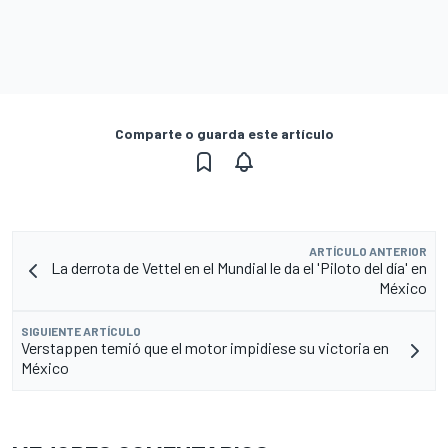
Comparte o guarda este artículo
ARTÍCULO ANTERIOR
La derrota de Vettel en el Mundial le da el 'Piloto del día' en
México
SIGUIENTE ARTÍCULO
Verstappen temió que el motor impidiese su victoria en
México