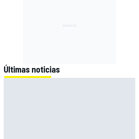
Últimas noticias