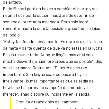
delantero.
El de Ferrari paró en boxes a cambiar el morro y sus
neumáticos por la opción más dura de este fin de
semana e intentar la machada. Pero solo logró
remontar hasta la cuarta posición, quedándose lejos
del podio.
"Estoy fastidiado, obviamente. Es duro cruzar la línea
de meta y darte cuenta de que ya no estás en la lucha.
Eso lo resume todo. Aunque llegásemos aquí con
mucha desventaja, siempre crees que es posible", dijo
en el Hermanos Rodríguez. "El resto no es tan
importante. Sea lo que sea que pasara hoy, es
irrelevante; lo más importante es que es el día de
Lewis, se ha coronado campeón del mundo y lo
merece", añadió sobre su incidente en la salida.
Crónica y reacciones del campeón