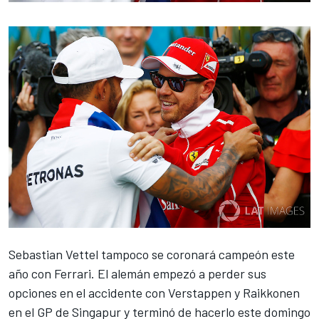
Sebastian Vettel
tampoco se coronará campeón este
año con Ferrari. El alemán empezó a perder sus
opciones en el accidente con Verstappen y Raikkonen
en el
GP de Singapur
y terminó de hacerlo este domingo