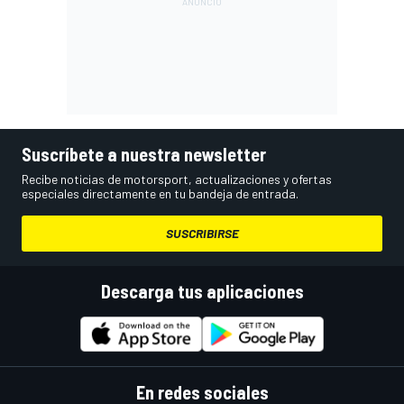
Suscríbete a nuestra newsletter
Recibe noticias de motorsport, actualizaciones y ofertas
especiales directamente en tu bandeja de entrada.
SUSCRIBIRSE
Descarga tus aplicaciones
En redes sociales