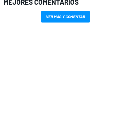
MEJORES COMENTARIOS
VER MÁS Y COMENTAR