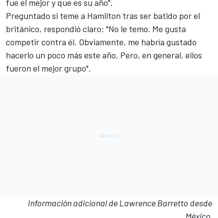
fue el mejor y que es su año".
Preguntado si teme a Hamilton tras ser batido por el
británico, respondió claro: "No le temo. Me gusta
competir contra él. Obviamente, me habría gustado
hacerlo un poco más este año. Pero, en general, ellos
fueron el mejor grupo".
Información adicional de Lawrence Barretto desde
México