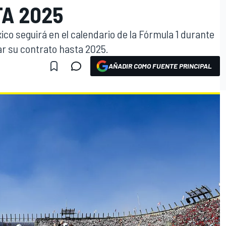
TA 2025
ico seguirá en el calendario de la Fórmula 1 durante
ar su contrato hasta 2025.
AÑADIR COMO FUENTE PRINCIPAL