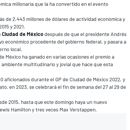
mica millonaria que la ha convertido en el evento
ás de 2.443 millones de dólares de actividad económica y
2015 y 2021.
a Ciudad de México
después de que el presidente Andrés
yo económico procedente del gobierno federal, y pasara a
rno local.
 de México ha ganado en varias ocasiones el premio a
ambiente multitudinario y jovial que hace que esta
0 aficionados durante el GP de Ciudad de México 2022, y
ato, en 2023, se celebrará el fin de semana del 27 al 29 de
sde 2015, hasta que este domingo haya un nuevo
ewis Hamilton
y tres veces
Max Verstappen
.