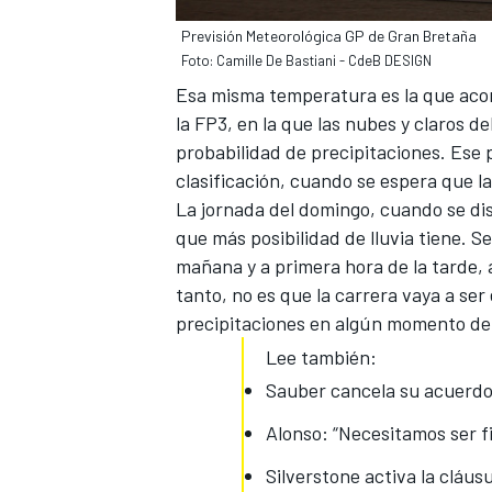
Previsión Meteorológica GP de Gran Bretaña
Foto: Camille De Bastiani - CdeB DESIGN
Esa misma temperatura es la que acom
la FP3, en la que las nubes y claros d
probabilidad de precipitaciones. Ese 
clasificación, cuando se espera que l
La jornada del domingo, cuando se dis
que más posibilidad de lluvia tiene. 
mañana y a primera hora de la tarde, 
tanto, no es que la carrera vaya a se
precipitaciones en algún momento de 
Lee también:
Sauber cancela su acuerdo
Alonso: “Necesitamos ser fi
Silverstone activa la cláusu