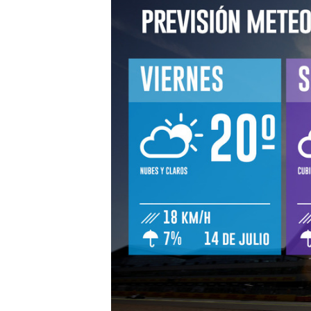
MÁS CATEGORÍAS