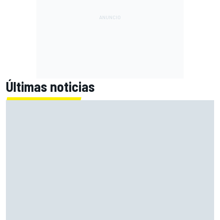
Últimas noticias