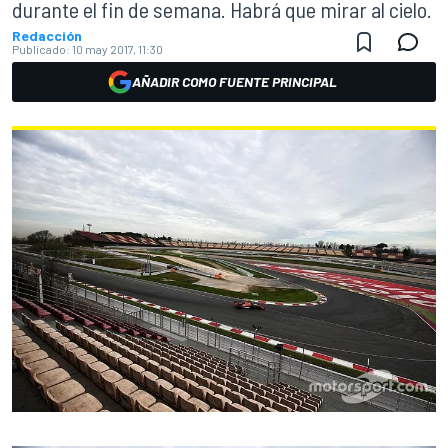
durante el fin de semana. Habrá que mirar al cielo.
Redacción
Publicado:
10 may 2017, 11:30
AÑADIR COMO FUENTE PRINCIPAL