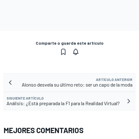
Comparte o guarda este artículo
ARTÍCULO ANTERIOR
Alonso desvela su último reto: ser un capo de la moda
SIGUIENTE ARTÍCULO
Análisis: ¿Está preparada la F1 para la Realidad Virtual?
MEJORES COMENTARIOS