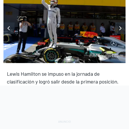
Lewis Hamilton se impuso en la jornada de
clasificación y logró salir desde la primera posición.