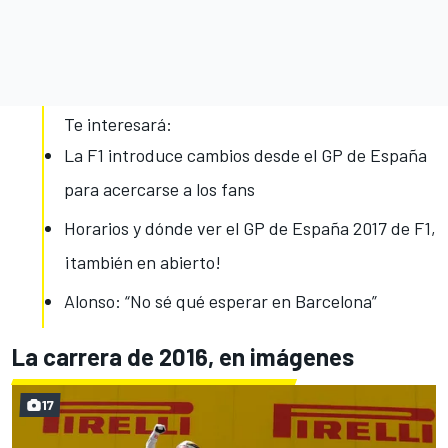
Te interesará:
La F1 introduce cambios desde el GP de España
para acercarse a los fans
Horarios y dónde ver el GP de España 2017 de F1,
¡también en abierto!
Alonso: “No sé qué esperar en Barcelona”
La carrera de 2016, en imágenes
17