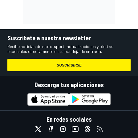
Suscríbete a nuestra newsletter
Recibe noticias de motorsport, actualizaciones y ofertas
especiales directamente en tu bandeja de entrada.
SUSCRIBIRSE
Descarga tus aplicaciones
En redes sociales