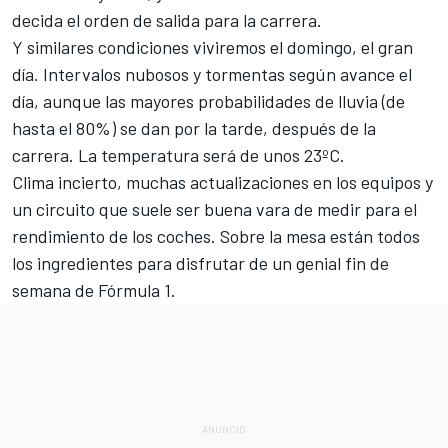
decida el orden de salida para la carrera.
Y similares condiciones viviremos el domingo, el gran
día. Intervalos nubosos y tormentas según avance el
día, aunque las mayores probabilidades de lluvia (de
hasta el 80%) se dan por la tarde, después de la
carrera. La temperatura será de unos 23ºC.
Clima incierto,
muchas actualizaciones
en los equipos y
un circuito que suele ser buena vara de medir para el
rendimiento de los coches. Sobre la mesa están todos
los ingredientes para disfrutar de un genial fin de
semana de
Fórmula 1
.