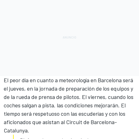
El peor día en cuanto a meteorología en Barcelona será
el jueves, en la jornada de preparación de los equipos y
de la rueda de prensa de pilotos. El viernes, cuando los
coches salgan a pista. las condiciones mejorarán. El
tiempo será respetuoso con las escuderías y con los
aficionados que asistan
al Circuit de Barcelona-
Catalunya
.