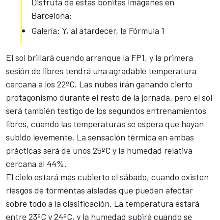
Disfruta de estas bonitas imágenes en
Barcelona:
Galería: Y, al atardecer, la Fórmula 1
El sol brillará cuando arranque la FP1, y la primera
sesión de libres tendrá una agradable temperatura
cercana a los 22ºC. Las nubes irán ganando cierto
protagonismo durante el resto de la jornada, pero el sol
será también testigo de los segundos entrenamientos
libres, cuando las temperaturas se espera que hayan
subido levemente. La sensación térmica en ambas
prácticas será de unos 25ºC y la humedad relativa
cercana al 44%.
El cielo estará más cubierto el sábado, cuando existen
riesgos de tormentas aisladas que pueden afectar
sobre todo a la clasificación. La temperatura estará
entre 23ºC y 24ºC, y la humedad subirá cuando se