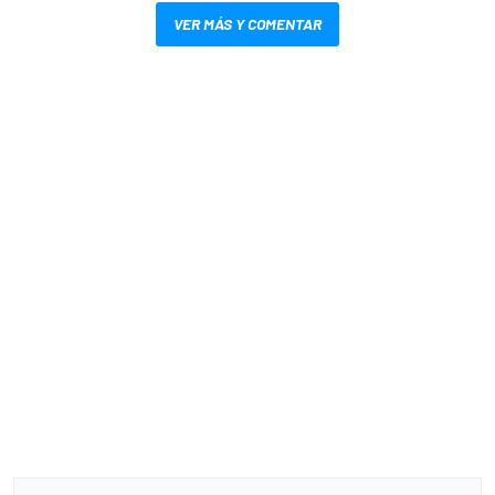
VER MÁS Y COMENTAR